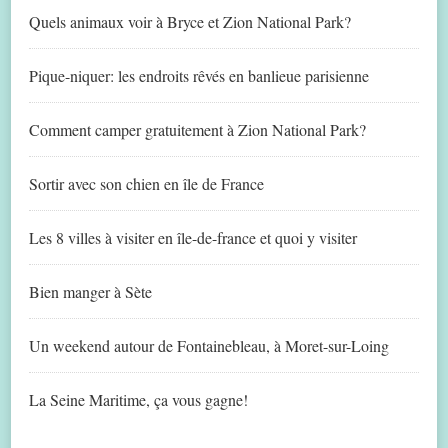
Quels animaux voir à Bryce et Zion National Park?
Pique-niquer: les endroits rêvés en banlieue parisienne
Comment camper gratuitement à Zion National Park?
Sortir avec son chien en île de France
Les 8 villes à visiter en île-de-france et quoi y visiter
Bien manger à Sète
Un weekend autour de Fontainebleau, à Moret-sur-Loing
La Seine Maritime, ça vous gagne!