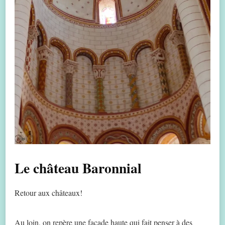
Le château Baronnial
Retour aux châteaux!
Au loin, on repère une façade haute qui fait penser à des