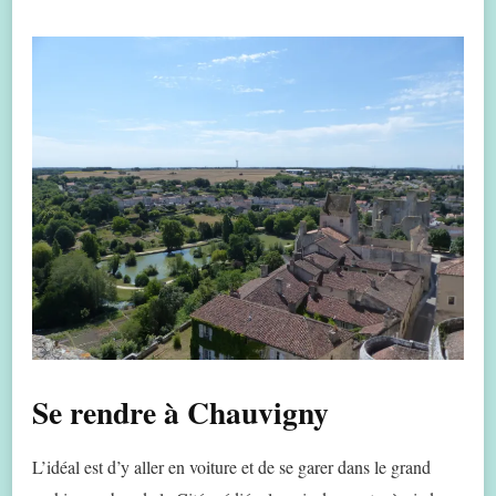
Se rendre à Chauvigny
L’idéal est d’y aller en voiture et de se garer dans le grand