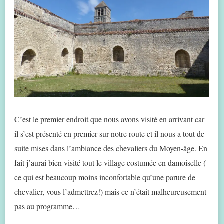
C’est le premier endroit que nous avons visité en arrivant car
il s’est présenté en premier sur notre route et il nous a tout de
suite mises dans l’ambiance des chevaliers du Moyen-âge. En
fait j’aurai bien visité tout le village costumée en damoiselle (
ce qui est beaucoup moins inconfortable qu’une parure de
chevalier, vous l’admettrez!) mais ce n’était malheureusement
pas au programme…