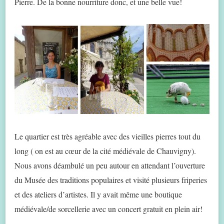
Pierre. De la bonne nourriture donc, et une belle vue!
Le quartier est très agréable avec des vieilles pierres tout du
long ( on est au cœur de la cité médiévale de Chauvigny).
Nous avons déambulé un peu autour en attendant l’ouverture
du Musée des traditions populaires et visité plusieurs friperies
et des ateliers d’artistes. Il y avait même une boutique
médiévale/de sorcellerie avec un concert gratuit en plein air!