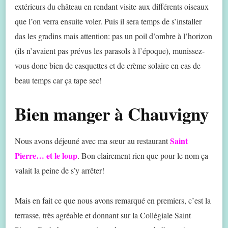
extérieurs du château en rendant visite aux différents oiseaux
que l’on verra ensuite voler. Puis il sera temps de s’installer
das les gradins mais attention: pas un poil d’ombre à l’horizon
(ils n’avaient pas prévus les parasols à l’époque), munissez-
vous donc bien de casquettes et de crème solaire en cas de
beau temps car ça tape sec!
Bien manger à Chauvigny
Saint
Nous avons déjeuné avec ma sœur au restaurant
Pierre… et le loup
. Bon clairement rien que pour le nom ça
valait la peine de s’y arrêter!
Mais en fait ce que nous avons remarqué en premiers, c’est la
terrasse, très agréable et donnant sur la Collégiale Saint