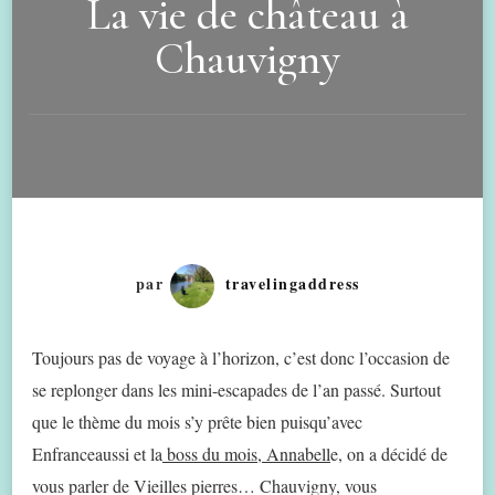
La vie de château à
Chauvigny
par
travelingaddress
Toujours pas de voyage à l’horizon, c’est donc l’occasion de
se replonger dans les mini-escapades de l’an passé. Surtout
que le thème du mois s’y prête bien puisqu’avec
Enfranceaussi et la
boss du mois, Annabell
e, on a décidé de
vous parler de Vieilles pierres… Chauvigny, vous