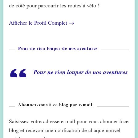
de côté pour parcourir les routes à vélo !
Afficher le Profil Complet →
Pour ne rien louper de nos aventures
Pour ne rien louper de nos aventures
Abonnez-vous à ce blog par e-mail.
Saisissez votre adresse e-mail pour vous abonner à ce
blog et recevoir une notification de chaque nouvel