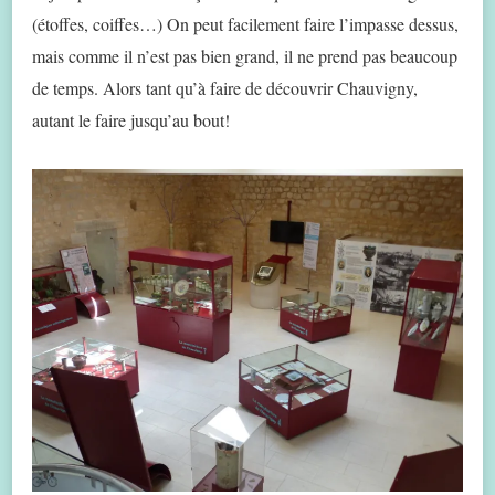
(étoffes, coiffes…) On peut facilement faire l’impasse dessus,
mais comme il n’est pas bien grand, il ne prend pas beaucoup
de temps. Alors tant qu’à faire de découvrir Chauvigny,
autant le faire jusqu’au bout!