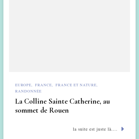
EUROPE
FRANCE
FRANCE ET NATURE
RANDONNÉE
La Colline Sainte Catherine, au
sommet de Rouen
la suite est juste là....