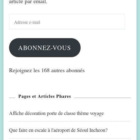
article par email.
Adresse
e-
mail
ABONNEZ-VOUS
Rejoignez les 168 autres abonnés
Pages et Articles Phares
Affiche décoration porte de classe thème voyage
Que faire en escale à l'aéroport de Séoul Incheon?