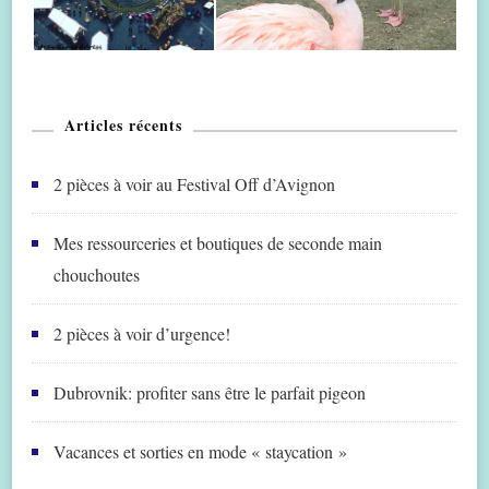
Articles récents
2 pièces à voir au Festival Off d’Avignon
Mes ressourceries et boutiques de seconde main
chouchoutes
2 pièces à voir d’urgence!
Dubrovnik: profiter sans être le parfait pigeon
Vacances et sorties en mode « staycation »