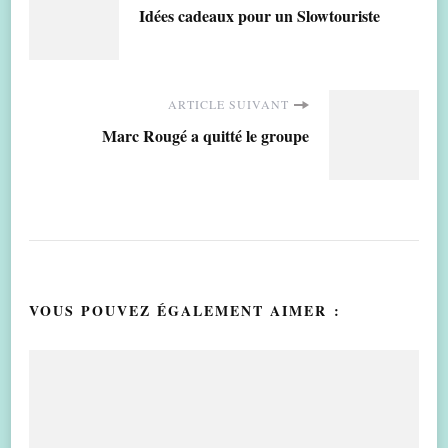
Idées cadeaux pour un Slowtouriste
d'article
ARTICLE SUIVANT
Marc Rougé a quitté le groupe
VOUS POUVEZ ÉGALEMENT AIMER :