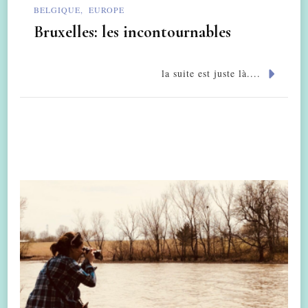
BELGIQUE
EUROPE
Bruxelles: les incontournables
la suite est juste là....