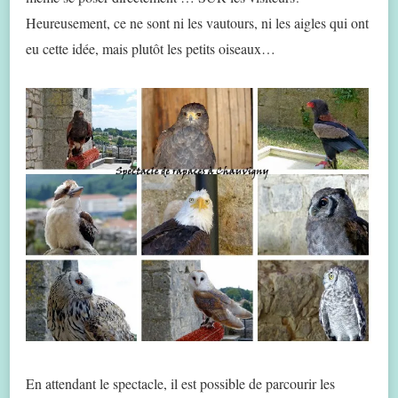
Heureusement, ce ne sont ni les vautours, ni les aigles qui ont
eu cette idée, mais plutôt les petits oiseaux…
En attendant le spectacle, il est possible de parcourir les