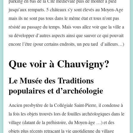
parking en bas de la Cité médiévale puis de monter à pied
jusqu’aux remparts. 5 châteaux s’y sont élevés au Moyen-Age
mais ils ne sont pas tous dans le même état et tous n’ont pas
résisté au passage du temps. Mais vous allez voir que la ville a
su développer d’autres aspects ainsi que sauver ce qui pouvait
encore l’être (pour certains endroits, un peu tard d’ailleurs…)
Que voir à Chauvigny?
Le Musée des Traditions
populaires et d’archéologie
Ancien presbytère de la Collégiale Saint-Pierre, il condense à
la fois les objets trouvés lors de fouilles archéologiques dans le
village (datant de la préhistoire, du Moyen-âge …) et des
objets plus récents retraçant la vie quotidienne du village