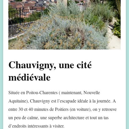
Chauvigny, une cité
médiévale
Située en Poitou-Charentes ( maintenant, Nouvelle
Aquitaine), Chauvigny est l’escapade idéale à la journée. A
entre 30 et 40 minutes de Poitiers (en voiture), on y retrouve
un peu de calme, une superbe architecture et tout un tas
d’endroits intéressants à visiter.