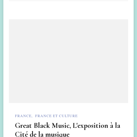
FRANCE
FRANCE ET CULTURE
Great Black Music, L'exposition à la
Cité de la musique