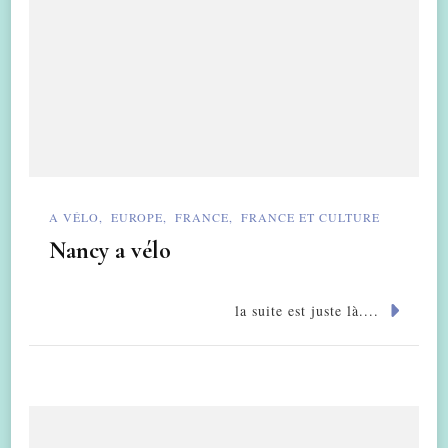
A VÉLO
EUROPE
FRANCE
FRANCE ET CULTURE
Nancy a vélo
la suite est juste là....