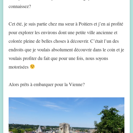
connaissez?
Cet été, je suis partie chez ma sœur à Poitiers et j’en ai profité
pour explorer les environs dont une petite ville ancienne et
colorée pleine de belles choses à découvrir. C’était l’un des
endroits que je voulais absolument découvrir dans le coin et je
voulais profiter du fait que pour une fois, nous soyons
motorisées
Alors prêts à embarquer pour la Vienne?