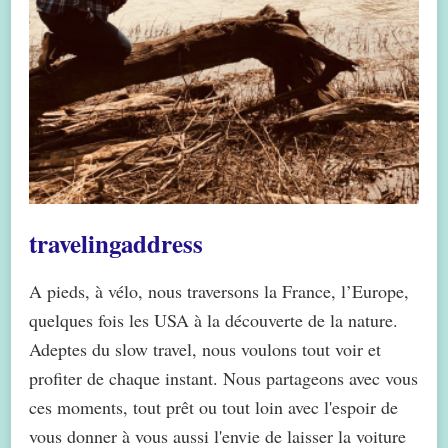
travelingaddress
A pieds, à vélo, nous traversons la France, l’Europe,
quelques fois les USA à la découverte de la nature.
Adeptes du slow travel, nous voulons tout voir et
profiter de chaque instant. Nous partageons avec vous
ces moments, tout prêt ou tout loin avec l'espoir de
vous donner à vous aussi l'envie de laisser la voiture