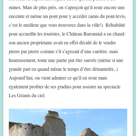
ruines. Mais de plus près, on s’aperçoit qu’il reste encore une
enceinte et même un pont pour y accéder (amis du pont-levis,
c’est le meilleur que vous trouverez dans la ville!) Réhabilité
pour accueillir les touristes, le Château Baronnial a eu chaud:
son ancien propriétaire avait en effet décidé de le vendre
pierre par pierre comme s’il s’agissait d’une carrière, mais
heureusement, toute une partie put être sauvée (même si une
grande part eu quand même le temps d’être démantelée..)
Aujourd’hui, on vient admirer ce qu’il en reste mais
également profiter de ses gradins pour assister au spectacle
Les Géants du ciel.