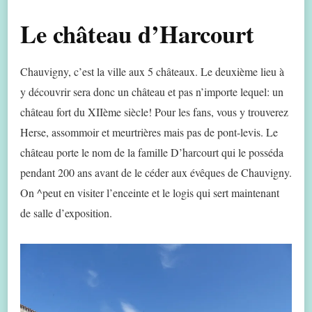
Le château d’Harcourt
Chauvigny, c’est la ville aux 5 châteaux. Le deuxième lieu à
y découvrir sera donc un château et pas n’importe lequel: un
château fort du XIIème siècle! Pour les fans, vous y trouverez
Herse, assommoir et meurtrières mais pas de pont-levis. Le
château porte le nom de la famille D’harcourt qui le posséda
pendant 200 ans avant de le céder aux évêques de Chauvigny.
On ^peut en visiter l’enceinte et le logis qui sert maintenant
de salle d’exposition.