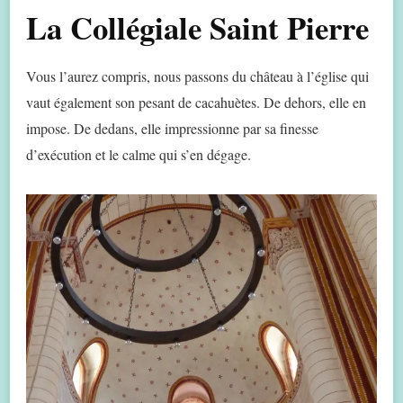
La Collégiale Saint Pierre
Vous l’aurez compris, nous passons du château à l’église qui
vaut également son pesant de cacahuètes. De dehors, elle en
impose. De dedans, elle impressionne par sa finesse
d’exécution et le calme qui s’en dégage.