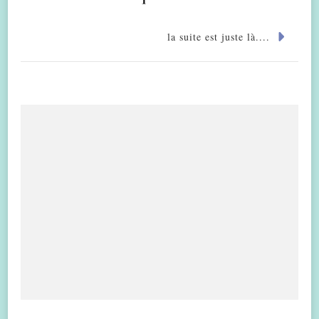
la suite est juste là....