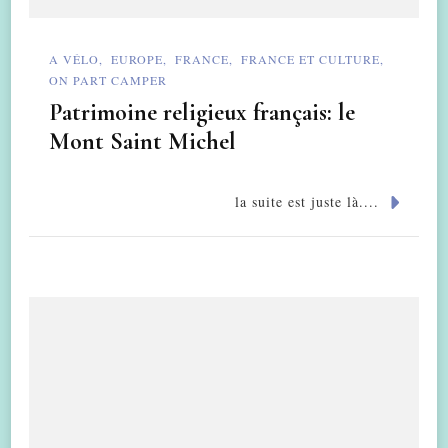
A VÉLO
EUROPE
FRANCE
FRANCE ET CULTURE
ON PART CAMPER
Patrimoine religieux français: le
Mont Saint Michel
la suite est juste là....