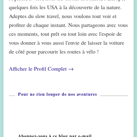
quelques fois les USA à la découverte de la nature.
Adeptes du slow travel, nous voulons tout voir et
profiter de chaque instant. Nous partageons avec vous
ces moments, tout prêt ou tout loin avec l'espoir de
vous donner à vous aussi l'envie de laisser la voiture
de côté pour parcourir les routes à vélo !
Afficher le Profil Complet →
Pour ne rien louper de nos aventures
Abonnez-vous à ce blog par e-mail.