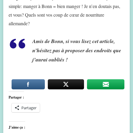
simple: manger à Bonn = bien manger ! Je n’en doutais pas,
et vous? Quels sont vos coup de cœur de nourriture
allemande?
Amis de Bonn, si vous lisez cet article,
n’hésitez pas à proposer des endroits que
j’aurai oubliés !
Partager :
Partager
J’aime ça :