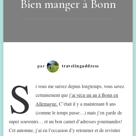
Bien manger à Bonn
par
travelingaddress
S
i vous me suivez depuis longtemps, vous savez
certainement que
j’ai vécu un an à Bonn en
Allemagne.
C’était il y a maintenant 8 ans
(comme le temps passe…) mais j’en garde de
super souvenirs… et un bon carnet d’adresses gourmandes!
Cet automne, j’ai eu l’occasion d’y retourner et de revisiter