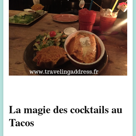
La magie des cocktails au
Tacos