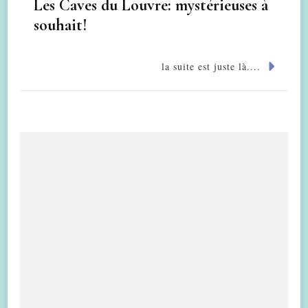
Les Caves du Louvre: mystérieuses à
souhait!
la suite est juste là....