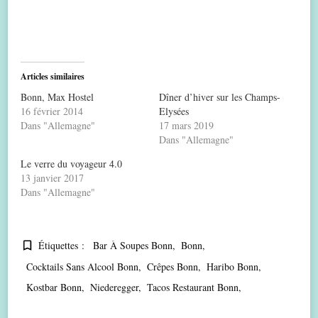
Articles similaires
Bonn, Max Hostel
Dîner d’hiver sur les Champs-
16 février 2014
Elysées
Dans "Allemagne"
17 mars 2019
Dans "Allemagne"
Le verre du voyageur 4.0
13 janvier 2017
Dans "Allemagne"
Étiquettes :
Bar À Soupes Bonn
Bonn
Cocktails Sans Alcool Bonn
Crêpes Bonn
Haribo Bonn
Kostbar Bonn
Niederegger
Tacos Restaurant Bonn