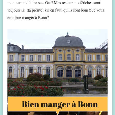
mon carnet d’adresses. Ouf! Mes restaurants fétiches sont
toujours là (la preuve, s’il en faut, qu’ils sont bons!) Je vous
emmène manger à Bonn?