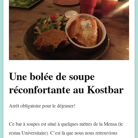
Une bolée de soupe
réconfortante au Kostbar
Arrêt obligatoire pour le déjeuner!
Ce bar à soupes est situé à quelques mètres de la Mensa (le
restau Universitaire). C’est là que nous nous retrouvions