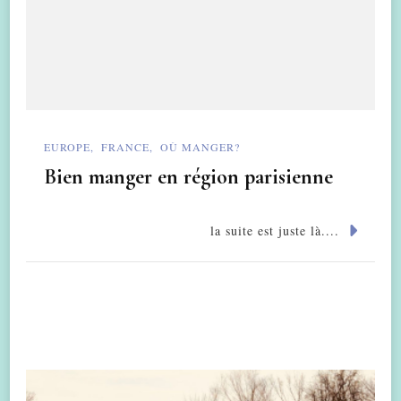
EUROPE
FRANCE
OÙ MANGER?
Bien manger en région parisienne
la suite est juste là....