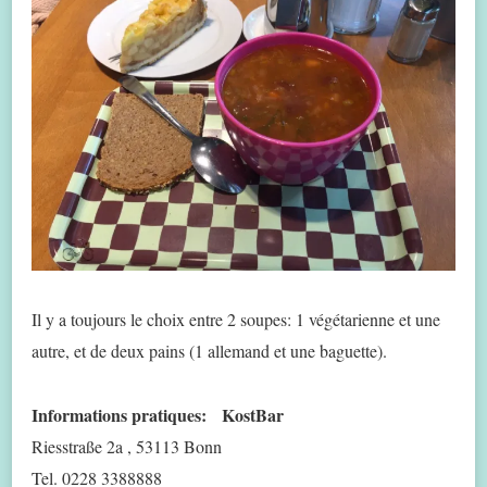
Il y a toujours le choix entre 2 soupes: 1 végétarienne et une
autre, et de deux pains (1 allemand et une baguette).
Informations pratiques:
KostBar
Riesstraße 2a , 53113 Bonn
Tel. 0228 3388888