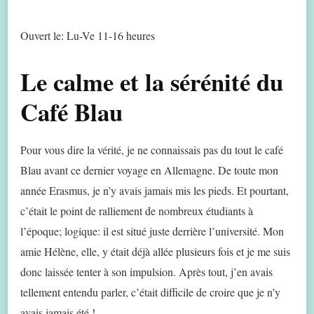
Ouvert le: Lu-Ve 11-16 heures
Le calme et la sérénité du
Café Blau
Pour vous dire la vérité, je ne connaissais pas du tout le café
Blau avant ce dernier voyage en Allemagne. De toute mon
année Erasmus, je n’y avais jamais mis les pieds. Et pourtant,
c’était le point de ralliement de nombreux étudiants à
l’époque; logique: il est situé juste derrière l’université. Mon
amie Hélène, elle, y était déjà allée plusieurs fois et je me suis
donc laissée tenter à son impulsion. Après tout, j’en avais
tellement entendu parler, c’était difficile de croire que je n’y
avais jamais été !