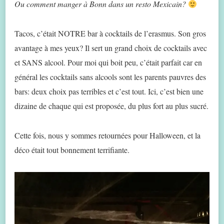
Ou comment manger à Bonn dans un resto Mexicain?
Tacos, c’était NOTRE bar à cocktails de l’erasmus. Son gros
avantage à mes yeux? Il sert un grand choix de cocktails avec
et SANS alcool. Pour moi qui boit peu, c’était parfait car en
général les cocktails sans alcools sont les parents pauvres des
bars: deux choix pas terribles et c’est tout. Ici, c’est bien une
dizaine de chaque qui est proposée, du plus fort au plus sucré.
Cette fois, nous y sommes retournées pour Halloween, et la
déco était tout bonnement terrifiante.