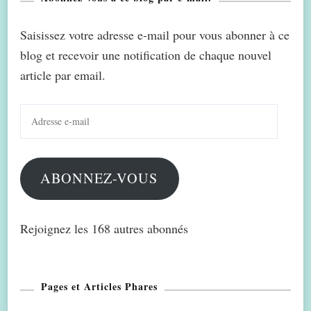
Saisissez votre adresse e-mail pour vous abonner à ce
blog et recevoir une notification de chaque nouvel
article par email.
Adresse
e-
mail
ABONNEZ-VOUS
Rejoignez les 168 autres abonnés
Pages et Articles Phares