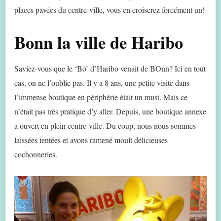
places pavées du centre-ville, vous en croiserez forcément un!
Bonn la ville de Haribo
Saviez-vous que le ‘Bo’ d’Haribo venait de BOnn? Ici en tout
cas, on ne l’oublie pas. Il y a 8 ans, une petite visite dans
l’immense boutique en périphérie était un must. Mais ce
n’était pas très pratique d’y aller. Depuis, une boutique annexe
a ouvert en plein centre-ville. Du coup, nous nous sommes
laissées tentées et avons ramené moult délicieuses
cochonneries.