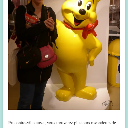
En centre-ville aussi, vous trouverez plusieurs revendeurs de