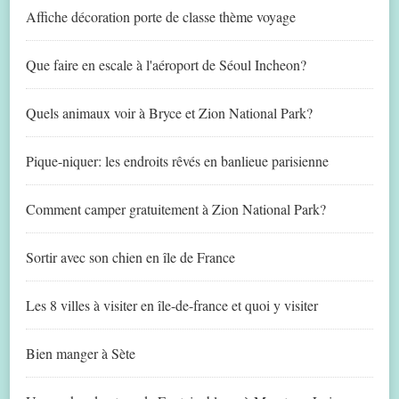
Affiche décoration porte de classe thème voyage
Que faire en escale à l'aéroport de Séoul Incheon?
Quels animaux voir à Bryce et Zion National Park?
Pique-niquer: les endroits rêvés en banlieue parisienne
Comment camper gratuitement à Zion National Park?
Sortir avec son chien en île de France
Les 8 villes à visiter en île-de-france et quoi y visiter
Bien manger à Sète