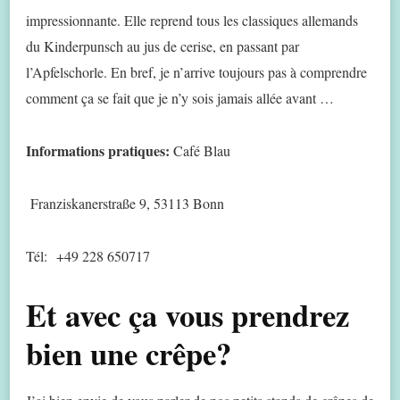
impressionnante. Elle reprend tous les classiques allemands
du Kinderpunsch au jus de cerise, en passant par
l’Apfelschorle. En bref, je n’arrive toujours pas à comprendre
comment ça se fait que je n’y sois jamais allée avant …
Informations pratiques:
Café Blau
Franziskanerstraße 9, 53113 Bonn
Tél:
+49 228 650717
Et avec ça vous prendrez
bien une crêpe?