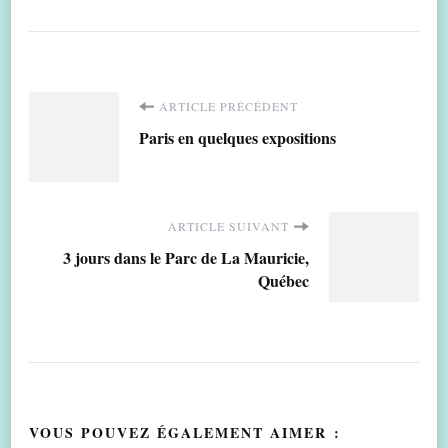
Navigation
ARTICLE PRÉCÉDENT
Paris en quelques expositions
d'article
ARTICLE SUIVANT
3 jours dans le Parc de La Mauricie,
Québec
VOUS POUVEZ ÉGALEMENT AIMER :