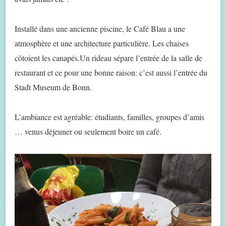
Installé dans une ancienne piscine, le Café Blau a une
atmosphère et une architecture particulière. Les chaises
côtoient les canapés.Un rideau sépare l’entrée de la salle de
restaurant et ce pour une bonne raison: c’est aussi l’entrée du
Stadt Museum de Bonn.
L’ambiance est agréable: étudiants, familles, groupes d’amis
… venus déjeuner ou seulement boire un café.