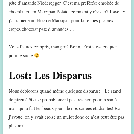
pâte d’amande Niederegger. C’est ma préférée: enrobée de
chocolat ou en Marzipan Potato, comment y résister? J’avoue:
j’ai ramené un bloc de Marzipan pour faire mes propres
crêpes chocolat-pâte d’amandes …
Vous l’aurez compris, manger à Bonn, c’est aussi craquer
pour le sucré
Lost: Les Disparus
Nous déplorons quand même quelques disparus: – Le stand
de pizza à 50cts : probablement pas très bon pour la santé
mais qui a fait les beaux jours de nos soirées étudiantes! Bon
j’avoue, on y avait croisé un mulot donc ce n’est peut-être pas
plus mal …