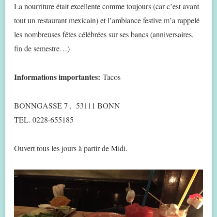
La nourriture était excellente comme toujours (car c’est avant
tout un restaurant mexicain) et l’ambiance festive m’a rappelé
les nombreuses fêtes célébrées sur ses bancs (anniversaires,
fin de semestre…)
Informations importantes:
Tacos
BONNGASSE 7 , 53111 BONN
TEL. 0228-655185
Ouvert tous les jours à partir de Midi.