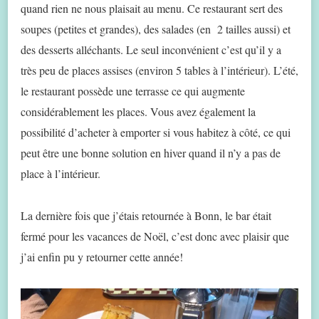
quand rien ne nous plaisait au menu. Ce restaurant sert des
soupes (petites et grandes), des salades (en 2 tailles aussi) et
des desserts alléchants. Le seul inconvénient c’est qu’il y a
très peu de places assises (environ 5 tables à l’intérieur). L’été,
le restaurant possède une terrasse ce qui augmente
considérablement les places. Vous avez également la
possibilité d’acheter à emporter si vous habitez à côté, ce qui
peut être une bonne solution en hiver quand il n’y a pas de
place à l’intérieur.
La dernière fois que j’étais retournée à Bonn, le bar était
fermé pour les vacances de Noël, c’est donc avec plaisir que
j’ai enfin pu y retourner cette année!