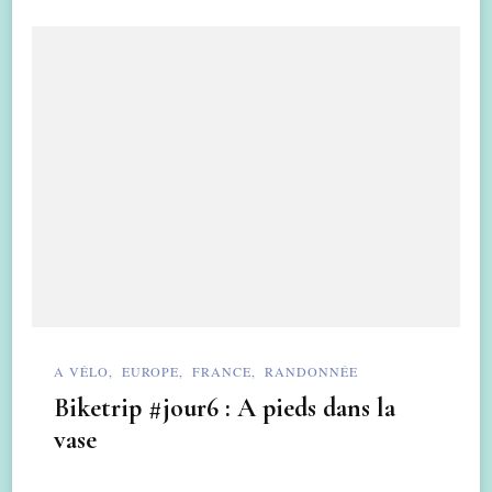
A VÉLO
EUROPE
FRANCE
RANDONNÉE
Biketrip #jour6 : A pieds dans la
vase