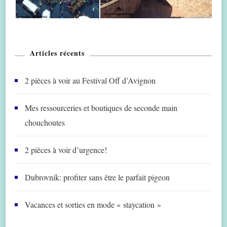
Articles récents
2 pièces à voir au Festival Off d’Avignon
Mes ressourceries et boutiques de seconde main
chouchoutes
2 pièces à voir d’urgence!
Dubrovnik: profiter sans être le parfait pigeon
Vacances et sorties en mode « staycation »