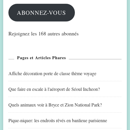
mail
ABONNEZ-VOUS
Rejoignez les 168 autres abonnés
Pages et Articles Phares
Affiche décoration porte de classe thème voyage
Que faire en escale à l'aéroport de Séoul Incheon?
Quels animaux voir à Bryce et Zion National Park?
Pique-niquer: les endroits rêvés en banlieue parisienne