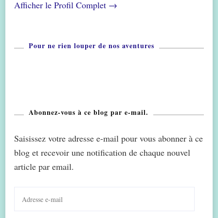
Afficher le Profil Complet →
Pour ne rien louper de nos aventures
Abonnez-vous à ce blog par e-mail.
Saisissez votre adresse e-mail pour vous abonner à ce
blog et recevoir une notification de chaque nouvel
article par email.
Adresse
e-