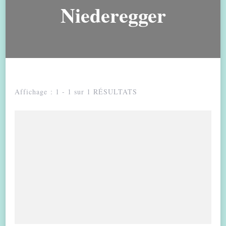
Niederegger
Affichage : 1 - 1 sur 1 RÉSULTATS