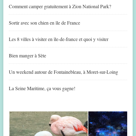
Comment camper gratuitement à Zion National Park?
Sortir avec son chien en île de France
Les 8 villes à visiter en île-de-france et quoi y visiter
Bien manger à Sète
Un weekend autour de Fontainebleau, à Moret-sur-Loing
La Seine Maritime, ça vous gagne!