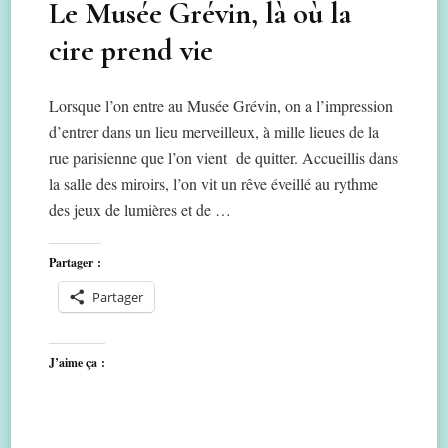
Le Musée Grévin, là où la
cire prend vie
Lorsque l’on entre au Musée Grévin, on a l’impression
d’entrer dans un lieu merveilleux, à mille lieues de la
rue parisienne que l’on vient de quitter. Accueillis dans
la salle des miroirs, l’on vit un rêve éveillé au rythme
des jeux de lumières et de …
Partager :
Partager
J’aime ça :