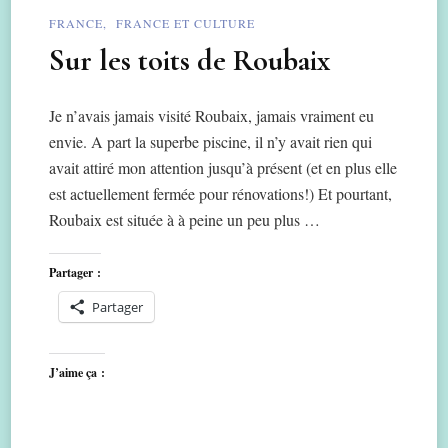
FRANCE
FRANCE ET CULTURE
Sur les toits de Roubaix
Je n’avais jamais visité Roubaix, jamais vraiment eu
envie. A part la superbe piscine, il n’y avait rien qui
avait attiré mon attention jusqu’à présent (et en plus elle
est actuellement fermée pour rénovations!) Et pourtant,
Roubaix est située à à peine un peu plus …
Partager :
Partager
J’aime ça :