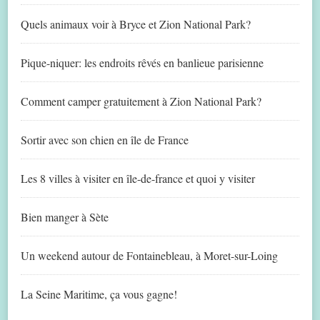
Quels animaux voir à Bryce et Zion National Park?
Pique-niquer: les endroits rêvés en banlieue parisienne
Comment camper gratuitement à Zion National Park?
Sortir avec son chien en île de France
Les 8 villes à visiter en île-de-france et quoi y visiter
Bien manger à Sète
Un weekend autour de Fontainebleau, à Moret-sur-Loing
La Seine Maritime, ça vous gagne!