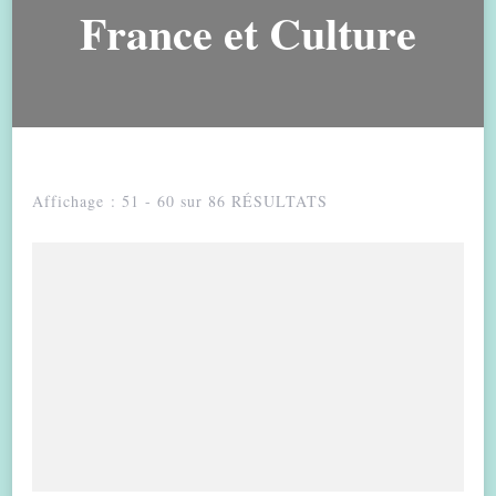
France et Culture
Affichage : 51 - 60 sur 86 RÉSULTATS