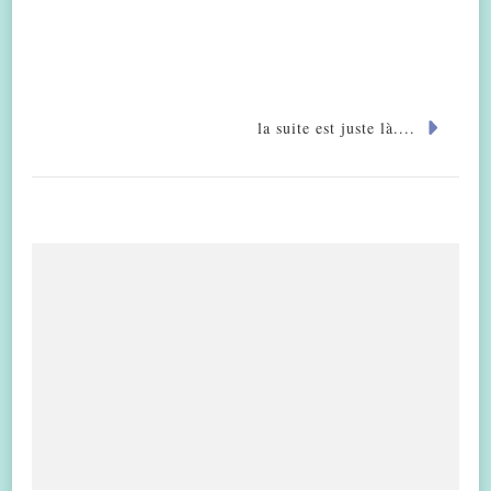
la suite est juste là....