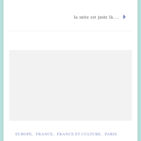
la suite est juste là....
EUROPE
FRANCE
FRANCE ET CULTURE
PARIS