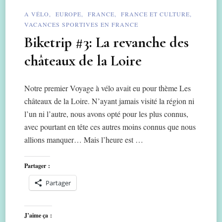
A VÉLO
EUROPE
FRANCE
FRANCE ET CULTURE
VACANCES SPORTIVES EN FRANCE
Biketrip #3: La revanche des
châteaux de la Loire
Notre premier Voyage à vélo avait eu pour thème Les
châteaux de la Loire. N’ayant jamais visité la région ni
l’un ni l’autre, nous avons opté pour les plus connus,
avec pourtant en tête ces autres moins connus que nous
allions manquer… Mais l’heure est …
Partager :
Partager
J’aime ça :