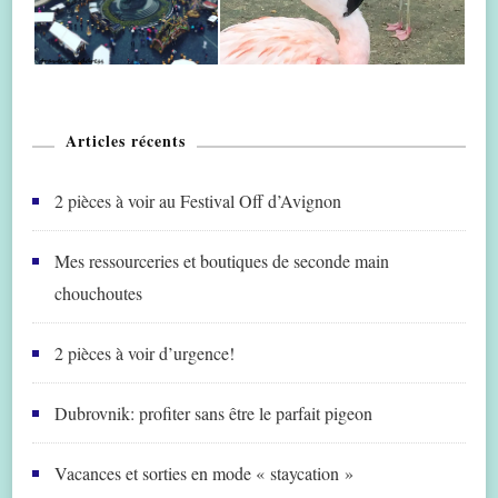
Articles récents
2 pièces à voir au Festival Off d’Avignon
Mes ressourceries et boutiques de seconde main
chouchoutes
2 pièces à voir d’urgence!
Dubrovnik: profiter sans être le parfait pigeon
Vacances et sorties en mode « staycation »