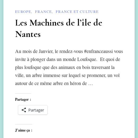
EUROPE
FRANCE
FRANCE ET CULTURE
Les Machines de l’île de
Nantes
Au mois de Janvier, le rendez-vous #enfranceaussi vous
invite à plonger dans un monde Loufoque. Et quoi de
plus loufoque que des animaux en bois traversant la
ville, un arbre immense sur lequel se promener, un vol
autour de ce même arbre en héron de …
Partager :
Partager
J’aime ça :