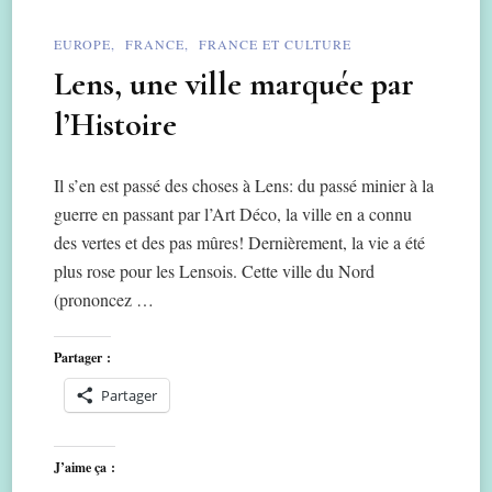
EUROPE
FRANCE
FRANCE ET CULTURE
Lens, une ville marquée par
l’Histoire
Il s’en est passé des choses à Lens: du passé minier à la
guerre en passant par l’Art Déco, la ville en a connu
des vertes et des pas mûres! Dernièrement, la vie a été
plus rose pour les Lensois. Cette ville du Nord
(prononcez …
Partager :
Partager
J’aime ça :