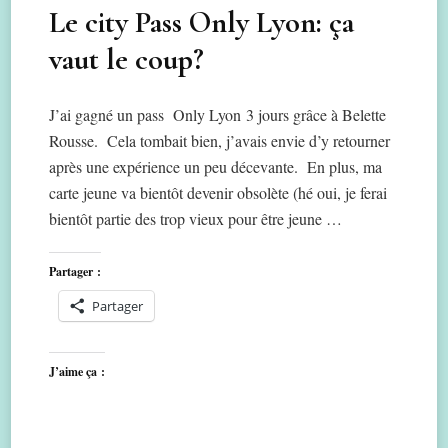
Le city Pass Only Lyon: ça
vaut le coup?
J’ai gagné un pass Only Lyon 3 jours grâce à Belette
Rousse. Cela tombait bien, j’avais envie d’y retourner
après une expérience un peu décevante. En plus, ma
carte jeune va bientôt devenir obsolète (hé oui, je ferai
bientôt partie des trop vieux pour être jeune …
Partager :
Partager
J’aime ça :