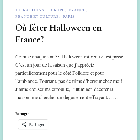
ATTRACTIONS
EUROPE
FRANCE
FRANCE ET CULTURE
PARIS
Où fêter Halloween en
France?
Comme chaque année, Halloween est venu et est passé.
C’est un jour de la saison que j’apprécie
particulièrement pour le côté Folklore et pour
l’ambiance. Pourtant, pas de films d’horreur chez moi!
J’aime creuser ma citrouille, l’illuminer, décorer la
maison, me chercher un déguisement effrayant… …
Partager :
Partager