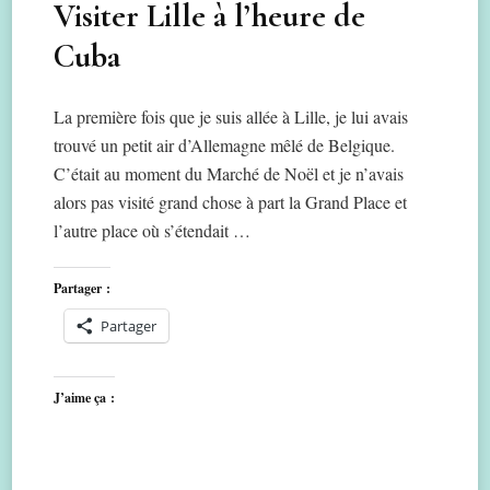
Visiter Lille à l’heure de
Cuba
La première fois que je suis allée à Lille, je lui avais
trouvé un petit air d’Allemagne mêlé de Belgique.
C’était au moment du Marché de Noël et je n’avais
alors pas visité grand chose à part la Grand Place et
l’autre place où s’étendait …
Partager :
Partager
J’aime ça :