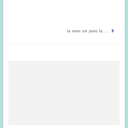
la suite est juste là....