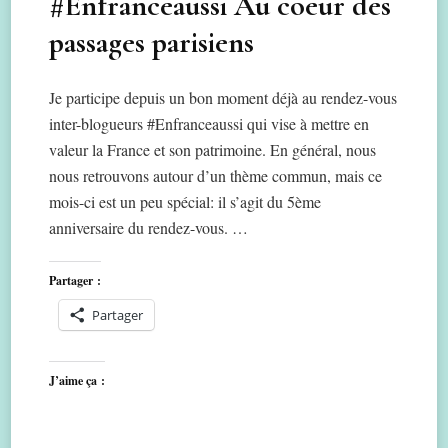
#Enfranceaussi Au coeur des
passages parisiens
Je participe depuis un bon moment déjà au rendez-vous
inter-blogueurs #Enfranceaussi qui vise à mettre en
valeur la France et son patrimoine. En général, nous
nous retrouvons autour d’un thème commun, mais ce
mois-ci est un peu spécial: il s’agit du 5ème
anniversaire du rendez-vous. …
Partager :
Partager
J’aime ça :