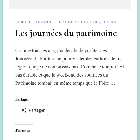
EUROPE
FRANCE
FRANCE ET CULTURE
PARIS
Les journées du patrimoine
Comme tous les ans, j’ai décidé de profiter des
Journées du Patrimoine pour visiter des endroits de ma
région que je ne connaissais pas. Comme le temps n’est
pas étirable et que le week-end des Journées du
Patrimoine tombait en même temps que la Foire …
Partager :
Partager
J’aime ça :