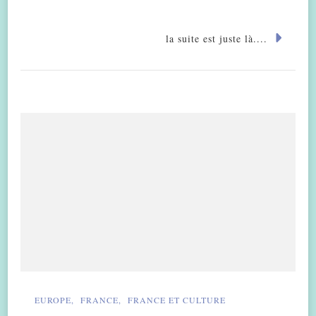
la suite est juste là....
EUROPE
FRANCE
FRANCE ET CULTURE