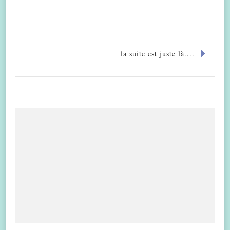
la suite est juste là....