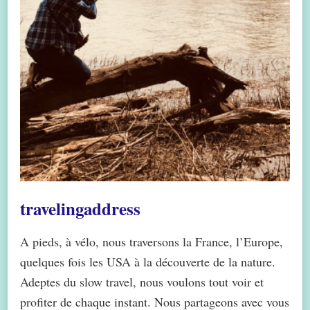
travelingaddress
A pieds, à vélo, nous traversons la France, l’Europe,
quelques fois les USA à la découverte de la nature.
Adeptes du slow travel, nous voulons tout voir et
profiter de chaque instant. Nous partageons avec vous