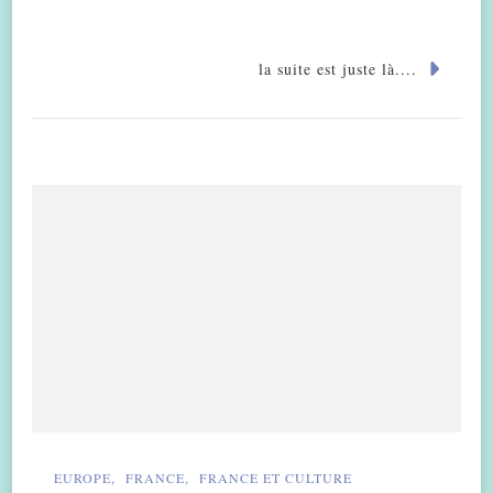
la suite est juste là....
EUROPE
FRANCE
FRANCE ET CULTURE