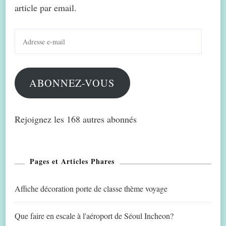
article par email.
Adresse
e-
mail
ABONNEZ-VOUS
Rejoignez les 168 autres abonnés
Pages et Articles Phares
Affiche décoration porte de classe thème voyage
Que faire en escale à l'aéroport de Séoul Incheon?