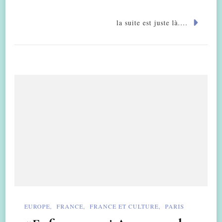
la suite est juste là....
EUROPE
FRANCE
FRANCE ET CULTURE
PARIS