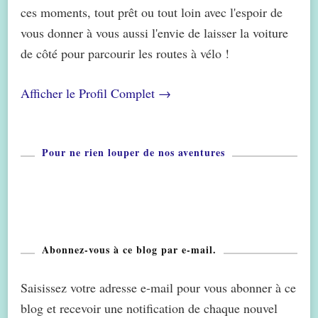
ces moments, tout prêt ou tout loin avec l'espoir de
vous donner à vous aussi l'envie de laisser la voiture
de côté pour parcourir les routes à vélo !
Afficher le Profil Complet →
Pour ne rien louper de nos aventures
Abonnez-vous à ce blog par e-mail.
Saisissez votre adresse e-mail pour vous abonner à ce
blog et recevoir une notification de chaque nouvel