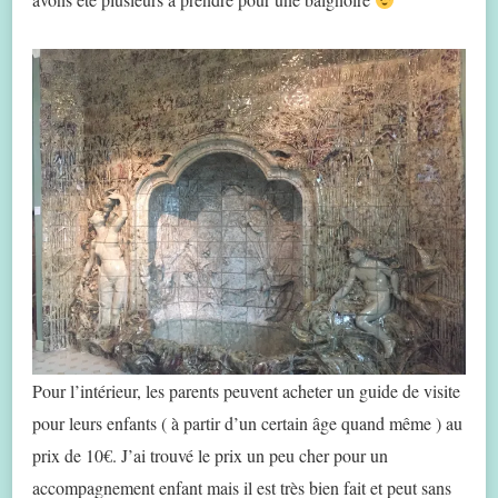
Pour l’intérieur, les parents peuvent acheter un guide de visite
pour leurs enfants ( à partir d’un certain âge quand même ) au
prix de 10€. J’ai trouvé le prix un peu cher pour un
accompagnement enfant mais il est très bien fait et peut sans