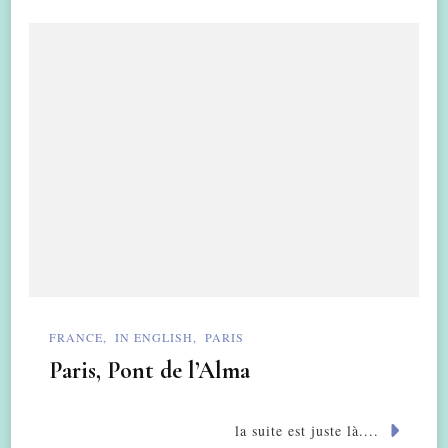
FRANCE
IN ENGLISH
PARIS
Paris, Pont de l’Alma
la suite est juste là....