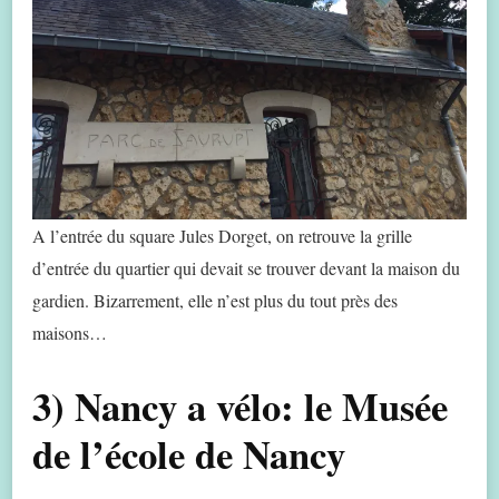
A l’entrée du square Jules Dorget, on retrouve la grille
d’entrée du quartier qui devait se trouver devant la maison du
gardien. Bizarrement, elle n’est plus du tout près des
maisons…
3) Nancy a vélo: le Musée
de l’école de Nancy