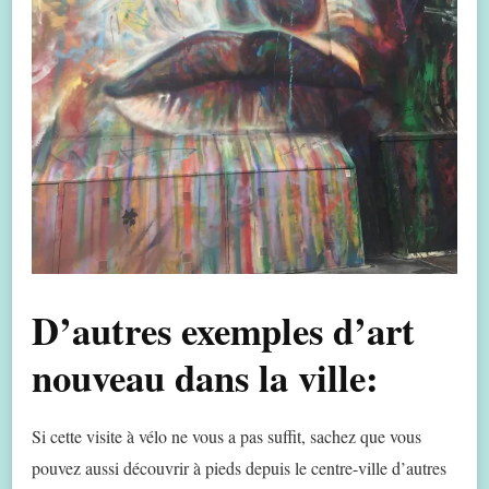
D’autres exemples d’art
nouveau dans la ville:
Si cette visite à vélo ne vous a pas suffit, sachez que vous
pouvez aussi découvrir à pieds depuis le centre-ville d’autres