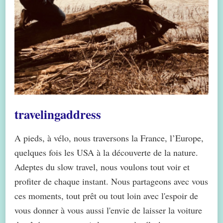
travelingaddress
A pieds, à vélo, nous traversons la France, l’Europe,
quelques fois les USA à la découverte de la nature.
Adeptes du slow travel, nous voulons tout voir et
profiter de chaque instant. Nous partageons avec vous
ces moments, tout prêt ou tout loin avec l'espoir de
vous donner à vous aussi l'envie de laisser la voiture