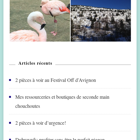
Articles récents
2 pièces à voir au Festival Off d’Avignon
Mes ressourceries et boutiques de seconde main
chouchoutes
2 pièces à voir d’urgence!
Dubrovnik: profiter sans être le parfait pigeon