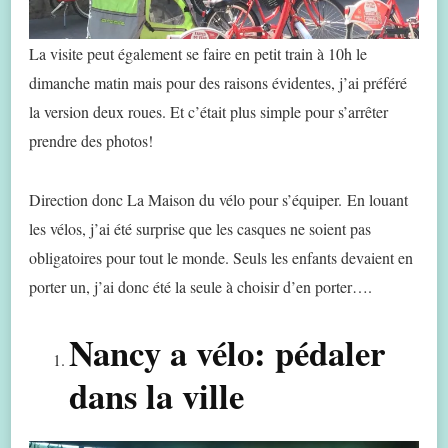
La visite peut également se faire en petit train à 10h le
dimanche matin mais pour des raisons évidentes, j’ai préféré
la version deux roues. Et c’était plus simple pour s’arrêter
prendre des photos!
Direction donc La Maison du vélo pour s’équiper. En louant
les vélos, j’ai été surprise que les casques ne soient pas
obligatoires pour tout le monde. Seuls les enfants devaient en
porter un, j’ai donc été la seule à choisir d’en porter….
Nancy a vélo: pédaler
dans la ville