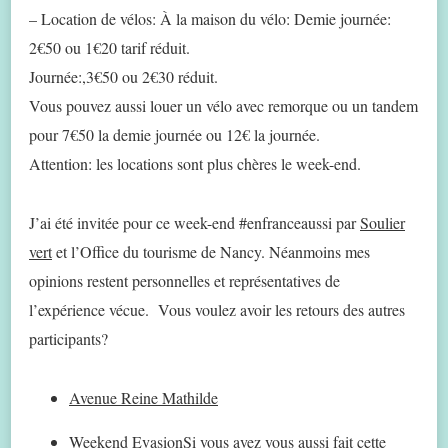
– Location de vélos: À la maison du vélo: Demie journée:
2€50 ou 1€20 tarif réduit.
Journée:,3€50 ou 2€30 réduit.
Vous pouvez aussi louer un vélo avec remorque ou un tandem
pour 7€50 la demie journée ou 12€ la journée.
Attention: les locations sont plus chères le week-end.
J’ai été invitée pour ce week-end #enfranceaussi par
Soulier
vert
et l’Office du tourisme de Nancy. Néanmoins mes
opinions restent personnelles et représentatives de
l’expérience vécue. Vous voulez avoir les retours des autres
participants?
Avenue Reine Mathilde
Weekend EvasionSi vous avez vous aussi fait cette