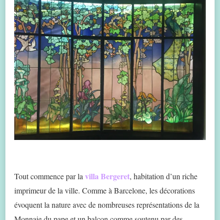
villa Bergeret
Tout commence par la
, habitation d’un riche
imprimeur de la ville. Comme à Barcelone, les décorations
évoquent la nature avec de nombreuses représentations de la
Monnaie du pape et un balcon comme soutenu par des