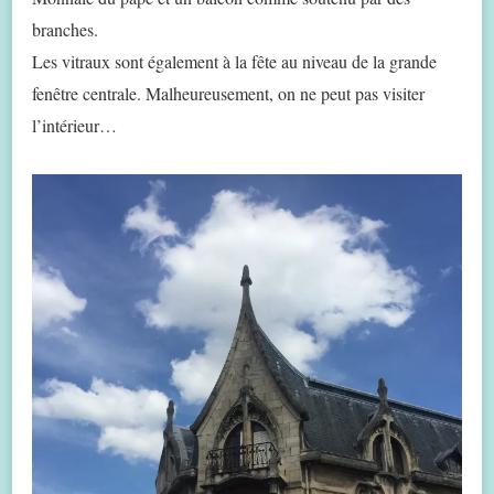
branches.
Les vitraux sont également à la fête au niveau de la grande
fenêtre centrale. Malheureusement, on ne peut pas visiter
l’intérieur…