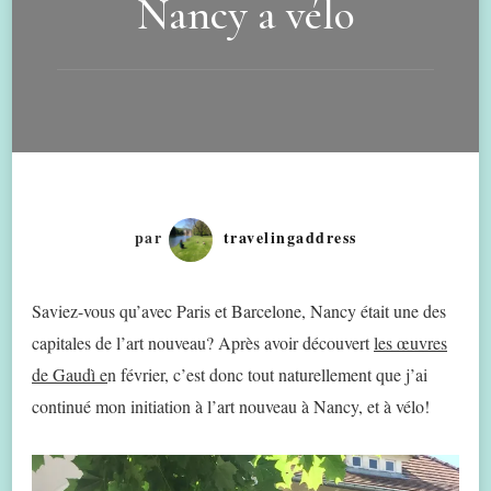
Nancy a vélo
par
travelingaddress
Saviez-vous qu’avec Paris et Barcelone, Nancy était une des
capitales de l’art nouveau? Après avoir découvert
les œuvres
de Gaudì e
n février, c’est donc tout naturellement que j’ai
continué mon initiation à l’art nouveau à Nancy, et à vélo!