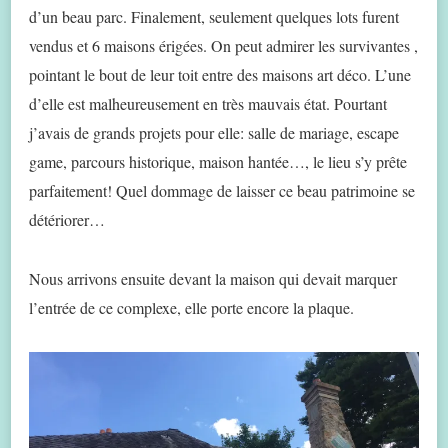
d’un beau parc. Finalement, seulement quelques lots furent
vendus et 6 maisons érigées. On peut admirer les survivantes ,
pointant le bout de leur toit entre des maisons art déco. L’une
d’elle est malheureusement en très mauvais état. Pourtant
j’avais de grands projets pour elle: salle de mariage, escape
game, parcours historique, maison hantée…, le lieu s’y prête
parfaitement! Quel dommage de laisser ce beau patrimoine se
détériorer…
Nous arrivons ensuite devant la maison qui devait marquer
l’entrée de ce complexe, elle porte encore la plaque.