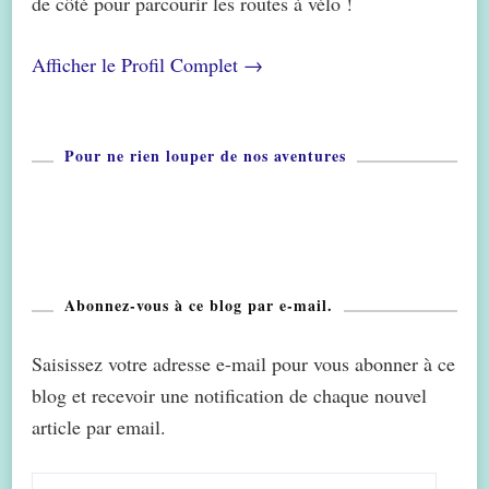
de côté pour parcourir les routes à vélo !
Afficher le Profil Complet →
Pour ne rien louper de nos aventures
Abonnez-vous à ce blog par e-mail.
Saisissez votre adresse e-mail pour vous abonner à ce
blog et recevoir une notification de chaque nouvel
article par email.
Adresse