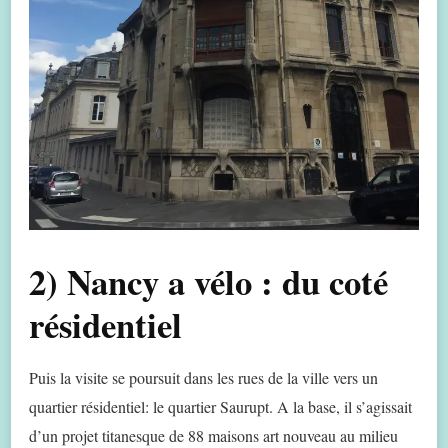
2) Nancy a vélo : du coté
résidentiel
Puis la visite se poursuit dans les rues de la ville vers un
quartier résidentiel: le quartier Saurupt. A la base, il s’agissait
d’un projet titanesque de 88 maisons art nouveau au milieu