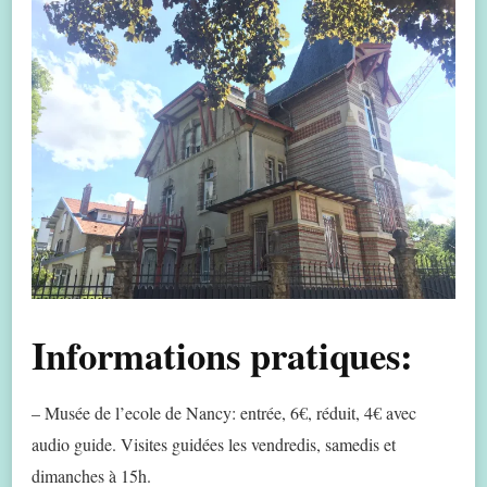
Informations pratiques:
– Musée de l’ecole de Nancy: entrée, 6€, réduit, 4€ avec
audio guide. Visites guidées les vendredis, samedis et
dimanches à 15h.