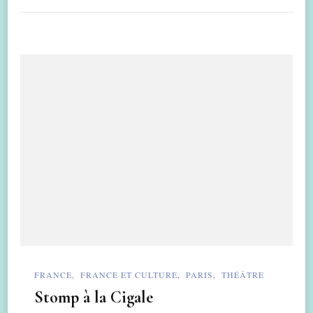
FRANCE
FRANCE ET CULTURE
PARIS
THÉÂTRE
Stomp à la Cigale