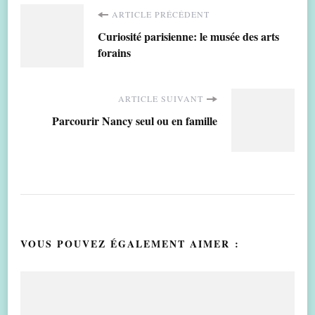
Navigation
ARTICLE PRÉCÉDENT
Curiosité parisienne: le musée des arts
d'article
forains
ARTICLE SUIVANT
Parcourir Nancy seul ou en famille
VOUS POUVEZ ÉGALEMENT AIMER :