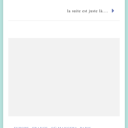
la suite est juste là....