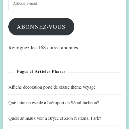
e-
mail
ABONNEZ-VOUS
Rejoignez les 168 autres abonnés
Pages et Articles Phares
Affiche décoration porte de classe thème voyage
Que faire en escale à l'aéroport de Séoul Incheon?
Quels animaux voir à Bryce et Zion National Park?