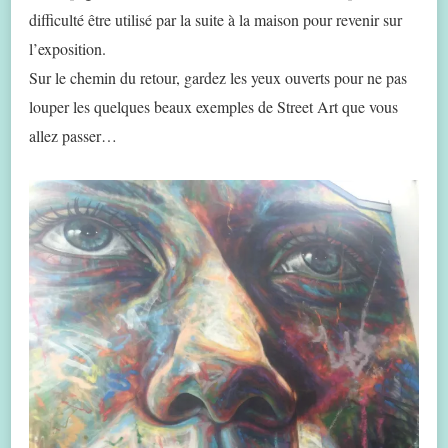
difficulté être utilisé par la suite à la maison pour revenir sur
l’exposition.
Sur le chemin du retour, gardez les yeux ouverts pour ne pas
louper les quelques beaux exemples de Street Art que vous
allez passer…