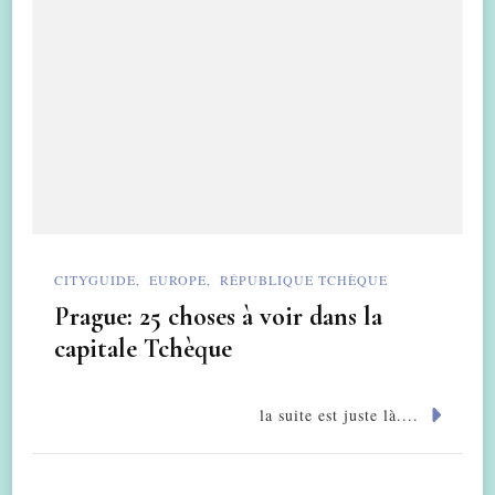
CITYGUIDE
EUROPE
RÉPUBLIQUE TCHÈQUE
Prague: 25 choses à voir dans la
capitale Tchèque
la suite est juste là....