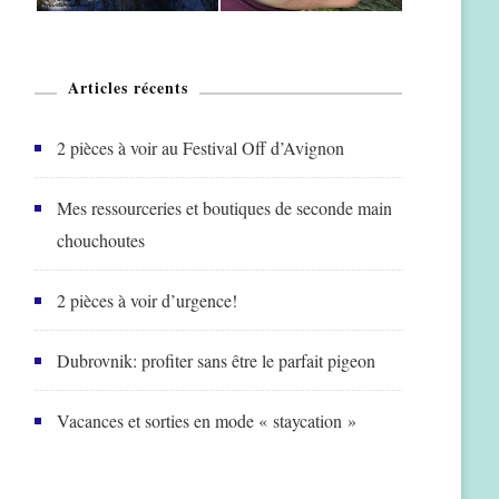
Articles récents
2 pièces à voir au Festival Off d’Avignon
Mes ressourceries et boutiques de seconde main
chouchoutes
2 pièces à voir d’urgence!
Dubrovnik: profiter sans être le parfait pigeon
Vacances et sorties en mode « staycation »