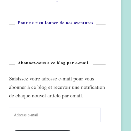
Pour ne rien louper de nos aventures
Abonnez-vous à ce blog par e-mail.
Saisissez votre adresse e-mail pour vous
abonner à ce blog et recevoir une notification
de chaque nouvel article par email.
Adresse
e-
mail