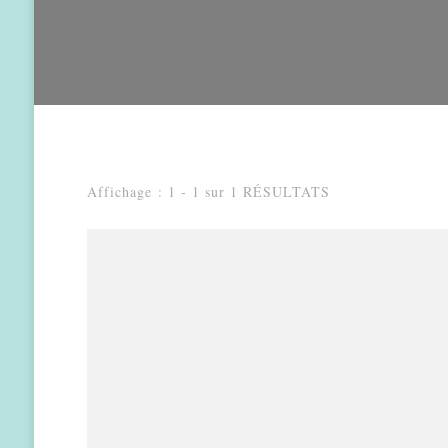
Affichage : 1 - 1 sur 1 RÉSULTATS