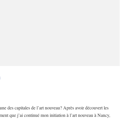
E
une des capitales de l’art nouveau? Après avoir découvert les
ment que j’ai continué mon initiation à l’art nouveau à Nancy,