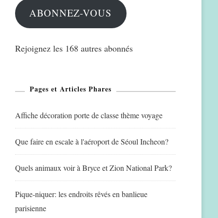
ABONNEZ-VOUS
Rejoignez les 168 autres abonnés
Pages et Articles Phares
Affiche décoration porte de classe thème voyage
Que faire en escale à l'aéroport de Séoul Incheon?
Quels animaux voir à Bryce et Zion National Park?
Pique-niquer: les endroits rêvés en banlieue
parisienne