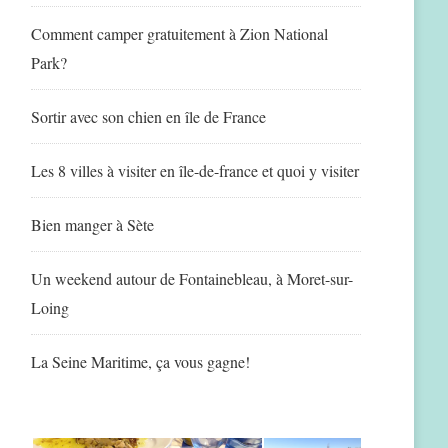
Comment camper gratuitement à Zion National
Park?
Sortir avec son chien en île de France
Les 8 villes à visiter en île-de-france et quoi y visiter
Bien manger à Sète
Un weekend autour de Fontainebleau, à Moret-sur-
Loing
La Seine Maritime, ça vous gagne!