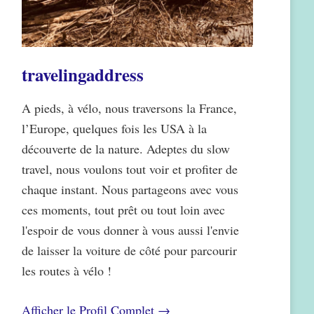
travelingaddress
A pieds, à vélo, nous traversons la France,
l’Europe, quelques fois les USA à la
découverte de la nature. Adeptes du slow
travel, nous voulons tout voir et profiter de
chaque instant. Nous partageons avec vous
ces moments, tout prêt ou tout loin avec
l'espoir de vous donner à vous aussi l'envie
de laisser la voiture de côté pour parcourir
les routes à vélo !
Afficher le Profil Complet →