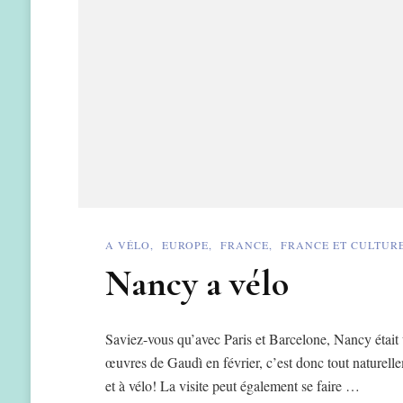
A VÉLO
EUROPE
FRANCE
FRANCE ET CULTUR
Nancy a vélo
Saviez-vous qu’avec Paris et Barcelone, Nancy était 
œuvres de Gaudì en février, c’est donc tout naturelle
et à vélo! La visite peut également se faire …