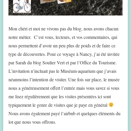
Mon chéri et moi ne vivons pas du blog, nous avons chacun
notre métier. C’est vous, lecteurs, et vos commentaires, qui
nous permettent d’avoir un peu plus de poids et de faire ce
type de découvertes. Pour ce voyage à Nancy, j’ai été invitée
par Sarah du blog Soulier Vert et par l’Office du Tourisme.
L’invitation n’incluait pas le Muséum-aquarium que j’avais
néanmoins l’intention de visiter. Une fois sur place, le musée
nous a généreusement offert l’entrée mais vous savez si vous
me lisez régulièrement que les visites présentées ici sont
typiquement le genre de visites que je paye en général
Nous avons également payé l’airbnb et quelques éléments du
lot que nous vous offrons.