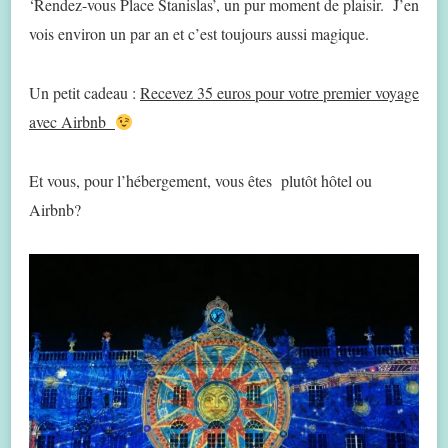
‘Rendez-vous Place Stanislas’, un pur moment de plaisir. J’en
vois environ un par an et c’est toujours aussi magique.
Un petit cadeau :
Recevez 35 euros pour votre premier voyage
avec Airbnb
Et vous, pour l’hébergement, vous êtes plutôt hôtel ou
Airbnb?