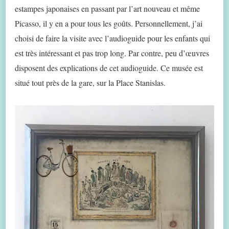
estampes japonaises en passant par l’art nouveau et même
Picasso, il y en a pour tous les goûts. Personnellement, j’ai
choisi de faire la visite avec l’audioguide pour les enfants qui
est très intéressant et pas trop long. Par contre, peu d’œuvres
disposent des explications de cet audioguide. Ce musée est
situé tout près de la gare, sur la Place Stanislas.