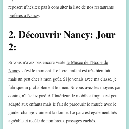
reposer: n’hésitez pas à consulter la liste de
nos restaurants
préférés à Nancy
.
2. Découvrir Nancy: Jour
2:
Si vous n’avez pas encore visité
le Musée de l’Ecole de
Nancy,
c’est le moment. Le livret enfant est très bien fait,
mais un peu cher à mon goût. Si je venais avec ma classe, je
fabriquerai probablement le mien. Si vous avez les moyens par
contre, n’hésitez pas! A l’intérieur, le mobilier fragile est peu
adapté aux enfants mais le fait de parcourir le musée avec le
guide change vraiment la donne. Le parc est également très
agréable et recèle de nombreux passages cachés.