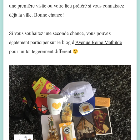
une première visite ou votre lieu préféré si vous connaissez
déjà la ville. Bonne chance!
Si vous souhaitez une seconde chance, vous pouvez
également participer sur le blog d’
Avenue Reine Mathilde
pour un lot légèrement différent