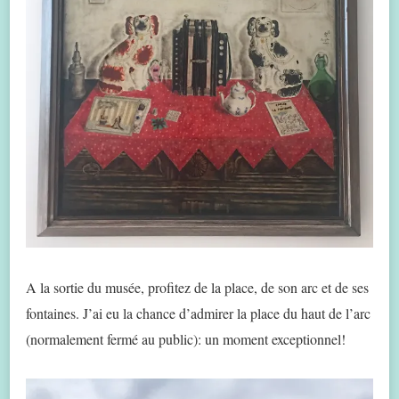
A la sortie du musée, profitez de la place, de son arc et de ses
fontaines. J’ai eu la chance d’admirer la place du haut de l’arc
(normalement fermé au public): un moment exceptionnel!