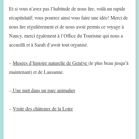
Et si vous n’avez pas l’habitude de nous lire, voilà un rapide
récapitulatif; vous pourrez ainsi vous faire une idée! Merci de
nous lire régulièrement et de nous avoir permis ce voyage à
Nancy, merci également à l’Office du Tourisme qui nous a
accueilli et à Sarah d’avoir tout organisé.
–
Musées d’histoire naturelle de Genève
(le plus beau jusqu’à
maintenant) et de Lausanne.
–
Une nuit dans un parc animalier
–
Visite des châteaux de la Loire