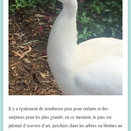
Il y a également de nombreux jeux pour enfants et des
surprises pour les plus grands: en ce moment, le parc est
jalonné d’œuvres d’art, perchées dans les arbres ou blotties au