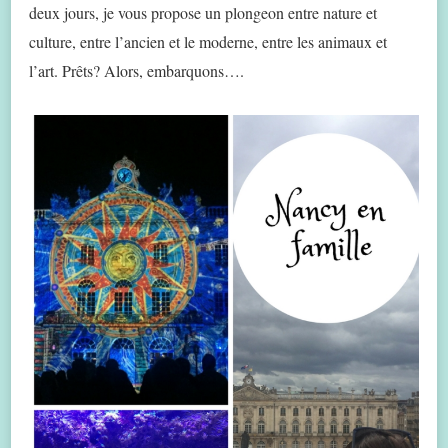
deux jours, je vous propose un plongeon entre nature et
culture, entre l’ancien et le moderne, entre les animaux et
l’art. Prêts? Alors, embarquons….