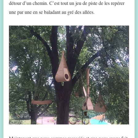
détour d’un chemin. C’est tout un jeu de piste de les repérer
une par une en se baladant au gré des allées.