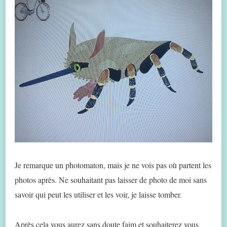
Je remarque un photomaton, mais je ne vois pas où partent les
photos après. Ne souhaitant pas laisser de photo de moi sans
savoir qui peut les utiliser et les voir, je laisse tomber.
Après cela vous aurez sans doute faim et souhaiterez vous