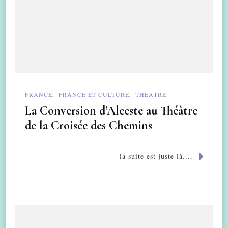
FRANCE
FRANCE ET CULTURE
THÉÂTRE
La Conversion d’Alceste au Théâtre
de la Croisée des Chemins
la suite est juste là....