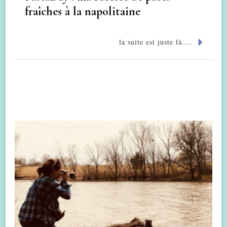
fraîches à la napolitaine
la suite est juste là....