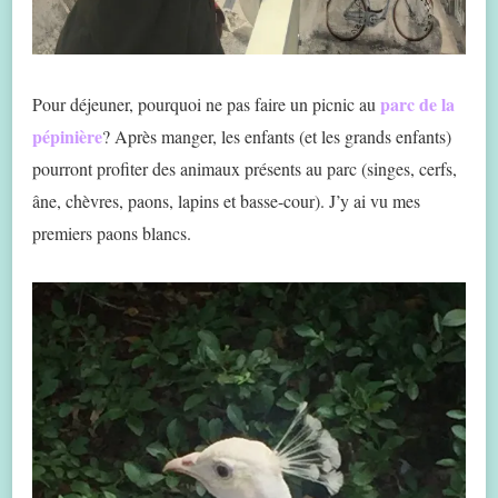
parc de la
Pour déjeuner, pourquoi ne pas faire un picnic au
pépinière
? Après manger, les enfants (et les grands enfants)
pourront profiter des animaux présents au parc (singes, cerfs,
âne, chèvres, paons, lapins et basse-cour). J’y ai vu mes
premiers paons blancs.