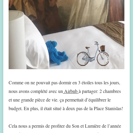
Comme on ne pouvait pas dormir en 3 étoiles tous les jours,
nous avons complété avec un
Airbnb
à partager: 2 chambres
et une grande pièce de vie. ça permettait d’équilibrer le
budget. En plus, il était situé à deux pas de la Place Stanislas!
Cela nous a permis de profiter du Son et Lumière de l’année