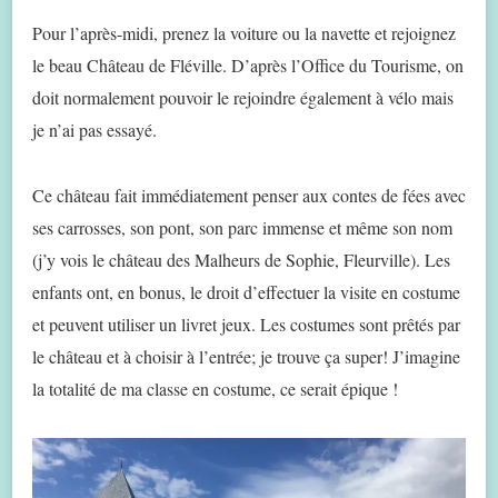
Pour l’après-midi, prenez la voiture ou la navette et rejoignez
le beau Château de Fléville. D’après l’Office du Tourisme, on
doit normalement pouvoir le rejoindre également à vélo mais
je n’ai pas essayé.
Ce château fait immédiatement penser aux contes de fées avec
ses carrosses, son pont, son parc immense et même son nom
(j’y vois le château des Malheurs de Sophie, Fleurville). Les
enfants ont, en bonus, le droit d’effectuer la visite en costume
et peuvent utiliser un livret jeux. Les costumes sont prêtés par
le château et à choisir à l’entrée; je trouve ça super! J’imagine
la totalité de ma classe en costume, ce serait épique !