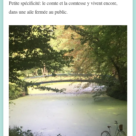
Petite spécificité: le comte et la comtesse y vivent encore,
dans une aile fermée au public.