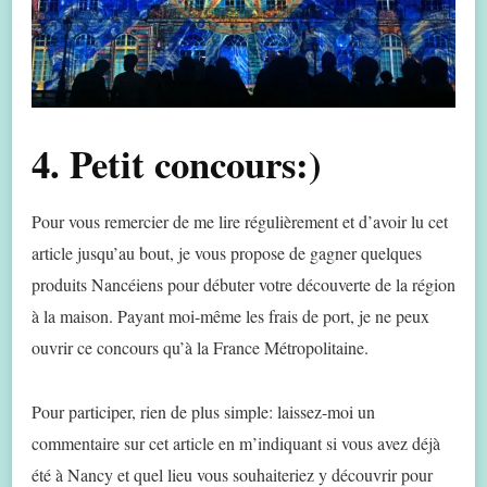
4. Petit concours:)
Pour vous remercier de me lire régulièrement et d’avoir lu cet
article jusqu’au bout, je vous propose de gagner quelques
produits Nancéiens pour débuter votre découverte de la région
à la maison. Payant moi-même les frais de port, je ne peux
ouvrir ce concours qu’à la France Métropolitaine.
Pour participer, rien de plus simple: laissez-moi un
commentaire sur cet article en m’indiquant si vous avez déjà
été à Nancy et quel lieu vous souhaiteriez y découvrir pour