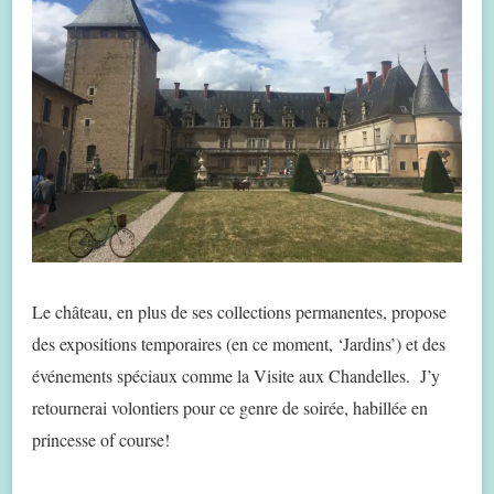
Le château, en plus de ses collections permanentes, propose
des expositions temporaires (en ce moment, ‘Jardins’) et des
événements spéciaux comme la Visite aux Chandelles. J’y
retournerai volontiers pour ce genre de soirée, habillée en
princesse of course!