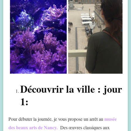
Découvrir la ville : jour
1:
musée
Pour débuter la journée, je vous propose un arrêt au
des beaux arts de Nancy.
Des œuvres classiques aux