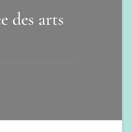
e des arts