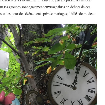
our les groupes sont également envisageables en dehors de ces
es salles pour des événements privés: mariages, défilés de mode…