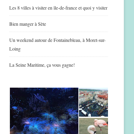
Les 8 villes à visiter en île-de-france et quoi y visiter
Bien manger à Sète
Un weekend autour de Fontainebleau, à Moret-sur-
Loing
La Seine Maritime, ça vous gagne!