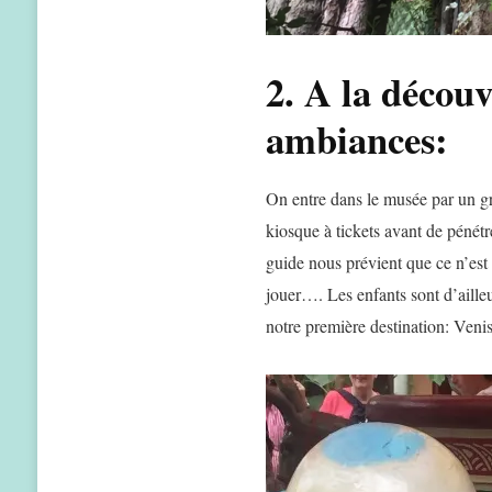
2. A la découv
ambiances:
On entre dans le musée par un gr
kiosque à tickets avant de pénétr
guide nous prévient que ce n’est
jouer…. Les enfants sont d’aille
notre première destination: Venis