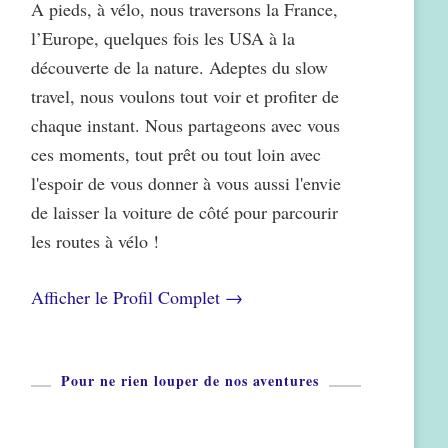
A pieds, à vélo, nous traversons la France,
l’Europe, quelques fois les USA à la
découverte de la nature. Adeptes du slow
travel, nous voulons tout voir et profiter de
chaque instant. Nous partageons avec vous
ces moments, tout prêt ou tout loin avec
l'espoir de vous donner à vous aussi l'envie
de laisser la voiture de côté pour parcourir
les routes à vélo !
Afficher le Profil Complet →
Pour ne rien louper de nos aventures