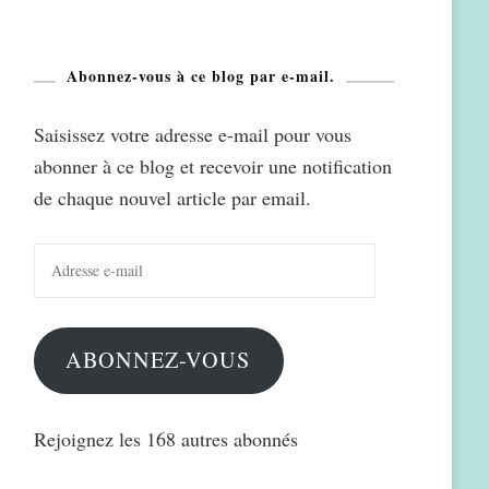
Abonnez-vous à ce blog par e-mail.
Saisissez votre adresse e-mail pour vous
abonner à ce blog et recevoir une notification
de chaque nouvel article par email.
Adresse
e-
mail
ABONNEZ-VOUS
Rejoignez les 168 autres abonnés