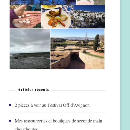
Articles récents
2 pièces à voir au Festival Off d’Avignon
Mes ressourceries et boutiques de seconde main
chouchoutes