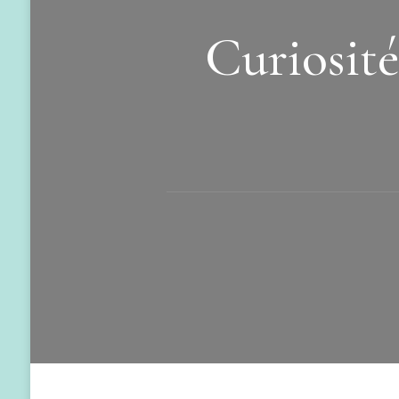
Curiosité