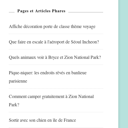
Pages et Articles Phares
Affiche décoration porte de classe thème voyage
Que faire en escale à l'aéroport de Séoul Incheon?
Quels animaux voir à Bryce et Zion National Park?
Pique-niquer: les endroits rêvés en banlieue
parisienne
Comment camper gratuitement à Zion National
Park?
Sortir avec son chien en île de France