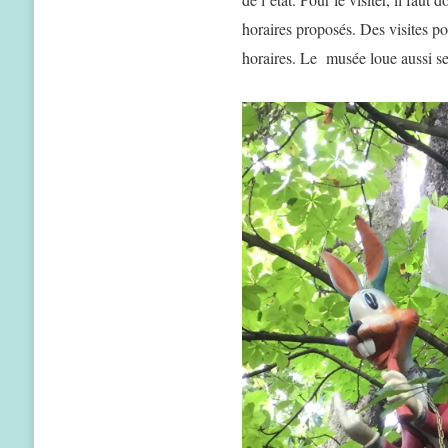
horaires proposés. Des visites p
horaires. Le musée loue aussi s