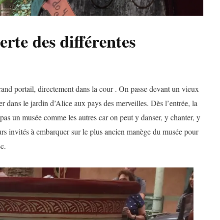
erte des différentes
and portail, directement dans la cour . On passe devant un vieux
er dans le jardin d’Alice aux pays des merveilles. Dès l’entrée, la
 pas un musée comme les autres car on peut y danser, y chanter, y
urs invités à embarquer sur le plus ancien manège du musée pour
e.