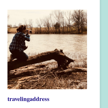
travelingaddress