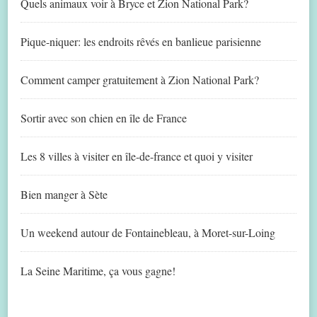
Quels animaux voir à Bryce et Zion National Park?
Pique-niquer: les endroits rêvés en banlieue parisienne
Comment camper gratuitement à Zion National Park?
Sortir avec son chien en île de France
Les 8 villes à visiter en île-de-france et quoi y visiter
Bien manger à Sète
Un weekend autour de Fontainebleau, à Moret-sur-Loing
La Seine Maritime, ça vous gagne!