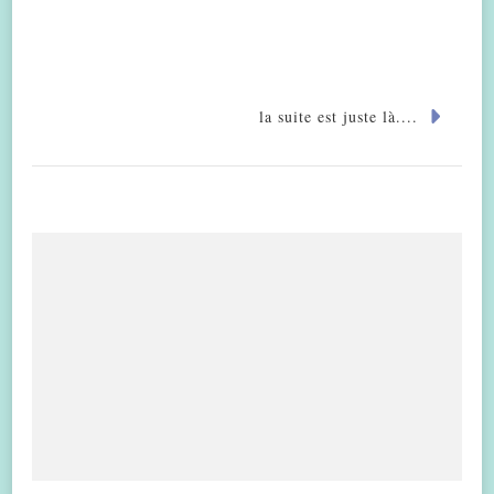
la suite est juste là....