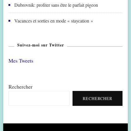
Dubrovnik: profiter sans être le parfait pigeon
Vacances et sorties en mode « staycation »
Suivez-moi sur Twitter
Mes Tweets
Rechercher
RECHERCHER