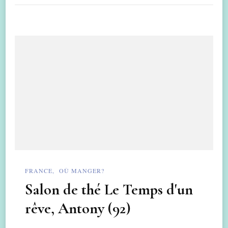
FRANCE
OÙ MANGER?
Salon de thé Le Temps d'un
rêve, Antony (92)