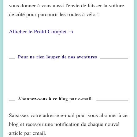
vous donner à vous aussi l'envie de laisser la voiture
de côté pour parcourir les routes à vélo !
Afficher le Profil Complet →
Pour ne rien louper de nos aventures
Abonnez-vous à ce blog par e-mail.
Saisissez votre adresse e-mail pour vous abonner à ce
blog et recevoir une notification de chaque nouvel
article par email.