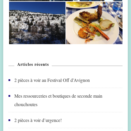
Articles récents
2 pièces à voir au Festival Off d’Avignon
Mes ressourceries et boutiques de seconde main
chouchoutes
2 pièces à voir d’urgence!