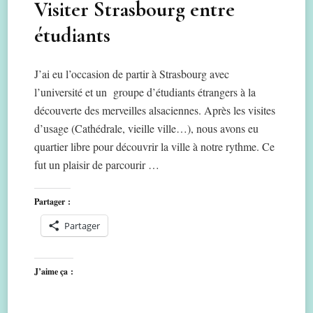
Visiter Strasbourg entre
étudiants
J’ai eu l’occasion de partir à Strasbourg avec
l’université et un groupe d’étudiants étrangers à la
découverte des merveilles alsaciennes. Après les visites
d’usage (Cathédrale, vieille ville…), nous avons eu
quartier libre pour découvrir la ville à notre rythme. Ce
fut un plaisir de parcourir …
Partager :
Partager
J’aime ça :