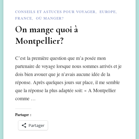
CONSEILS ET ASTUCES POUR VOYAGER
EUROPE
FRANCE
OÙ MANGER?
On mange quoi à
Montpellier?
C’est la première question que m’a posée mon
partenaire de voyage lorsque nous sommes arrivés et je
dois bien avouer que je n’avais aucune idée de la
réponse. Après quelques jours sur place, il me semble
que la réponse la plus adaptée soit: « A Montpellier
comme …
Partager :
Partager