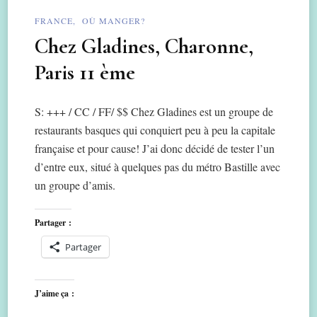
FRANCE
OÙ MANGER?
Chez Gladines, Charonne,
Paris 11 ème
S: +++ / CC / FF/ $$ Chez Gladines est un groupe de
restaurants basques qui conquiert peu à peu la capitale
française et pour cause! J’ai donc décidé de tester l’un
d’entre eux, situé à quelques pas du métro Bastille avec
un groupe d’amis.
Partager :
Partager
J’aime ça :