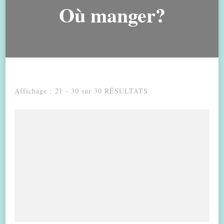
Où manger?
Affichage : 21 - 30 sur 30 RÉSULTATS