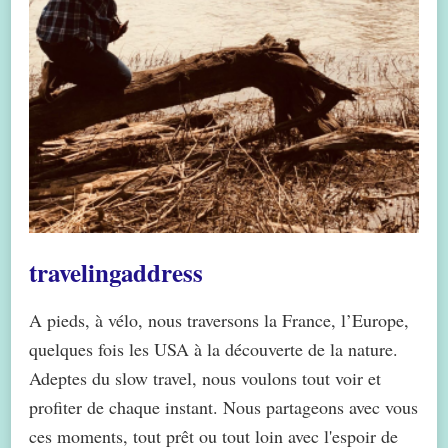
travelingaddress
A pieds, à vélo, nous traversons la France, l’Europe,
quelques fois les USA à la découverte de la nature.
Adeptes du slow travel, nous voulons tout voir et
profiter de chaque instant. Nous partageons avec vous
ces moments, tout prêt ou tout loin avec l'espoir de