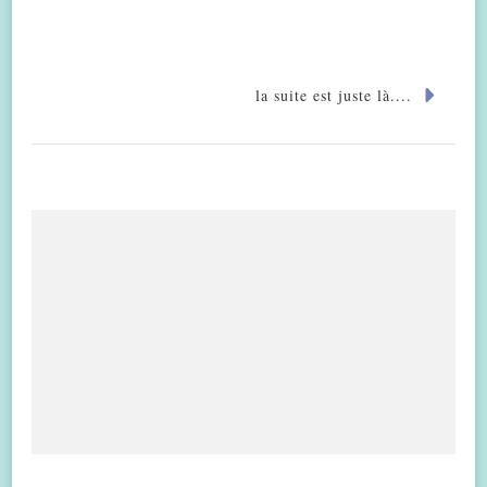
la suite est juste là....