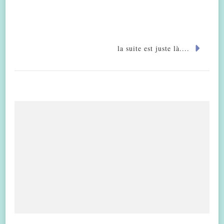
la suite est juste là....