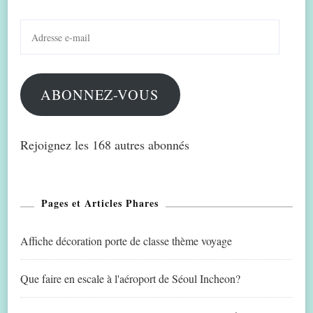
Adresse
e-
mail
ABONNEZ-VOUS
Rejoignez les 168 autres abonnés
Pages et Articles Phares
Affiche décoration porte de classe thème voyage
Que faire en escale à l'aéroport de Séoul Incheon?