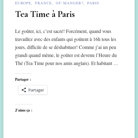
EUROPE
FRANCE
OÙ MANGER?
PARIS
Tea Time à Paris
Le goûter, ici, c’est sacré! Forcément, quand vous
travaillez avec des enfants qui goûtent à 16h tous les
jours, difficile de se déshabituer! Comme j’ai un peu
grandi quand même, le goûter est devenu l’Heure du
Thé (Tea Time pour nos amis anglais). Et habitant …
Partager :
Partager
J’aime ça :