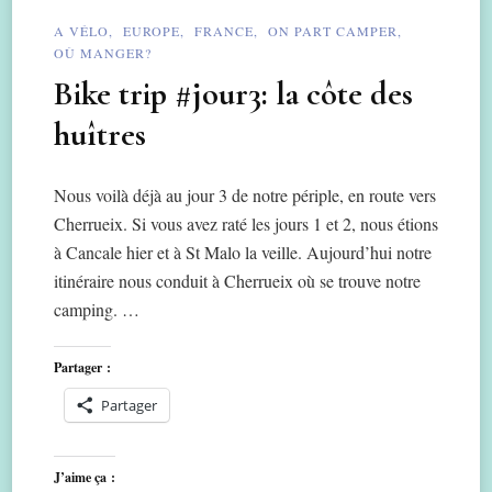
A VÉLO
EUROPE
FRANCE
ON PART CAMPER
OÙ MANGER?
Bike trip #jour3: la côte des
huîtres
Nous voilà déjà au jour 3 de notre périple, en route vers
Cherrueix. Si vous avez raté les jours 1 et 2, nous étions
à Cancale hier et à St Malo la veille. Aujourd’hui notre
itinéraire nous conduit à Cherrueix où se trouve notre
camping. …
Partager :
Partager
J’aime ça :