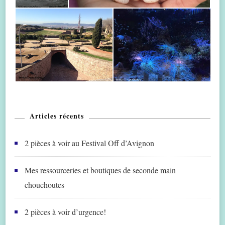
Articles récents
2 pièces à voir au Festival Off d’Avignon
Mes ressourceries et boutiques de seconde main
chouchoutes
2 pièces à voir d’urgence!