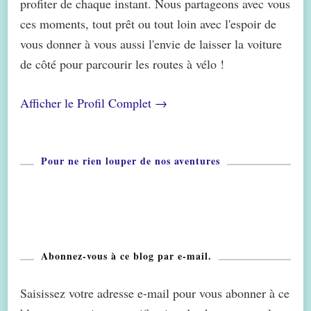
profiter de chaque instant. Nous partageons avec vous
ces moments, tout prêt ou tout loin avec l'espoir de
vous donner à vous aussi l'envie de laisser la voiture
de côté pour parcourir les routes à vélo !
Afficher le Profil Complet →
Pour ne rien louper de nos aventures
Abonnez-vous à ce blog par e-mail.
Saisissez votre adresse e-mail pour vous abonner à ce