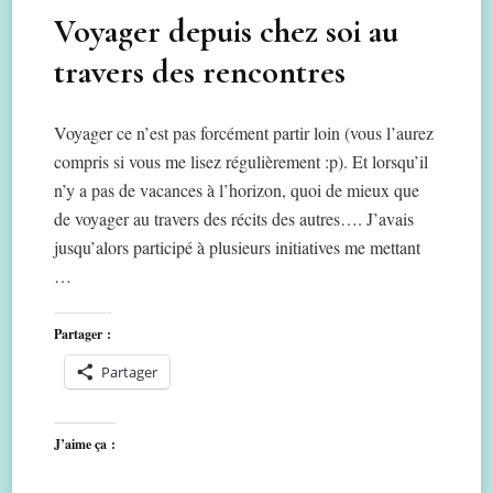
Voyager depuis chez soi au
travers des rencontres
Voyager ce n’est pas forcément partir loin (vous l’aurez
compris si vous me lisez régulièrement :p). Et lorsqu’il
n’y a pas de vacances à l’horizon, quoi de mieux que
de voyager au travers des récits des autres…. J’avais
jusqu’alors participé à plusieurs initiatives me mettant
…
Partager :
Partager
J’aime ça :