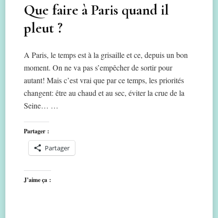
Que faire à Paris quand il
pleut ?
A Paris, le temps est à la grisaille et ce, depuis un bon
moment. On ne va pas s’empêcher de sortir pour
autant! Mais c’est vrai que par ce temps, les priorités
changent: être au chaud et au sec, éviter la crue de la
Seine… …
Partager :
Partager
J’aime ça :