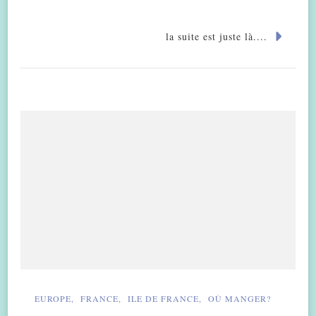
la suite est juste là....
EUROPE
FRANCE
ILE DE FRANCE
OÙ MANGER?