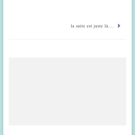
la suite est juste là....