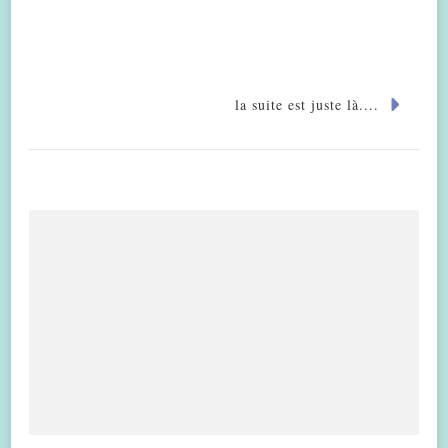
la suite est juste là....