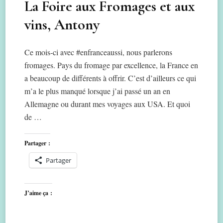
La Foire aux Fromages et aux
vins, Antony
Ce mois-ci avec #enfranceaussi, nous parlerons
fromages. Pays du fromage par excellence, la France en
a beaucoup de différents à offrir. C’est d’ailleurs ce qui
m’a le plus manqué lorsque j’ai passé un an en
Allemagne ou durant mes voyages aux USA. Et quoi
de …
Partager :
Partager
J’aime ça :