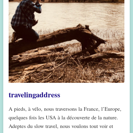
travelingaddress
A pieds, à vélo, nous traversons la France, l’Europe,
quelques fois les USA à la découverte de la nature.
Adeptes du slow travel, nous voulons tout voir et