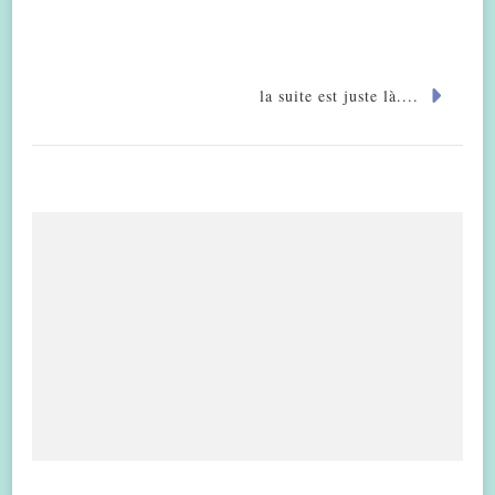
la suite est juste là....