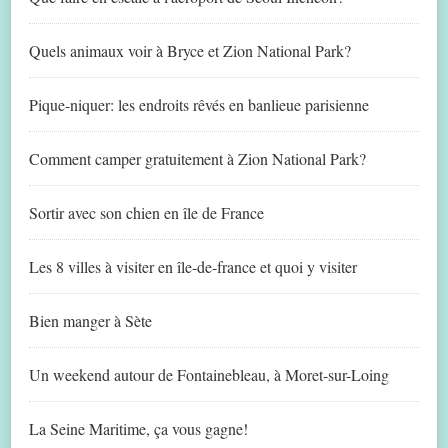
Quels animaux voir à Bryce et Zion National Park?
Pique-niquer: les endroits rêvés en banlieue parisienne
Comment camper gratuitement à Zion National Park?
Sortir avec son chien en île de France
Les 8 villes à visiter en île-de-france et quoi y visiter
Bien manger à Sète
Un weekend autour de Fontainebleau, à Moret-sur-Loing
La Seine Maritime, ça vous gagne!