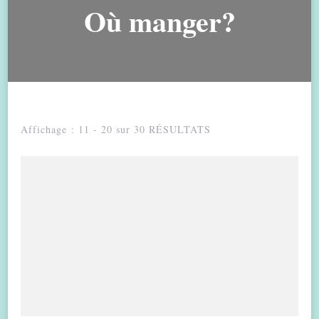
Où manger?
Affichage : 11 - 20 sur 30 RÉSULTATS