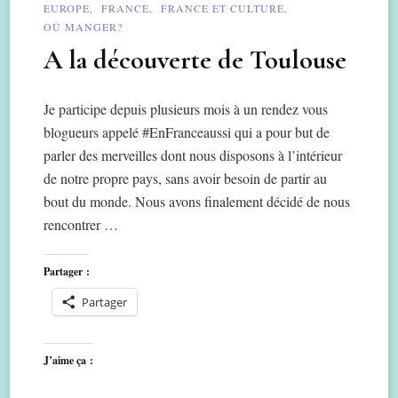
EUROPE
FRANCE
FRANCE ET CULTURE
OÙ MANGER?
A la découverte de Toulouse
Je participe depuis plusieurs mois à un rendez vous
blogueurs appelé #EnFranceaussi qui a pour but de
parler des merveilles dont nous disposons à l’intérieur
de notre propre pays, sans avoir besoin de partir au
bout du monde. Nous avons finalement décidé de nous
rencontrer …
Partager :
Partager
J’aime ça :