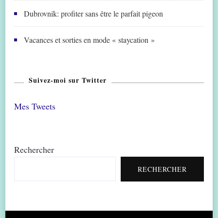
Dubrovnik: profiter sans être le parfait pigeon
Vacances et sorties en mode « staycation »
Suivez-moi sur Twitter
Mes Tweets
Rechercher
RECHERCHER