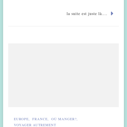
la suite est juste là....
EUROPE
FRANCE
OÙ MANGER?
VOYAGER AUTREMENT