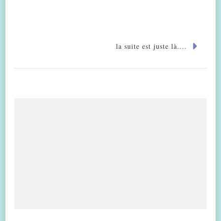
la suite est juste là....