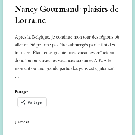
Nancy Gourmand: plaisirs de
Lorraine
Après la Belgique, je continue mon tour des régions où
aller en été pour ne pas être submergés par le flot des
touristes. Étant enseignante, mes vacances coïncident
donc toujours avec les vacances scolaires A.K.A le
moment où une grande partie des gens est également
…
Partager :
Partager
J’aime ça :