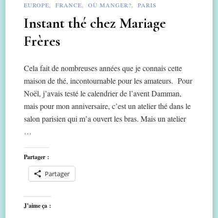
EUROPE
FRANCE
OÙ MANGER?
PARIS
Instant thé chez Mariage
Frères
Cela fait de nombreuses années que je connais cette
maison de thé, incontournable pour les amateurs. Pour
Noël, j’avais testé le calendrier de l’avent Damman,
mais pour mon anniversaire, c’est un atelier thé dans le
salon parisien qui m’a ouvert les bras. Mais un atelier
…
Partager :
Partager
J’aime ça :