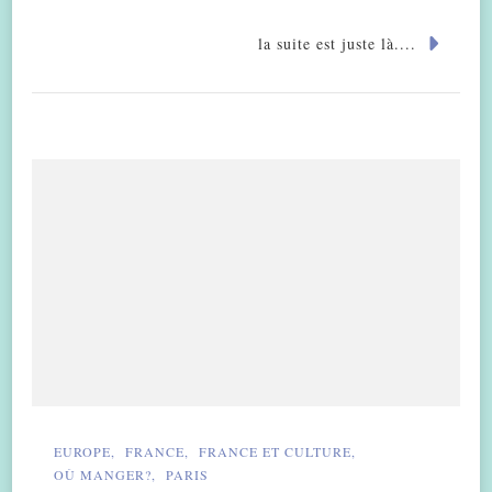
la suite est juste là....
EUROPE
FRANCE
FRANCE ET CULTURE
OÙ MANGER?
PARIS