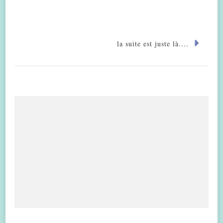
la suite est juste là....