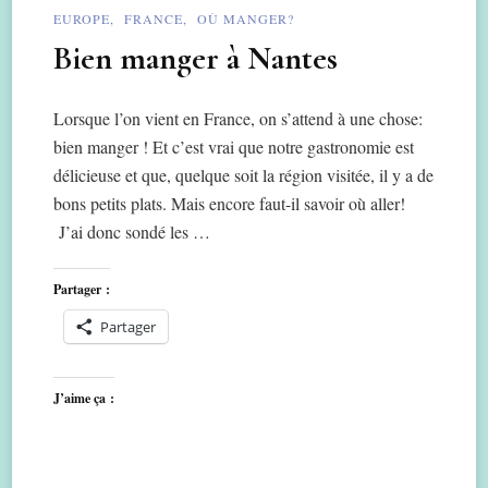
EUROPE
FRANCE
OÙ MANGER?
Bien manger à Nantes
Lorsque l’on vient en France, on s’attend à une chose:
bien manger ! Et c’est vrai que notre gastronomie est
délicieuse et que, quelque soit la région visitée, il y a de
bons petits plats. Mais encore faut-il savoir où aller!
J’ai donc sondé les …
Partager :
Partager
J’aime ça :