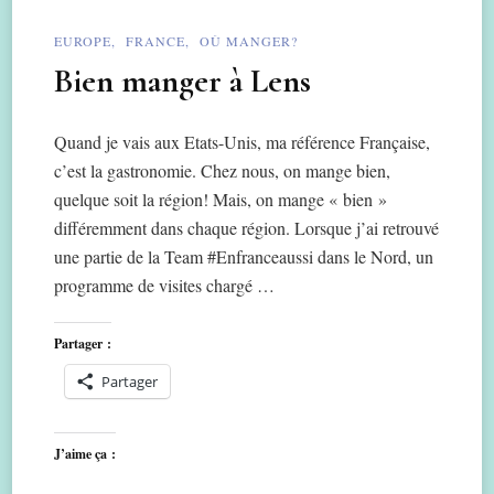
EUROPE
FRANCE
OÙ MANGER?
Bien manger à Lens
Quand je vais aux Etats-Unis, ma référence Française,
c’est la gastronomie. Chez nous, on mange bien,
quelque soit la région! Mais, on mange « bien »
différemment dans chaque région. Lorsque j’ai retrouvé
une partie de la Team #Enfranceaussi dans le Nord, un
programme de visites chargé …
Partager :
Partager
J’aime ça :