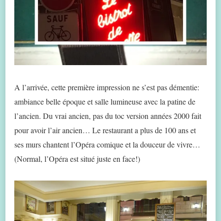
A l’arrivée, cette première impression ne s’est pas démentie:
ambiance belle époque et salle lumineuse avec la patine de
l’ancien. Du vrai ancien, pas du toc version années 2000 fait
pour avoir l’air ancien… Le restaurant a plus de 100 ans et
ses murs chantent l’Opéra comique et la douceur de vivre…
(Normal, l’Opéra est situé juste en face!)