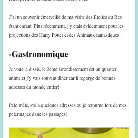
J’ai un souvenir émerveillé de ma visite des Etoiles du Rex
étant enfant. Plus récemment, j’y étais évidemment pour les
projections des Harry Potter et des Animaux fantastiques !
-Gastronomique
Je vous le disais, le 2ème arrondissement est un quartier
animé et j’y vais souvent dîner car il regorge de bonnes
adresses du monde entier!
Pêle-mêle, voilà quelques adresses où je retourne lors de mes
pèlerinages dans les passages: