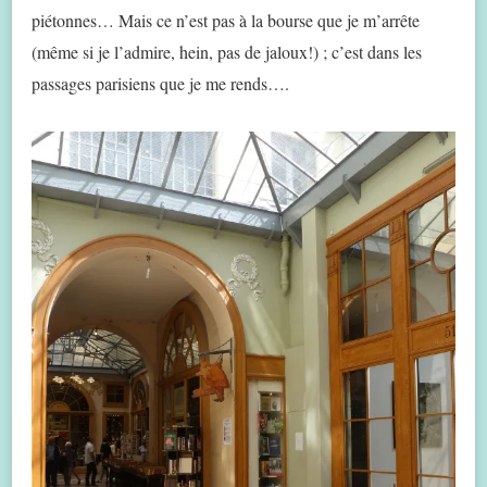
piétonnes… Mais ce n’est pas à la bourse que je m’arrête
(même si je l’admire, hein, pas de jaloux!) ; c’est dans les
passages parisiens que je me rends….