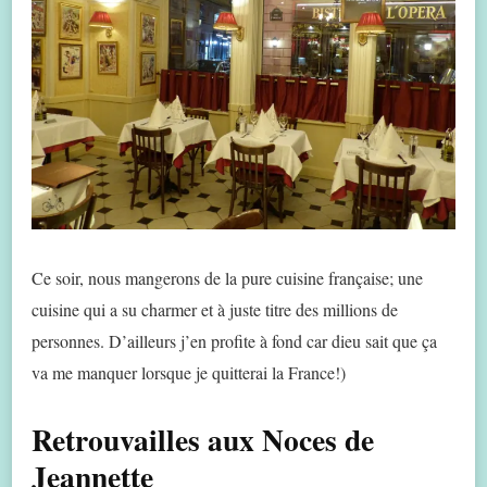
Ce soir, nous mangerons de la pure cuisine française; une
cuisine qui a su charmer et à juste titre des millions de
personnes. D’ailleurs j’en profite à fond car dieu sait que ça
va me manquer lorsque je quitterai la France!)
Retrouvailles aux Noces de
Jeannette