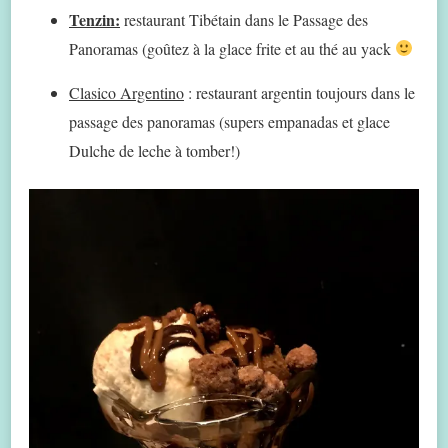
Tenzin:
restaurant Tibétain dans le Passage des
Panoramas (goûtez à la glace frite et au thé au yack
Clasico Argentino
: restaurant argentin toujours dans le
passage des panoramas (supers empanadas et glace
Dulche de leche à tomber!)