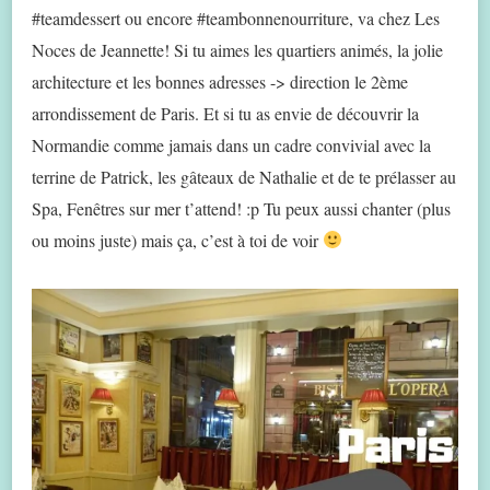
#teamdessert ou encore #teambonnenourriture, va chez Les
Noces de Jeannette! Si tu aimes les quartiers animés, la jolie
architecture et les bonnes adresses -> direction le 2ème
arrondissement de Paris. Et si tu as envie de découvrir la
Normandie comme jamais dans un cadre convivial avec la
terrine de Patrick, les gâteaux de Nathalie et de te prélasser au
Spa, Fenêtres sur mer t’attend! :p Tu peux aussi chanter (plus
ou moins juste) mais ça, c’est à toi de voir