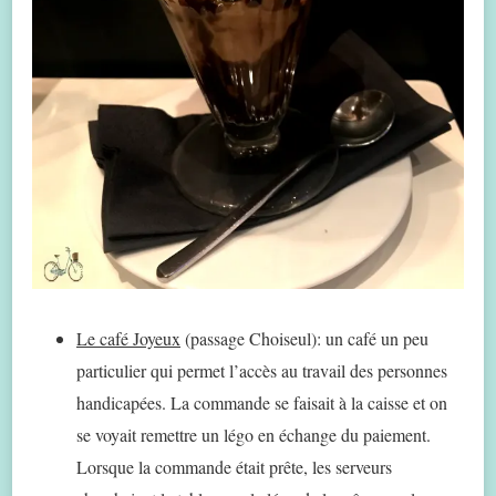
Le café Joyeux
(passage Choiseul): un café un peu
particulier qui permet l’accès au travail des personnes
handicapées. La commande se faisait à la caisse et on
se voyait remettre un légo en échange du paiement.
Lorsque la commande était prête, les serveurs