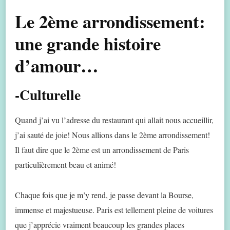
Le 2ème arrondissement:
une grande histoire
d’amour…
-Culturelle
Quand j’ai vu l’adresse du restaurant qui allait nous accueillir,
j’ai sauté de joie! Nous allions dans le 2ème arrondissement!
Il faut dire que le 2ème est un arrondissement de Paris
particulièrement beau et animé!
Chaque fois que je m’y rend, je passe devant la Bourse,
immense et majestueuse. Paris est tellement pleine de voitures
que j’apprécie vraiment beaucoup les grandes places