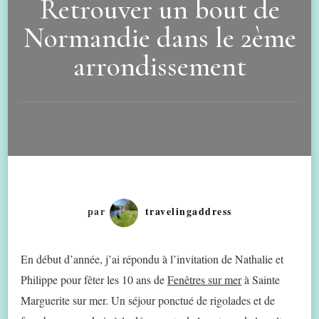
Retrouver un bout de
Normandie dans le 2ème
arrondissement
par
travelingaddress
En début d’année, j’ai répondu à l’invitation de Nathalie et
Philippe pour fêter les 10 ans de
Fenêtres sur mer
à Sainte
Marguerite sur mer. Un séjour ponctué de rigolades et de