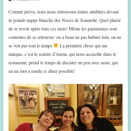
Comme prévu, nous nous retrouvons toutes attablées devant
la grande nappe blanche des Noces de Jeannette. Quel plaisir
de se revoir après tous ces mois! Même les parisiennes sont
contentes de se retrouver: on a beau ne pas habiter loin, on ne
se voit pas tout le temps
La première chose qui me
marque, c’est le sourire d’Aneta, qui nous accueille dans le
restaurant, prend le temps de discuter un peu avec nous, qui
en un mot a rendu ce dîner possible!