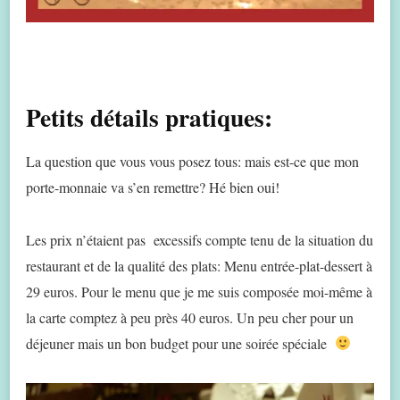
Petits détails pratiques:
La question que vous vous posez tous: mais est-ce que mon
porte-monnaie va s’en remettre? Hé bien oui!
Les prix n’étaient pas excessifs compte tenu de la situation du
restaurant et de la qualité des plats: Menu entrée-plat-dessert à
29 euros. Pour le menu que je me suis composée moi-même à
la carte comptez à peu près 40 euros. Un peu cher pour un
déjeuner mais un bon budget pour une soirée spéciale