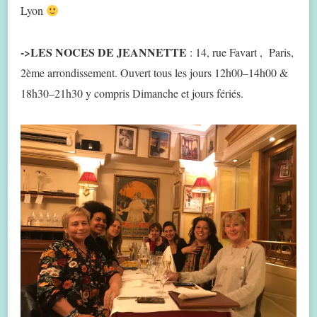
Lyon
->LES NOCES DE JEANNETTE
: 14, rue Favart , Paris,
2ème arrondissement. Ouvert tous les jours 12h00–14h00 &
18h30–21h30 y compris Dimanche et jours fériés.