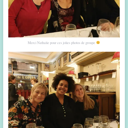
Merci Nathalie pour ces jolies photos de groupe