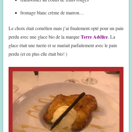
fromage blanc crème de marron…
Le choix était cornélien mais j’ai finalement opté pour un pain
Terre Adélice
perdu avec une glace bio de la marque
. La
glace était une tuerie et se mariait parfaitement avec le pain
perdu (et en plus elle était bio! )