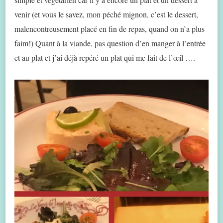
venir (et vous le savez, mon péché mignon, c’est le dessert,
malencontreusement placé en fin de repas, quand on n’a plus
faim!) Quant à la viande, pas question d’en manger à l’entrée
et au plat et j’ai déjà repéré un plat qui me fait de l’œil ….