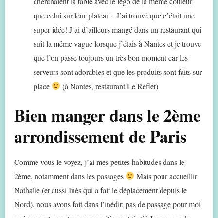
cherchaient la table avec le légo de la même couleur
que celui sur leur plateau. J’ai trouvé que c’était une
super idée! J’ai d’ailleurs mangé dans un restaurant qui
suit la même vague lorsque j’étais à Nantes et je trouve
que l’on passe toujours un très bon moment car les
serveurs sont adorables et que les produits sont faits sur
place
(à Nantes,
restaurant Le Reflet
)
Bien manger dans le 2ème
arrondissement de Paris
Comme vous le voyez, j’ai mes petites habitudes dans le
2ème, notamment dans les passages
Mais pour accueillir
Nathalie (et aussi Inès qui a fait le déplacement depuis le
Nord), nous avons fait dans l’inédit: pas de passage pour moi