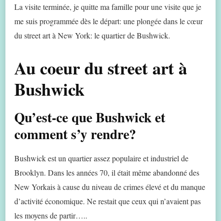
La visite terminée, je quitte ma famille pour une visite que je
me suis programmée dès le départ: une plongée dans le cœur
du street art à New York: le quartier de Bushwick.
Au coeur du street art à
Bushwick
Qu’est-ce que Bushwick et
comment s’y rendre?
Bushwick est un quartier assez populaire et industriel de
Brooklyn. Dans les années 70, il était même abandonné des
New Yorkais à cause du niveau de crimes élevé et du manque
d’activité économique. Ne restait que ceux qui n’avaient pas
les moyens de partir…..