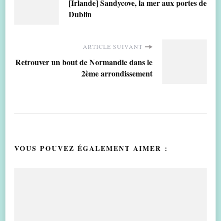
[Irlande] Sandycove, la mer aux portes de
d'article
Dublin
ARTICLE SUIVANT
Retrouver un bout de Normandie dans le
2ème arrondissement
VOUS POUVEZ ÉGALEMENT AIMER :