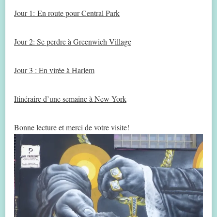
Jour 1: En route pour Central Park
Jour 2: Se perdre à Greenwich Village
Jour 3 : En virée à Harlem
Itinéraire d’une semaine à New York
Bonne lecture et merci de votre visite!