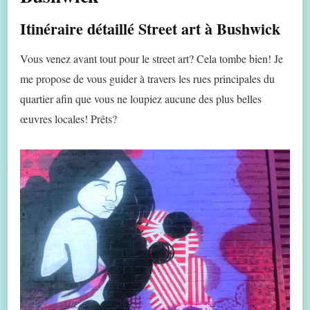
Itinéraire détaillé Street art à Bushwick
Vous venez avant tout pour le street art? Cela tombe bien! Je
me propose de vous guider à travers les rues principales du
quartier afin que vous ne loupiez aucune des plus belles
œuvres locales! Prêts?