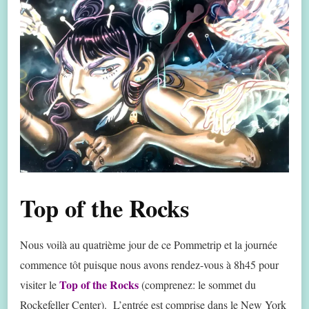
Top of the Rocks
Nous voilà au quatrième jour de ce Pommetrip et la journée
commence tôt puisque nous avons rendez-vous à 8h45 pour
Top of the Rocks
visiter le
(comprenez: le sommet du
Rockefeller Center). L’entrée est comprise dans le New York