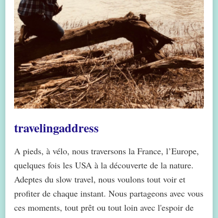
travelingaddress
A pieds, à vélo, nous traversons la France, l’Europe,
quelques fois les USA à la découverte de la nature.
Adeptes du slow travel, nous voulons tout voir et
profiter de chaque instant. Nous partageons avec vous
ces moments, tout prêt ou tout loin avec l'espoir de