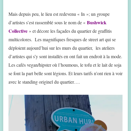
Mais depuis peu, le lieu est redevenu « In »; un groupe
Bushwick
d’artistes s’est rassemblé sous le nom de «
Collective
» et décore les façades du quartier de graffitis
multicolores. Les magnifiques fresques de street art qui se
déploient aujourd’hui sur les murs du quartier, les ateliers
d’artistes qui s’y sont installés en ont fait un endroit à la mode.
Les cafés vegan/hipster où l’houmous, le tofu et le lait de soja
se font la part belle sont légions. Et leurs tarifs n’ont rien à voir
avec le standing originel du quartier….