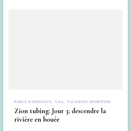
PARCS NATIONAUX
USA
VACANCES SPORTIVES
Zion tubing: Jour 3; descendre la
rivière en bouée