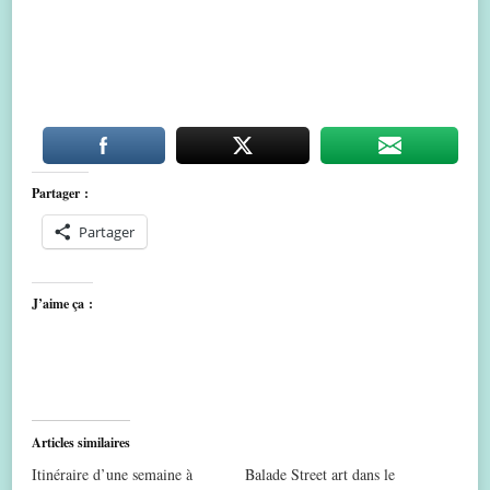
Partager :
Partager
J’aime ça :
Articles similaires
Itinéraire d’une semaine à
Balade Street art dans le