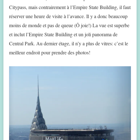
Citypass, mais contrairement à l’Empire State Building, il faut
réserver une heure de visite à l’avance. Il y a donc beaucoup
moins de monde et pas de queue (Ô joie!) La vue est superbe
et inclut l’Empire State Building et un joli panorama de
Central Park. Au dernier étage, il n’y a plus de vitres: c’est le
meilleur endroit pour prendre des photos!