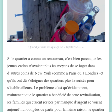
Quand je vous dis que ça se « hipsterise… »
Si le quartier a connu un renouveau, c’est bien parce que les
jeunes cadres n’avaient plus les moyens de se loger dans
d’autres coins de New York (comme à Paris ou à Londres) et
qu’ils ont dû s’éloigner des quartiers plus favorisés pour
s’établir ailleurs. Le problème c’est qu’évidemment,
maintenant que le quartier a bénéficié de cette revitalisation,
les familles qui étaient restées par manque d’argent se voient
aujourd’hui obligées de partir pour la même raison: le quartier