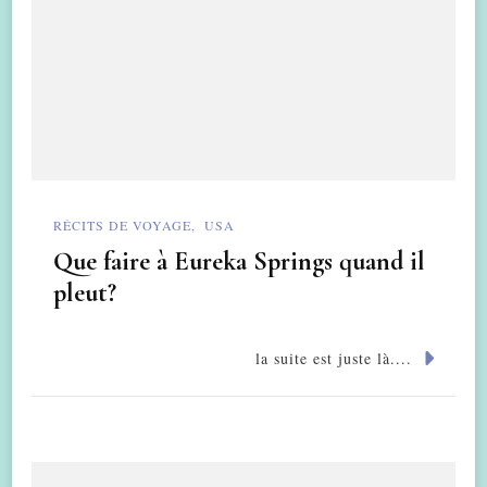
RÉCITS DE VOYAGE
USA
Que faire à Eureka Springs quand il
pleut?
la suite est juste là....