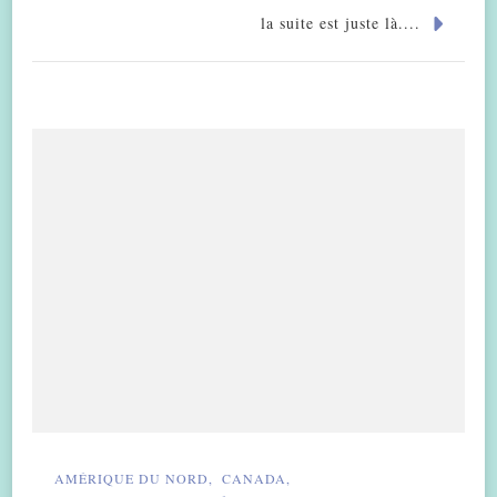
la suite est juste là....
AMÉRIQUE DU NORD
CANADA