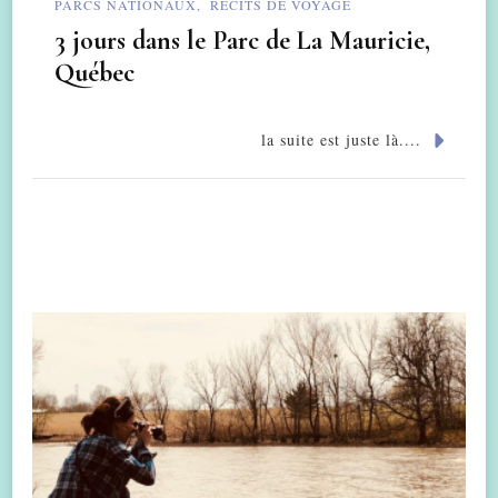
PARCS NATIONAUX
RÉCITS DE VOYAGE
3 jours dans le Parc de La Mauricie,
Québec
la suite est juste là....