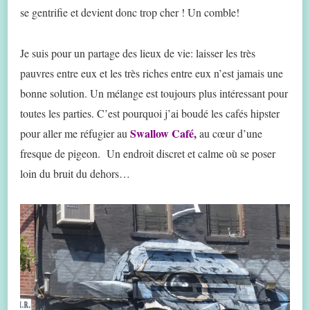
se gentrifie et devient donc trop cher ! Un comble!
Je suis pour un partage des lieux de vie: laisser les très
pauvres entre eux et les très riches entre eux n’est jamais une
bonne solution. Un mélange est toujours plus intéressant pour
toutes les parties. C’est pourquoi j’ai boudé les cafés hipster
Swallow Café,
pour aller me réfugier au
au cœur d’une
fresque de pigeon. Un endroit discret et calme où se poser
loin du bruit du dehors…