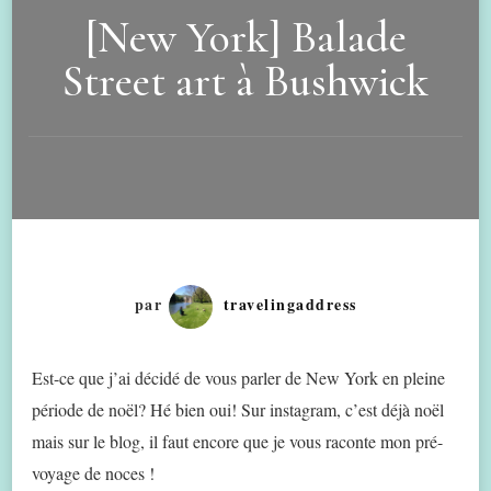
[New York] Balade
Street art à Bushwick
par
travelingaddress
Est-ce que j’ai décidé de vous parler de New York en pleine
période de noël? Hé bien oui! Sur instagram, c’est déjà noël
mais sur le blog, il faut encore que je vous raconte mon pré-
voyage de noces !