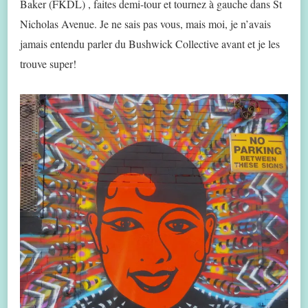
Baker (FKDL) , faites demi-tour et tournez à gauche dans St
Nicholas Avenue. Je ne sais pas vous, mais moi, je n’avais
jamais entendu parler du Bushwick Collective avant et je les
trouve super!