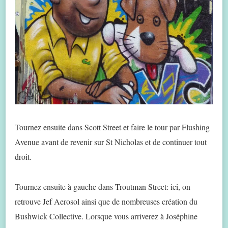
Tournez ensuite dans Scott Street et faire le tour par Flushing
Avenue avant de revenir sur St Nicholas et de continuer tout
droit.
Tournez ensuite à gauche dans Troutman Street: ici, on
retrouve Jef Aerosol ainsi que de nombreuses création du
Bushwick Collective. Lorsque vous arriverez à Joséphine