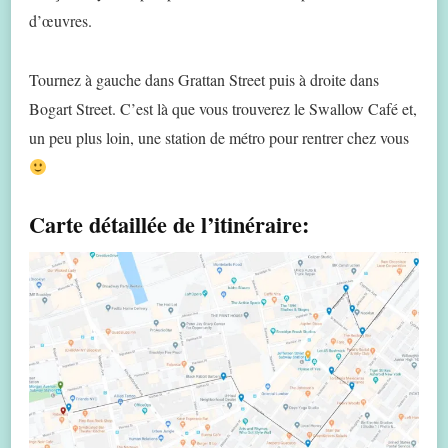
d’œuvres.
Tournez à gauche dans Grattan Street puis à droite dans
Bogart Street. C’est là que vous trouverez le Swallow Café et,
un peu plus loin, une station de métro pour rentrer chez vous
Carte détaillée de l’itinéraire: