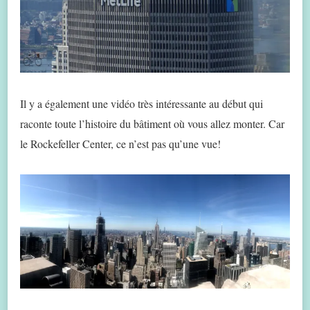
Il y a également une vidéo très intéressante au début qui
raconte toute l’histoire du bâtiment où vous allez monter. Car
le Rockefeller Center, ce n’est pas qu’une vue!