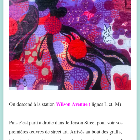
Wilson Avenue (
On descend à la station
lignes L et M)
Puis c’est parti à droite dans Jefferson Street pour voir vos
premières œuvres de street art. Arrivés au bout des graffs,