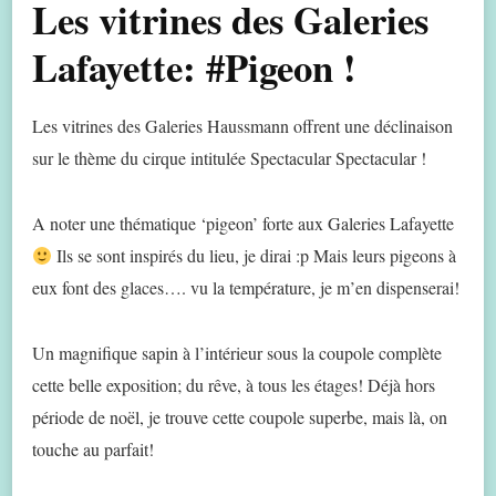
Les vitrines des Galeries
Lafayette: #Pigeon !
Les vitrines des Galeries Haussmann offrent une déclinaison
sur le thème du cirque intitulée Spectacular Spectacular !
A noter une thématique ‘pigeon’ forte aux Galeries Lafayette
Ils se sont inspirés du lieu, je dirai :p Mais leurs pigeons à
eux font des glaces…. vu la température, je m’en dispenserai!
Un magnifique sapin à l’intérieur sous la coupole complète
cette belle exposition; du rêve, à tous les étages! Déjà hors
période de noël, je trouve cette coupole superbe, mais là, on
touche au parfait!