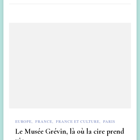
EUROPE
FRANCE
FRANCE ET CULTURE
PARIS
Le Musée Grévin, là où la cire prend