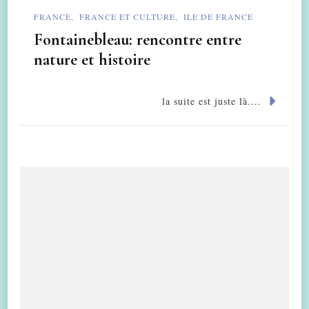
FRANCE
FRANCE ET CULTURE
ILE DE FRANCE
Fontainebleau: rencontre entre
nature et histoire
la suite est juste là....