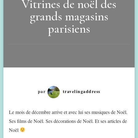
Vitrines de noël des
grands magasins
parisiens
par
travelingaddress
Le mois de décembre arrive et avec lui ses musiques de Noël.
Ses films de Noël. Ses décorations de Noël. Et ses articles de
Noël