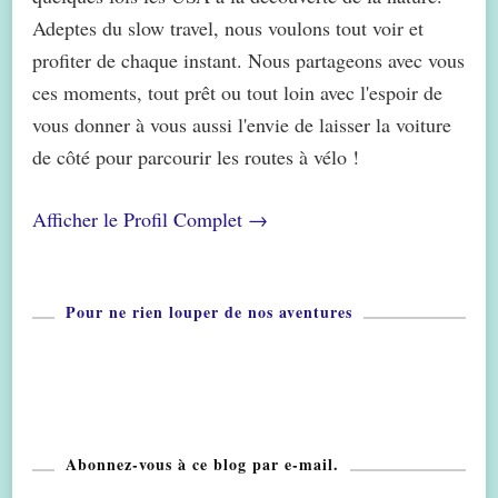
Adeptes du slow travel, nous voulons tout voir et
profiter de chaque instant. Nous partageons avec vous
ces moments, tout prêt ou tout loin avec l'espoir de
vous donner à vous aussi l'envie de laisser la voiture
de côté pour parcourir les routes à vélo !
Afficher le Profil Complet →
Pour ne rien louper de nos aventures
Abonnez-vous à ce blog par e-mail.