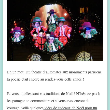
En un mot: Du théâtre d’automates aux monuments parisiens,
la poésie était encore au rendez-vous cette année !
Et vous, quelles sont vos traditions de Noël? N’hésitez pas à
les partager en commentaire et si vous avez encore du
courage, voilà quelques
idées de cadeaux de Noël pour un