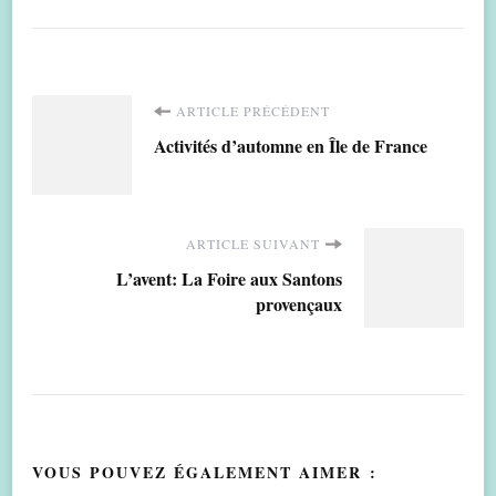
Navigation
ARTICLE PRÉCÉDENT
Activités d’automne en Île de France
d'article
ARTICLE SUIVANT
L’avent: La Foire aux Santons
provençaux
VOUS POUVEZ ÉGALEMENT AIMER :