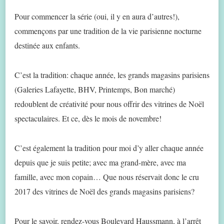
Pour commencer la série (oui, il y en aura d’autres!),
commençons par une tradition de la vie parisienne nocturne
destinée aux enfants.
C’est la tradition: chaque année, les grands magasins parisiens
(Galeries Lafayette, BHV, Printemps, Bon marché)
redoublent de créativité pour nous offrir des vitrines de Noël
spectaculaires. Et ce, dès le mois de novembre!
C’est également la tradition pour moi d’y aller chaque année
depuis que je suis petite; avec ma grand-mère, avec ma
famille, avec mon copain… Que nous réservait donc le cru
2017 des vitrines de Noël des grands magasins parisiens?
Pour le savoir, rendez-vous Boulevard Haussmann, à l’arrêt