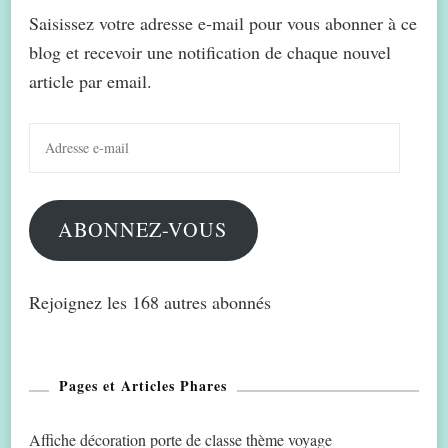
Saisissez votre adresse e-mail pour vous abonner à ce
blog et recevoir une notification de chaque nouvel
article par email.
Adresse
e-
mail
ABONNEZ-VOUS
Rejoignez les 168 autres abonnés
Pages et Articles Phares
Affiche décoration porte de classe thème voyage