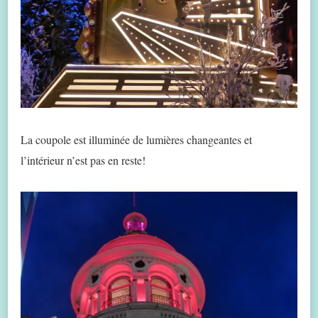
La coupole est illuminée de lumières changeantes et
l’intérieur n’est pas en reste!