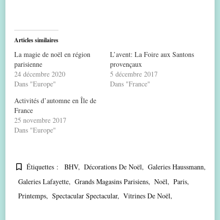
Articles similaires
La magie de noël en région
L’avent: La Foire aux Santons
parisienne
provençaux
24 décembre 2020
5 décembre 2017
Dans "Europe"
Dans "France"
Activités d’automne en Île de
France
25 novembre 2017
Dans "Europe"
Étiquettes :
BHV
Décorations De Noël
Galeries Haussmann
Galeries Lafayette
Grands Magasins Parisiens
Noël
Paris
Printemps
Spectacular Spectacular
Vitrines De Noël