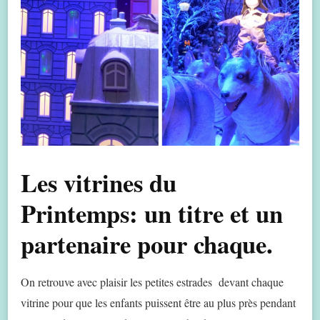
Les vitrines du
Printemps: un titre et un
partenaire pour chaque.
On retrouve avec plaisir les petites estrades devant chaque
vitrine pour que les enfants puissent être au plus près pendant