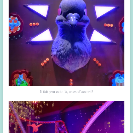
Il fait peur celui-là, on est d’accord?