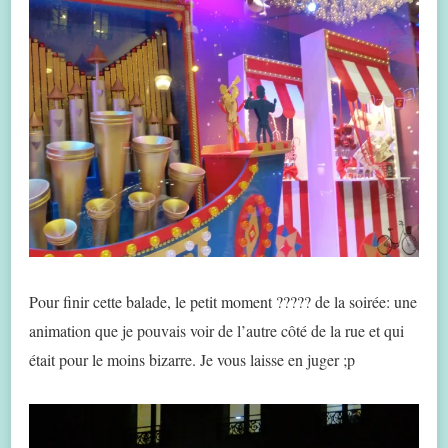
Pour finir cette balade, le petit moment ????? de la soirée: une
animation que je pouvais voir de l’autre côté de la rue et qui
était pour le moins bizarre. Je vous laisse en juger ;p