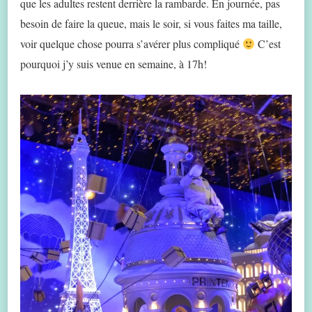
que les adultes restent derrière la rambarde. En journée, pas
besoin de faire la queue, mais le soir, si vous faites ma taille,
voir quelque chose pourra s’avérer plus compliqué
C’est
pourquoi j’y suis venue en semaine, à 17h!