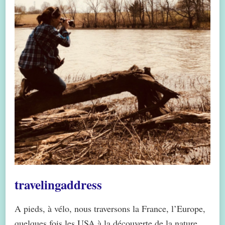
travelingaddress
A pieds, à vélo, nous traversons la France, l’Europe,
quelques fois les USA à la découverte de la nature.