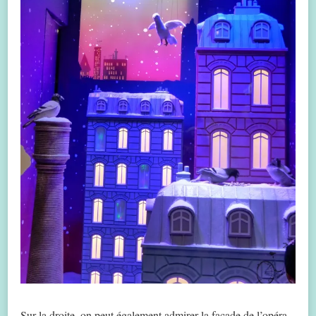
Sur la droite, on peut également admirer la façade de l’opéra.