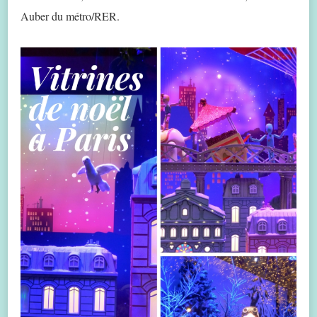
Auber du métro/RER.