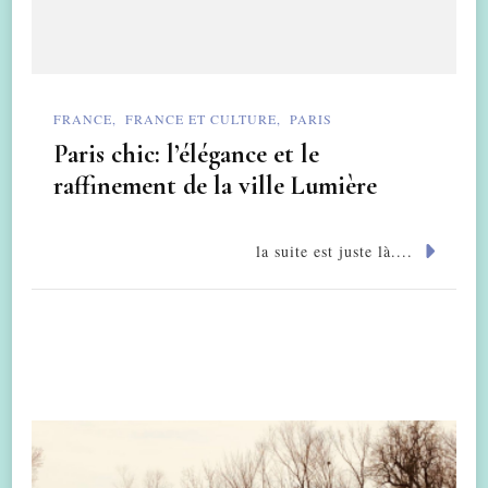
FRANCE
FRANCE ET CULTURE
PARIS
Paris chic: l’élégance et le
raffinement de la ville Lumière
la suite est juste là....