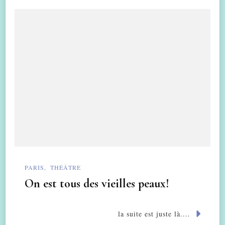
PARIS
THÉÂTRE
On est tous des vieilles peaux!
la suite est juste là....