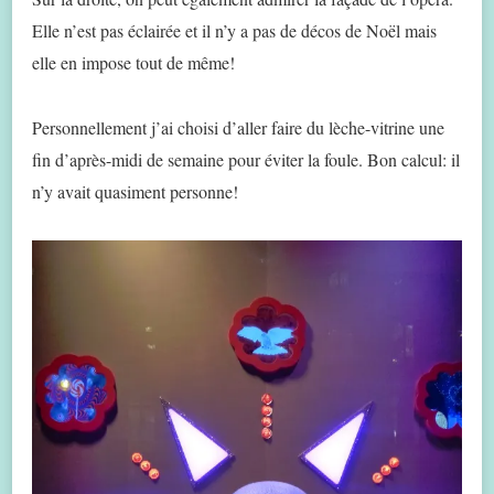
Elle n’est pas éclairée et il n’y a pas de décos de Noël mais
elle en impose tout de même!
Personnellement j’ai choisi d’aller faire du lèche-vitrine une
fin d’après-midi de semaine pour éviter la foule. Bon calcul: il
n’y avait quasiment personne!