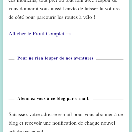
vous donner à vous aussi l'envie de laisser la voiture
de côté pour parcourir les routes à vélo !
Afficher le Profil Complet →
Pour ne rien louper de nos aventures
Abonnez-vous à ce blog par e-mail.
Saisissez votre adresse e-mail pour vous abonner à ce
blog et recevoir une notification de chaque nouvel
article par email.