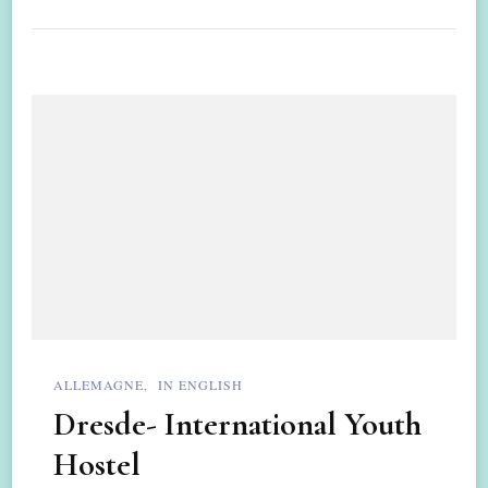
ALLEMAGNE
IN ENGLISH
Dresde- International Youth
Hostel