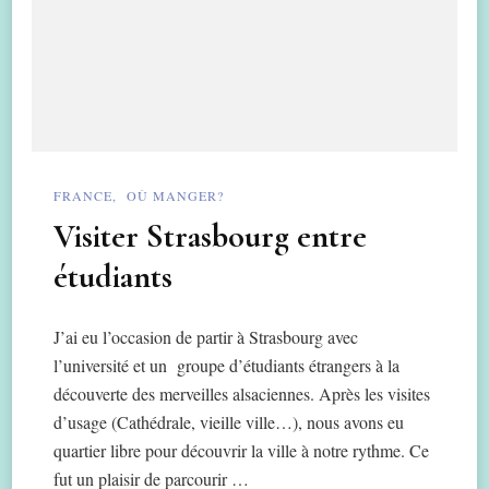
FRANCE
OÙ MANGER?
Visiter Strasbourg entre
étudiants
J’ai eu l’occasion de partir à Strasbourg avec
l’université et un groupe d’étudiants étrangers à la
découverte des merveilles alsaciennes. Après les visites
d’usage (Cathédrale, vieille ville…), nous avons eu
quartier libre pour découvrir la ville à notre rythme. Ce
fut un plaisir de parcourir …