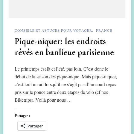
CONSEILS ET ASTUCES POUR VOYAGER
FRANCE
Pique-niquer: les endroits
rêvés en banlieue parisienne
Le printemps est là et l’été, pas loin. C’est donc le
début de la saison des pique-nique. Mais pique-niquer,
c’est tout un art lorsqu’il ne s’agit pas d’un court repas
pris sur le pouce entre deux étapes de vélo (cf nos
Biketrips). Voilà pour nous …
Partager :
Partager