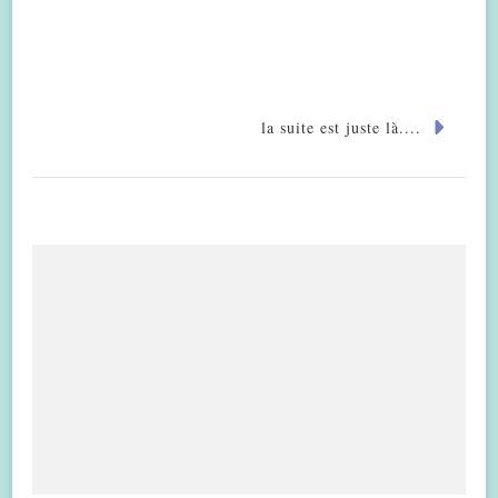
la suite est juste là....