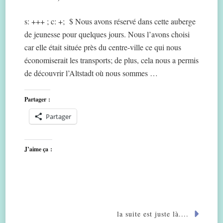
s: +++ ; c: +; $ Nous avons réservé dans cette auberge
de jeunesse pour quelques jours. Nous l’avons choisi
car elle était située près du centre-ville ce qui nous
économiserait les transports; de plus, cela nous a permis
de découvrir l’Altstadt où nous sommes …
Partager :
Partager
J’aime ça :
la suite est juste là....