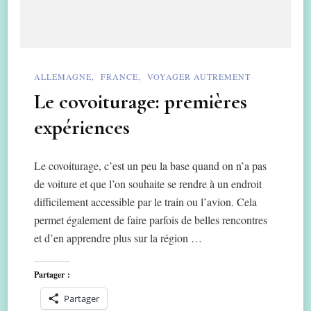
ALLEMAGNE
FRANCE
VOYAGER AUTREMENT
Le covoiturage: premières
expériences
Le covoiturage, c’est un peu la base quand on n’a pas
de voiture et que l’on souhaite se rendre à un endroit
difficilement accessible par le train ou l’avion. Cela
permet également de faire parfois de belles rencontres
et d’en apprendre plus sur la région …
Partager :
Partager