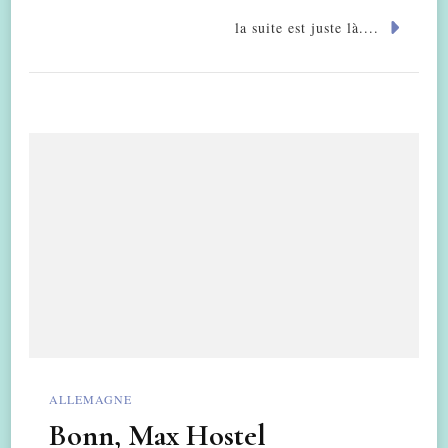
la suite est juste là....
ALLEMAGNE
Bonn, Max Hostel