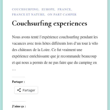
COUCHSURFING
EUROPE
FRANCE
FRANCE ET NATURE
ON PART CAMPER
Couchsurfing experiences
Nous avons tenté l’expérience couchsurfing pendant les
vacances avec trois hôtes différents lors d’un tour à vélo
des châteaux de la Loire. Ce fut vraiment une
expérience enrichissante que je recommande beaucoup
et qui nous a permis de ne pas faire que du camping en
…
Partager :
Partager
J’aime ça :