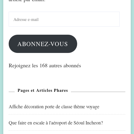
Adresse
e-
mail
ABONNEZ-VOUS
Rejoignez les 168 autres abonnés
Pages et Articles Phares
Affiche décoration porte de classe thème voyage
Que faire en escale à l'aéroport de Séoul Incheon?