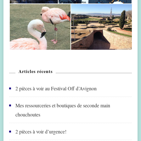
Articles récents
2 pièces à voir au Festival Off d’Avignon
Mes ressourceries et boutiques de seconde main
chouchoutes
2 pièces à voir d’urgence!