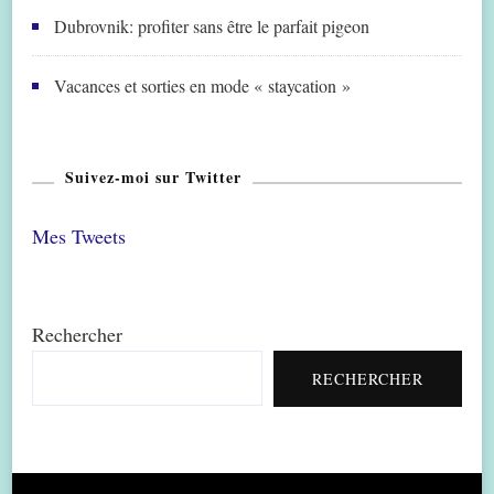
Dubrovnik: profiter sans être le parfait pigeon
Vacances et sorties en mode « staycation »
Suivez-moi sur Twitter
Mes Tweets
Rechercher
RECHERCHER