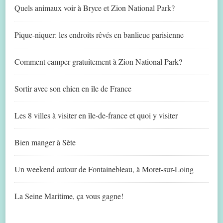
Quels animaux voir à Bryce et Zion National Park?
Pique-niquer: les endroits rêvés en banlieue parisienne
Comment camper gratuitement à Zion National Park?
Sortir avec son chien en île de France
Les 8 villes à visiter en île-de-france et quoi y visiter
Bien manger à Sète
Un weekend autour de Fontainebleau, à Moret-sur-Loing
La Seine Maritime, ça vous gagne!