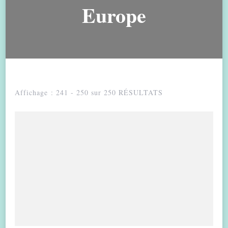
Europe
Affichage : 241 - 250 sur 250 RÉSULTATS