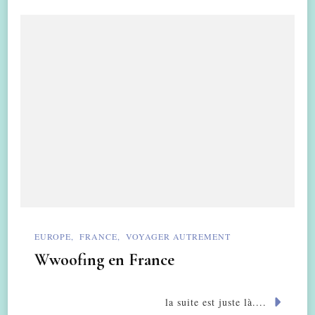
EUROPE
FRANCE
VOYAGER AUTREMENT
Wwoofing en France
la suite est juste là....