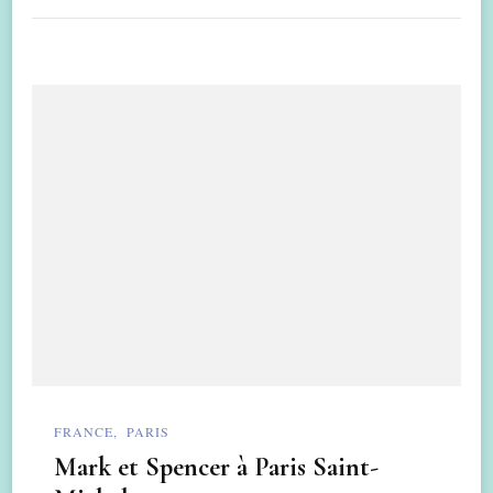
FRANCE
PARIS
Mark et Spencer à Paris Saint-