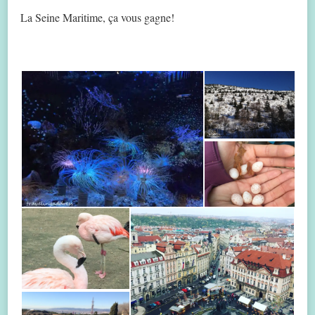
La Seine Maritime, ça vous gagne!