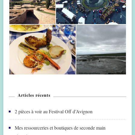
Articles récents
2 pièces à voir au Festival Off d’Avignon
Mes ressourceries et boutiques de seconde main