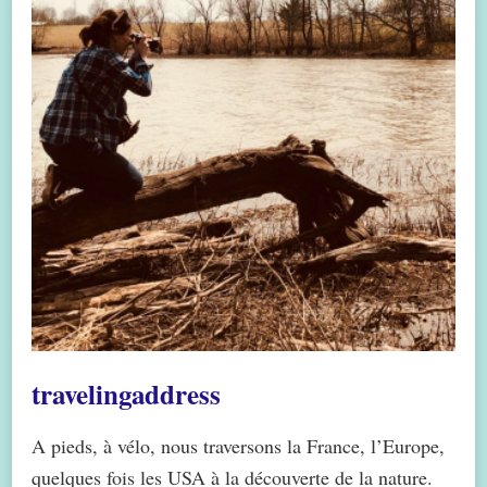
travelingaddress
A pieds, à vélo, nous traversons la France, l’Europe,
quelques fois les USA à la découverte de la nature.