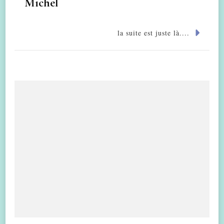
Michel
la suite est juste là....