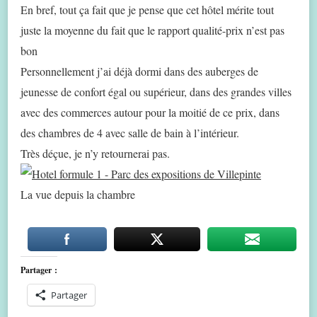
En bref, tout ça fait que je pense que cet hôtel mérite tout
juste la moyenne du fait que le rapport qualité-prix n’est pas
bon
Personnellement j’ai déjà dormi dans des auberges de
jeunesse de confort égal ou supérieur, dans des grandes villes
avec des commerces autour pour la moitié de ce prix, dans
des chambres de 4 avec salle de bain à l’intérieur.
Très déçue, je n’y retournerai pas.
La vue depuis la chambre
Partager :
Partager