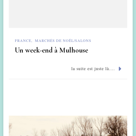
FRANCE
MARCHÉS DE NOËL/SALONS
Un week-end à Mulhouse
la suite est juste là....