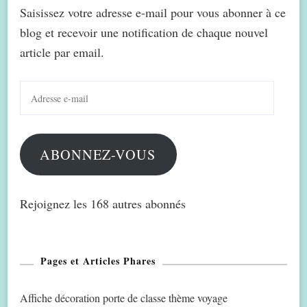
Saisissez votre adresse e-mail pour vous abonner à ce
blog et recevoir une notification de chaque nouvel
article par email.
Adresse
e-
mail
ABONNEZ-VOUS
Rejoignez les 168 autres abonnés
Pages et Articles Phares
Affiche décoration porte de classe thème voyage