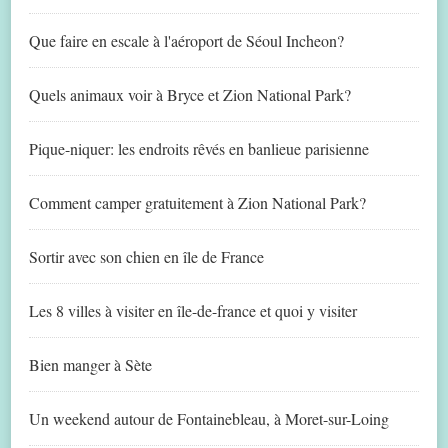
Que faire en escale à l'aéroport de Séoul Incheon?
Quels animaux voir à Bryce et Zion National Park?
Pique-niquer: les endroits rêvés en banlieue parisienne
Comment camper gratuitement à Zion National Park?
Sortir avec son chien en île de France
Les 8 villes à visiter en île-de-france et quoi y visiter
Bien manger à Sète
Un weekend autour de Fontainebleau, à Moret-sur-Loing