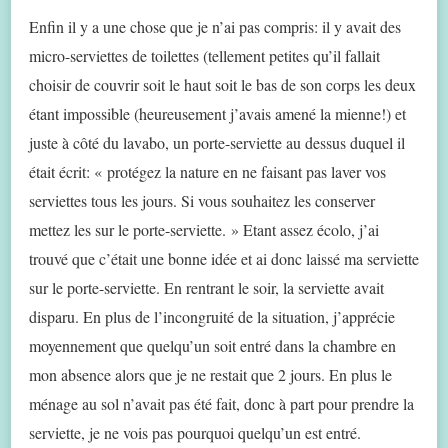
Enfin il y a une chose que je n’ai pas compris: il y avait des
micro-serviettes de toilettes (tellement petites qu’il fallait
choisir de couvrir soit le haut soit le bas de son corps les deux
étant impossible (heureusement j’avais amené la mienne!) et
juste à côté du lavabo, un porte-serviette au dessus duquel il
était écrit: « protégez la nature en ne faisant pas laver vos
serviettes tous les jours. Si vous souhaitez les conserver
mettez les sur le porte-serviette. » Etant assez écolo, j’ai
trouvé que c’était une bonne idée et ai donc laissé ma serviette
sur le porte-serviette. En rentrant le soir, la serviette avait
disparu. En plus de l’incongruité de la situation, j’apprécie
moyennement que quelqu’un soit entré dans la chambre en
mon absence alors que je ne restait que 2 jours. En plus le
ménage au sol n’avait pas été fait, donc à part pour prendre la
serviette, je ne vois pas pourquoi quelqu’un est entré.