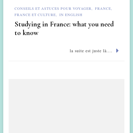
CONSEILS ET ASTUCES POUR VOYAGER
FRANCE
FRANCE ET CULTURE
IN ENGLISH
Studying in France: what you need
to know
la suite est juste là....