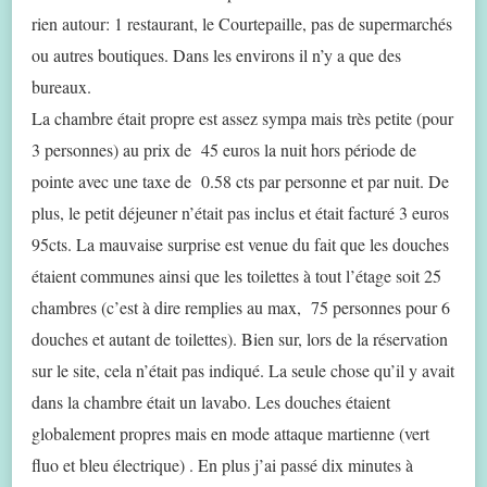
rien autour: 1 restaurant, le Courtepaille, pas de supermarchés
ou autres boutiques. Dans les environs il n’y a que des
bureaux.
La chambre était propre est assez sympa mais très petite (pour
3 personnes) au prix de 45 euros la nuit hors période de
pointe avec une taxe de 0.58 cts par personne et par nuit. De
plus, le petit déjeuner n’était pas inclus et était facturé 3 euros
95cts. La mauvaise surprise est venue du fait que les douches
étaient communes ainsi que les toilettes à tout l’étage soit 25
chambres (c’est à dire remplies au max, 75 personnes pour 6
douches et autant de toilettes). Bien sur, lors de la réservation
sur le site, cela n’était pas indiqué. La seule chose qu’il y avait
dans la chambre était un lavabo. Les douches étaient
globalement propres mais en mode attaque martienne (vert
fluo et bleu électrique) . En plus j’ai passé dix minutes à