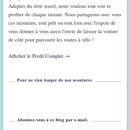
Adeptes du slow travel, nous voulons tout voir et
profiter de chaque instant. Nous partageons avec vous
ces moments, tout prêt ou tout loin avec l'espoir de
vous donner à vous aussi l'envie de laisser la voiture
de côté pour parcourir les routes à vélo !
Afficher le Profil Complet →
Pour ne rien louper de nos aventures
Abonnez-vous à ce blog par e-mail.