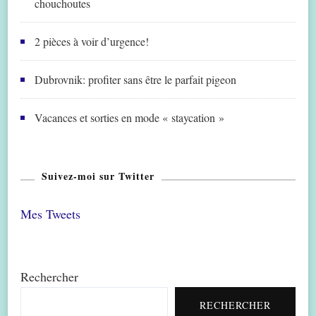
chouchoutes
2 pièces à voir d’urgence!
Dubrovnik: profiter sans être le parfait pigeon
Vacances et sorties en mode « staycation »
Suivez-moi sur Twitter
Mes Tweets
Rechercher
RECHERCHER