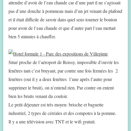
attendre d’avoir de l’eau chaude car d’une part il ne s’agissait
pas d’une douche à pommeau mais d’un jet venant du plafond
et il était difficile de savoir dans quel sens tourner le bouton
pour avoir de l’eau chaude et que d’autre part l’eau mettait
bien 5 minutes à chauffer.
Situé proche de l’aéroport de Roissy, impossible d’ouvrir les
fenêtres tant c’est bruyant, par contre une fois fermées les 2
fenêtres (oui il y a deux fenêtres l’une après l’autre pour
supprimer le bruit), on n’entend rien. Par contre on entent
bien les bruits venant du couloir.
Le petit déjeuner est très moyen: brioche et baguette
industriel, 2 types de céréales et des compotes à la pomme.
Il y a une télévision avec TNT et le wifi gratuit.