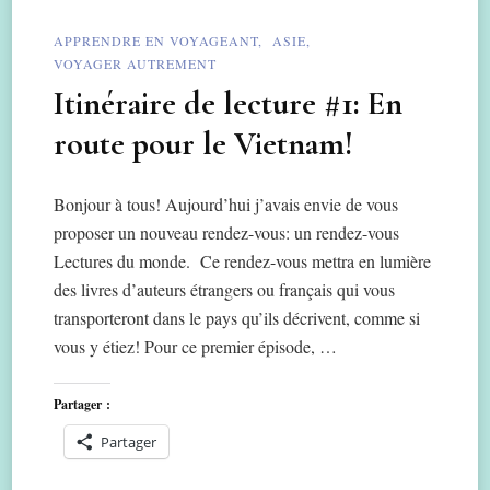
APPRENDRE EN VOYAGEANT
ASIE
VOYAGER AUTREMENT
Itinéraire de lecture #1: En
route pour le Vietnam!
Bonjour à tous! Aujourd’hui j’avais envie de vous
proposer un nouveau rendez-vous: un rendez-vous
Lectures du monde. Ce rendez-vous mettra en lumière
des livres d’auteurs étrangers ou français qui vous
transporteront dans le pays qu’ils décrivent, comme si
vous y étiez! Pour ce premier épisode, …
Partager :
Partager