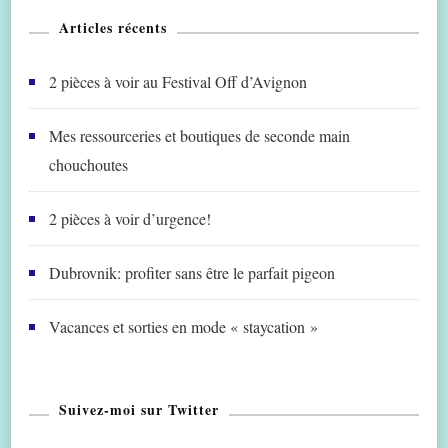
Articles récents
2 pièces à voir au Festival Off d’Avignon
Mes ressourceries et boutiques de seconde main
chouchoutes
2 pièces à voir d’urgence!
Dubrovnik: profiter sans être le parfait pigeon
Vacances et sorties en mode « staycation »
Suivez-moi sur Twitter