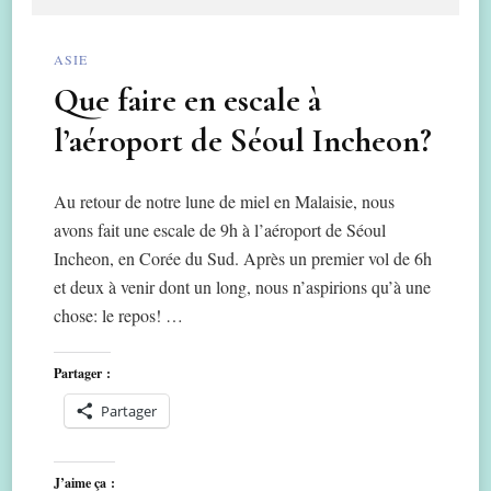
ASIE
Que faire en escale à
l’aéroport de Séoul Incheon?
Au retour de notre lune de miel en Malaisie, nous
avons fait une escale de 9h à l’aéroport de Séoul
Incheon, en Corée du Sud. Après un premier vol de 6h
et deux à venir dont un long, nous n’aspirions qu’à une
chose: le repos! …
Partager :
Partager
J’aime ça :