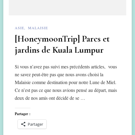
ASIE
MALAISIE
[HoneymoonTrip] Parcs et
jardins de Kuala Lumpur
Si vous n’avez pas suivi mes précédents articles, vous
ne savez peut-être pas que nous avons choisi la
Malaisie comme destination pour notre Lune de Miel.
Ce n’est pas ce que nous avions pensé au départ, mais
deux de nos amis ont décidé de se …
Partager :
Partager