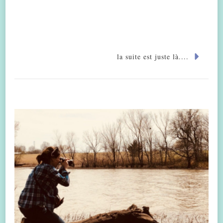
la suite est juste là....