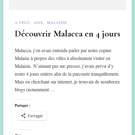
A VÉLO
ASIE
MALAISIE
Découvrir Malacca en 4 jours
Malacca, j’en avais entendu parler par notre copine
Malaise à propos des villes à absolument visiter en
Malaisie. N’aimant pas me presser, j’avais prévu d’y
rester 4 jours entiers afin de la parcourir tranquillement.
Mais en cherchant sur internet, je trouvais de nombreux
blogs (notamment …
Partager :
Partager