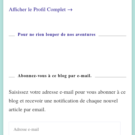
Afficher le Profil Complet →
Pour ne rien louper de nos aventures
Abonnez-vous à ce blog par e-mail.
Saisissez votre adresse e-mail pour vous abonner à ce
blog et recevoir une notification de chaque nouvel
article par email.
Adresse
e-