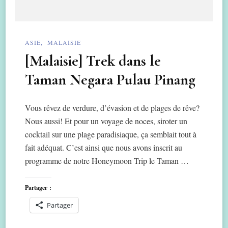
ASIE
MALAISIE
[Malaisie] Trek dans le
Taman Negara Pulau Pinang
Vous rêvez de verdure, d’évasion et de plages de rêve?
Nous aussi! Et pour un voyage de noces, siroter un
cocktail sur une plage paradisiaque, ça semblait tout à
fait adéquat. C’est ainsi que nous avons inscrit au
programme de notre Honeymoon Trip le Taman …
Partager :
Partager