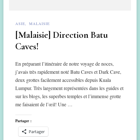
ASIE
MALAISIE
[Malaisie] Direction Batu
Caves!
En préparant l’itinéraire de notre voyage de noces,
j’avais très rapidement noté Batu Caves et Dark Cave,
deux grottes facilement accessibles depuis Kuala
Lumpur. Très largement représentées dans les guides et
sur les blogs, les superbes temples et l’immense grotte
me faisaient de l’œil! Une …
Partager :
Partager