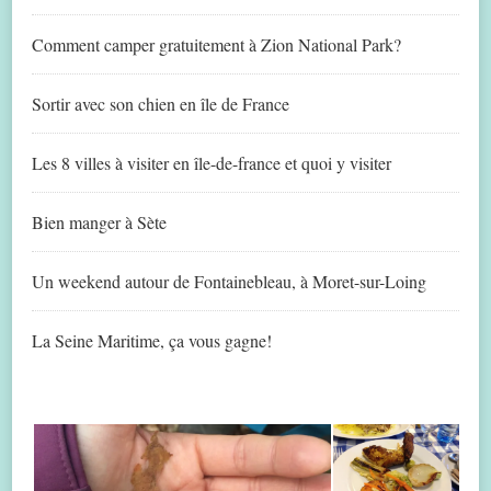
Comment camper gratuitement à Zion National Park?
Sortir avec son chien en île de France
Les 8 villes à visiter en île-de-france et quoi y visiter
Bien manger à Sète
Un weekend autour de Fontainebleau, à Moret-sur-Loing
La Seine Maritime, ça vous gagne!