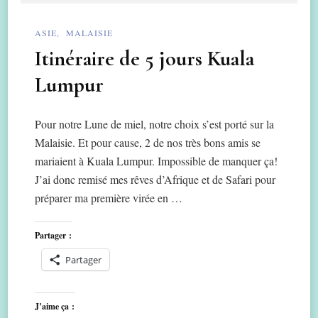
ASIE
MALAISIE
Itinéraire de 5 jours Kuala
Lumpur
Pour notre Lune de miel, notre choix s’est porté sur la
Malaisie. Et pour cause, 2 de nos très bons amis se
mariaient à Kuala Lumpur. Impossible de manquer ça!
J’ai donc remisé mes rêves d’Afrique et de Safari pour
préparer ma première virée en …
Partager :
Partager
J’aime ça :