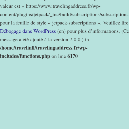
valeur est « https://www.travelingaddress.fr/wp-
content/plugins/jetpack/_inc/build/subscriptions/subscription
pour la feuille de style « jetpack-subscriptions ». Veuillez lire
Débogage dans WordPress
(en) pour plus d’informations. (Ce
message a été ajouté à la version 7.0.0.) in
/home/travelinll/travelingaddress.fr/wp-
includes/functions.php
6170
on line