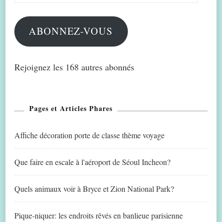
mail
ABONNEZ-VOUS
Rejoignez les 168 autres abonnés
Pages et Articles Phares
Affiche décoration porte de classe thème voyage
Que faire en escale à l'aéroport de Séoul Incheon?
Quels animaux voir à Bryce et Zion National Park?
Pique-niquer: les endroits rêvés en banlieue parisienne