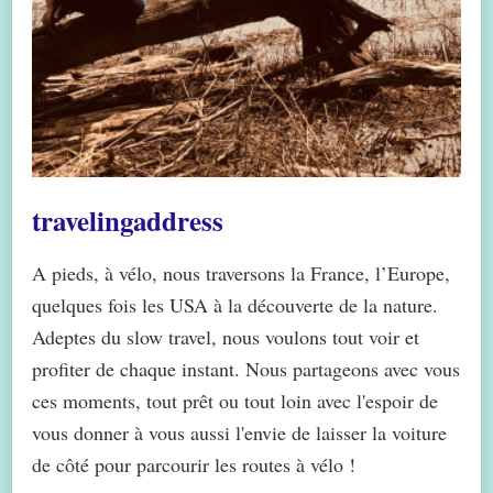
travelingaddress
A pieds, à vélo, nous traversons la France, l’Europe,
quelques fois les USA à la découverte de la nature.
Adeptes du slow travel, nous voulons tout voir et
profiter de chaque instant. Nous partageons avec vous
ces moments, tout prêt ou tout loin avec l'espoir de
vous donner à vous aussi l'envie de laisser la voiture
de côté pour parcourir les routes à vélo !