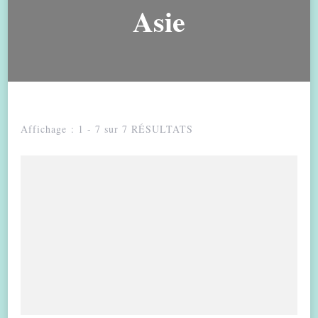
Asie
Affichage : 1 - 7 sur 7 RÉSULTATS