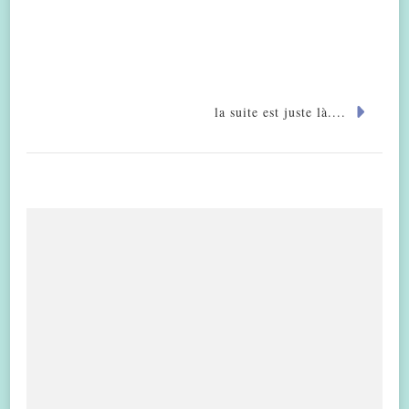
la suite est juste là....