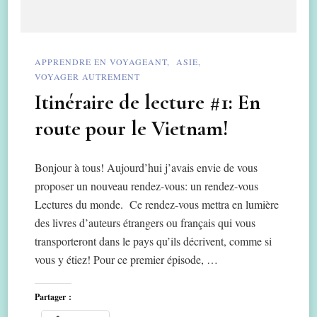
APPRENDRE EN VOYAGEANT
ASIE
VOYAGER AUTREMENT
Itinéraire de lecture #1: En
route pour le Vietnam!
Bonjour à tous! Aujourd’hui j’avais envie de vous
proposer un nouveau rendez-vous: un rendez-vous
Lectures du monde. Ce rendez-vous mettra en lumière
des livres d’auteurs étrangers ou français qui vous
transporteront dans le pays qu’ils décrivent, comme si
vous y étiez! Pour ce premier épisode, …
Partager :