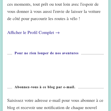
ces moments, tout prêt ou tout loin avec l'espoir de
vous donner à vous aussi l'envie de laisser la voiture
de côté pour parcourir les routes à vélo !
Afficher le Profil Complet →
Pour ne rien louper de nos aventures
Abonnez-vous à ce blog par e-mail.
Saisissez votre adresse e-mail pour vous abonner à ce
blog et recevoir une notification de chaque nouvel