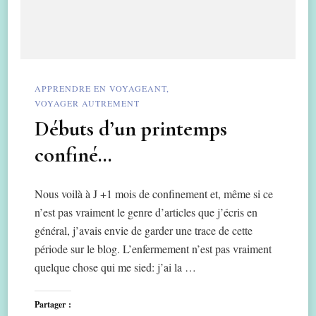
APPRENDRE EN VOYAGEANT
VOYAGER AUTREMENT
Débuts d’un printemps
confiné…
Nous voilà à J +1 mois de confinement et, même si ce
n’est pas vraiment le genre d’articles que j’écris en
général, j’avais envie de garder une trace de cette
période sur le blog. L’enfermement n’est pas vraiment
quelque chose qui me sied: j’ai la …
Partager :