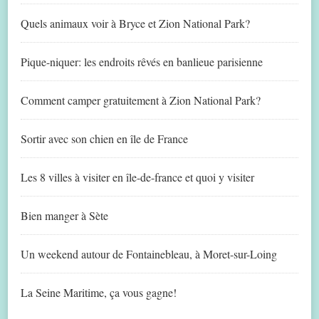
Quels animaux voir à Bryce et Zion National Park?
Pique-niquer: les endroits rêvés en banlieue parisienne
Comment camper gratuitement à Zion National Park?
Sortir avec son chien en île de France
Les 8 villes à visiter en île-de-france et quoi y visiter
Bien manger à Sète
Un weekend autour de Fontainebleau, à Moret-sur-Loing
La Seine Maritime, ça vous gagne!