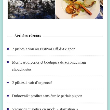
Articles récents
2 pièces à voir au Festival Off d’Avignon
Mes ressourceries et boutiques de seconde main
chouchoutes
2 pièces à voir d’urgence!
Dubrovnik: profiter sans être le parfait pigeon
Vacances et sorties en mode « staycation »