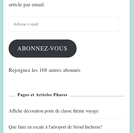
article par email.
Adresse
e-
mail
ABONNEZ-VOUS
Rejoignez les 168 autres abonnés
Pages et Articles Phares
Affiche décoration porte de classe thème voyage
Que faire en escale à l'aéroport de Séoul Incheon?