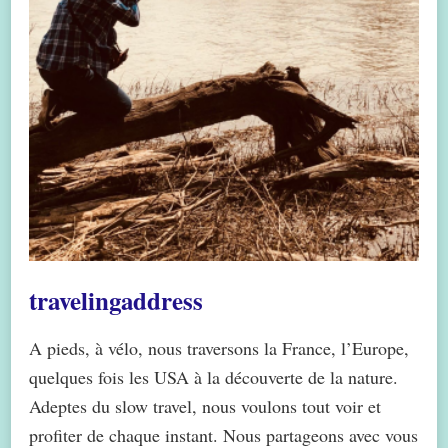
travelingaddress
A pieds, à vélo, nous traversons la France, l’Europe,
quelques fois les USA à la découverte de la nature.
Adeptes du slow travel, nous voulons tout voir et
profiter de chaque instant. Nous partageons avec vous