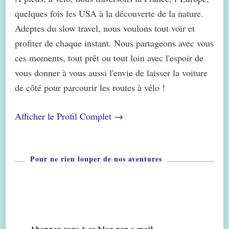
quelques fois les USA à la découverte de la nature.
Adeptes du slow travel, nous voulons tout voir et
profiter de chaque instant. Nous partageons avec vous
ces moments, tout prêt ou tout loin avec l'espoir de
vous donner à vous aussi l'envie de laisser la voiture
de côté pour parcourir les routes à vélo !
Afficher le Profil Complet →
Pour ne rien louper de nos aventures
Abonnez-vous à ce blog par e-mail.