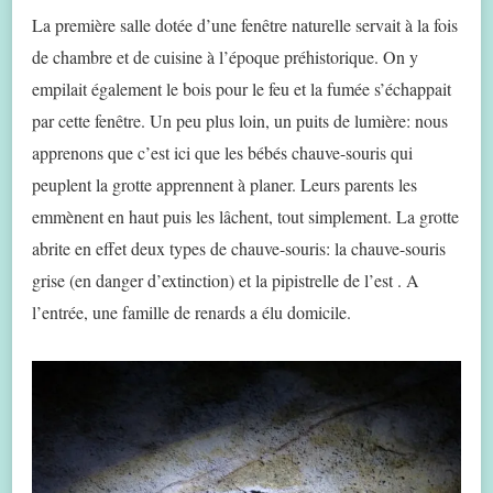
La première salle dotée d’une fenêtre naturelle servait à la fois
de chambre et de cuisine à l’époque préhistorique. On y
empilait également le bois pour le feu et la fumée s’échappait
par cette fenêtre. Un peu plus loin, un puits de lumière: nous
apprenons que c’est ici que les bébés chauve-souris qui
peuplent la grotte apprennent à planer. Leurs parents les
emmènent en haut puis les lâchent, tout simplement. La grotte
abrite en effet deux types de chauve-souris: la chauve-souris
grise (en danger d’extinction) et la pipistrelle de l’est . A
l’entrée, une famille de renards a élu domicile.