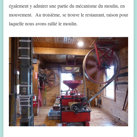
également y admirer une partie du mécanisme du moulin, en
mouvement. Au troisième, se trouve le restaurant, raison pour
laquelle nous avons rallié le moulin.