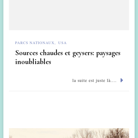
PARCS NATIONAUX
USA
Sources chaudes et geysers: paysages
inoubliables
la suite est juste là....