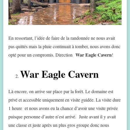
En ressortant, l’idée de faire de la randonnée ne nous avait
pas quittés mais la pluie continuait à tomber, nous avons donc
War Eagle Cavern
opté pour un compromis. Direction
!
War Eagle Cavern
Là encore, on arrive sur place par la forêt. Le domaine est
privé et accessible uniquement en visite guidée. La visite dure
1 heure et nous avons eu la chance d’avoir une visite privée
puisque personne d’autre n’est arrivé. Juste avant il y avait
une classe et juste après un plus gros groupe donc nous