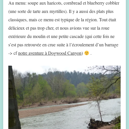
Au menu: soupe aux haricots, cornbread et blueberry cobbler
(une sorte de tarte aux myrtilles). Il y a aussi des plats plus
classiques, mais ce menu est typique de la région. Tout était
délicieux et pas trop cher, et nous avions vue sur la roue
extérieure du moulin et une petite cascade (qui cette fois ne
s’est pas retrouvée en crue suite à l’écroulement d’un barrage
-> cf
notre aventure à Dogwood Canyon
)
.