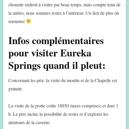
chouette endroit à visiter par beau temps, mais compte tenu de
la météo, nous sommes restés à l’intérieur. Un lieu de plus où
retourner
Infos complémentaires
pour visiter Eureka
Springs quand il pleut:
Concernant les prix: la visite du moulin et de la Chapelle est
gratuite.
La visite de la grotte coûte 18$50 (taxes comprises) et dure 1
h. Le prix inclue la possibilité de rester et d’explorer les
alentours de la caverne.