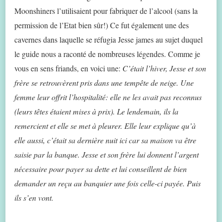
Moonshiners l’utilisaient pour fabriquer de l’alcool (sans la
permission de l’Etat bien sûr!) Ce fut également une des
cavernes dans laquelle se réfugia Jesse james au sujet duquel
le guide nous a raconté de nombreuses légendes. Comme je
vous en sens friands, en voici une:
C’était l’hiver, Jesse et son
frère se retrouvèrent pris dans une tempête de neige. Une
femme leur offrit l’hospitalité: elle ne les avait pas reconnus
(leurs têtes étaient mises à prix). Le lendemain, ils la
remercient et elle se met à pleurer. Elle leur explique qu’à
elle aussi, c’était sa dernière nuit ici car sa maison va être
saisie par la banque. Jesse et son frère lui donnent l’argent
nécessaire pour payer sa dette et lui conseillent de bien
demander un reçu au banquier une fois celle-ci payée. Puis
ils s’en vont.