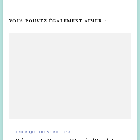
VOUS POUVEZ ÉGALEMENT AIMER :
AMÉRIQUE DU NORD
USA