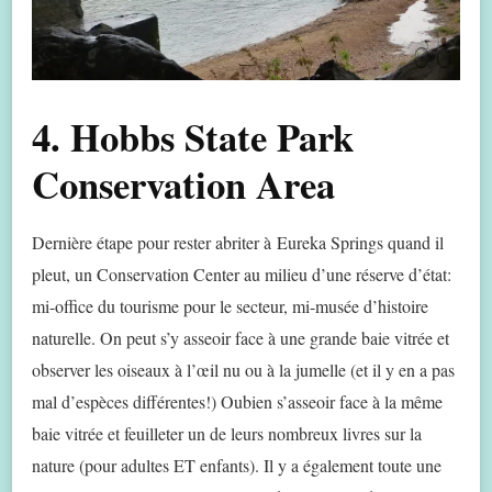
4. Hobbs State Park
Conservation Area
Dernière étape pour rester abriter à Eureka Springs quand il
pleut, un Conservation Center au milieu d’une réserve d’état:
mi-office du tourisme pour le secteur, mi-musée d’histoire
naturelle. On peut s’y asseoir face à une grande baie vitrée et
observer les oiseaux à l’œil nu ou à la jumelle (et il y en a pas
mal d’espèces différentes!) Oubien s’asseoir face à la même
baie vitrée et feuilleter un de leurs nombreux livres sur la
nature (pour adultes ET enfants). Il y a également toute une