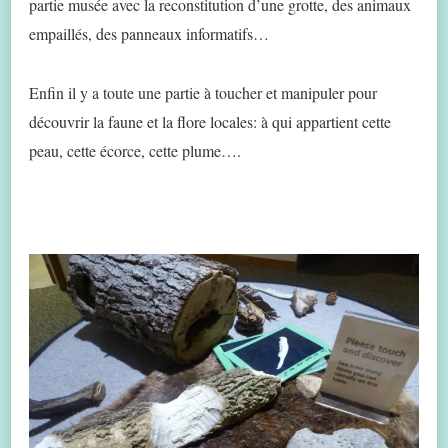
partie musée avec la reconstitution d’une grotte, des animaux
empaillés, des panneaux informatifs…
Enfin il y a toute une partie à toucher et manipuler pour
découvrir la faune et la flore locales: à qui appartient cette
peau, cette écorce, cette plume….