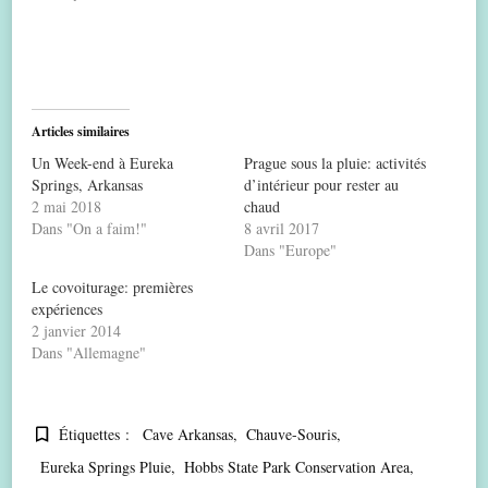
Articles similaires
Un Week-end à Eureka
Prague sous la pluie: activités
Springs, Arkansas
d’intérieur pour rester au
2 mai 2018
chaud
Dans "On a faim!"
8 avril 2017
Dans "Europe"
Le covoiturage: premières
expériences
2 janvier 2014
Dans "Allemagne"
Étiquettes :
Cave Arkansas
Chauve-Souris
Eureka Springs Pluie
Hobbs State Park Conservation Area