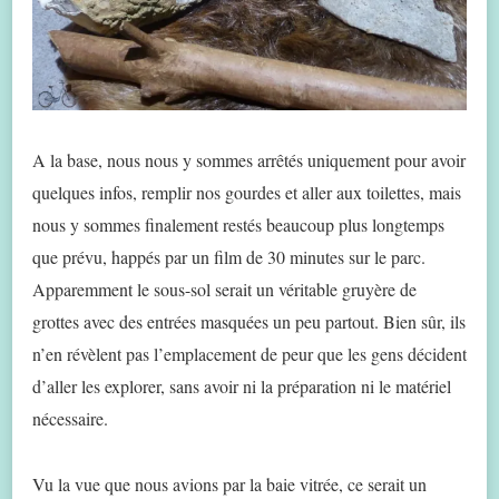
A la base, nous nous y sommes arrêtés uniquement pour avoir
quelques infos, remplir nos gourdes et aller aux toilettes, mais
nous y sommes finalement restés beaucoup plus longtemps
que prévu, happés par un film de 30 minutes sur le parc.
Apparemment le sous-sol serait un véritable gruyère de
grottes avec des entrées masquées un peu partout. Bien sûr, ils
n’en révèlent pas l’emplacement de peur que les gens décident
d’aller les explorer, sans avoir ni la préparation ni le matériel
nécessaire.
Vu la vue que nous avions par la baie vitrée, ce serait un