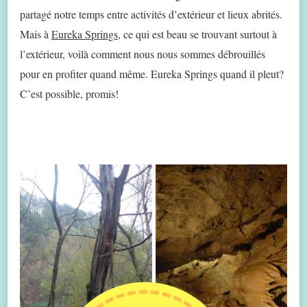
partagé notre temps entre activités d’extérieur et lieux abrités.
Mais à
Eureka Springs
, ce qui est beau se trouvant surtout à
l’extérieur, voilà comment nous nous sommes débrouillés
pour en profiter quand même. Eureka Springs quand il pleut?
C’est possible, promis!