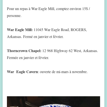
Pour un repas à War Eagle Mill, comptez environ 15$ /
personne.
War Eagle Mill:
11045 War Eagle Road, ROGERS,
Arkansas. Fermé en janvier et février.
Thorncrown Chapel:
12 968 Highway 62 West, Arkansas.
Fermée en janvier et février.
War Eagle Cavern
: ouverte de mi-mars à novembre.