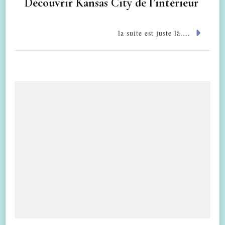
Découvrir Kansas City de l’intérieur
la suite est juste là....