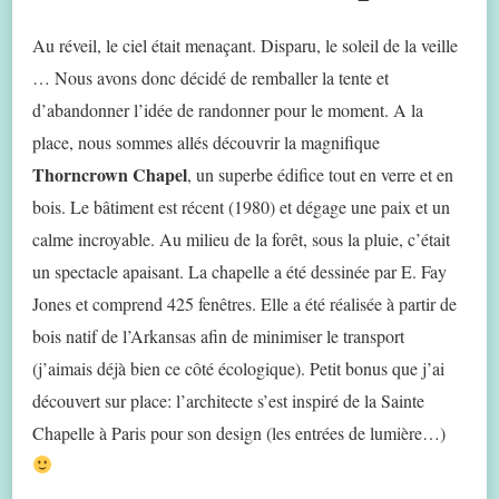
Au réveil, le ciel était menaçant. Disparu, le soleil de la veille
… Nous avons donc décidé de remballer la tente et
d’abandonner l’idée de randonner pour le moment. A la
place, nous sommes allés découvrir la magnifique
Thorncrown Chapel
, un superbe édifice tout en verre et en
bois. Le bâtiment est récent (1980) et dégage une paix et un
calme incroyable. Au milieu de la forêt, sous la pluie, c’était
un spectacle apaisant. La chapelle a été dessinée par E. Fay
Jones et comprend 425 fenêtres. Elle a été réalisée à partir de
bois natif de l’Arkansas afin de minimiser le transport
(j’aimais déjà bien ce côté écologique). Petit bonus que j’ai
découvert sur place: l’architecte s’est inspiré de la Sainte
Chapelle à Paris pour son design (les entrées de lumière…)