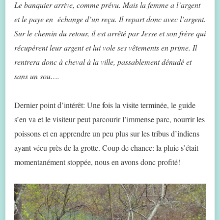
Le banquier arrive, comme prévu. Mais la femme a l’argent
et le paye en échange d’un reçu. Il repart donc avec l’argent.
Sur le chemin du retour, il est arrêté par Jesse et son frère qui
récupèrent leur argent et lui vole ses vêtements en prime. Il
rentrera donc à cheval à la ville, passablement dénudé et
sans un sou….
Dernier point d’intérêt: Une fois la visite terminée, le guide
s’en va et le visiteur peut parcourir l’immense parc, nourrir les
poissons et en apprendre un peu plus sur les tribus d’indiens
ayant vécu près de la grotte. Coup de chance: la pluie s’était
momentanément stoppée, nous en avons donc profité!