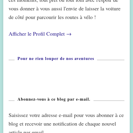
vous donner à vous aussi l'envie de laisser la voiture
de côté pour parcourir les routes à vélo !
Afficher le Profil Complet →
Pour ne rien louper de nos aventures
Abonnez-vous à ce blog par e-mail.
Saisissez votre adresse e-mail pour vous abonner à ce
blog et recevoir une notification de chaque nouvel
article par email.