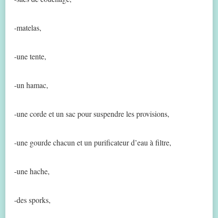
-matelas,
-une tente,
-un hamac,
-une corde et un sac pour suspendre les provisions,
-une gourde chacun et un purificateur d’eau à filtre,
-une hache,
-des sporks,