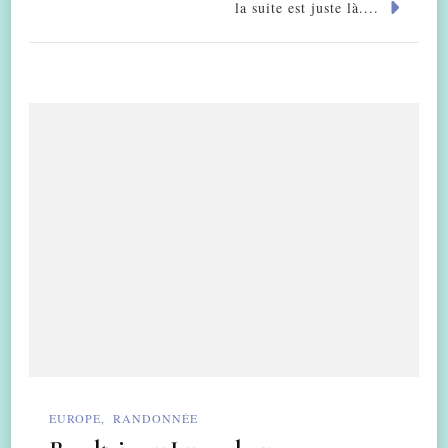
la suite est juste là....
EUROPE
RANDONNÉE