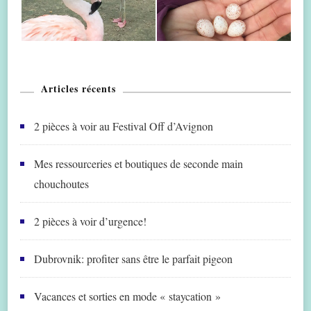
Articles récents
2 pièces à voir au Festival Off d’Avignon
Mes ressourceries et boutiques de seconde main
chouchoutes
2 pièces à voir d’urgence!
Dubrovnik: profiter sans être le parfait pigeon
Vacances et sorties en mode « staycation »