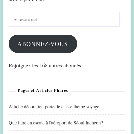
Adresse
e-
mail
ABONNEZ-VOUS
Rejoignez les 168 autres abonnés
Pages et Articles Phares
Affiche décoration porte de classe thème voyage
Que faire en escale à l'aéroport de Séoul Incheon?