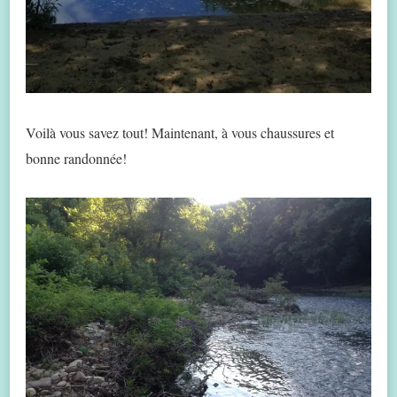
Voilà vous savez tout! Maintenant, à vous chaussures et
bonne randonnée!