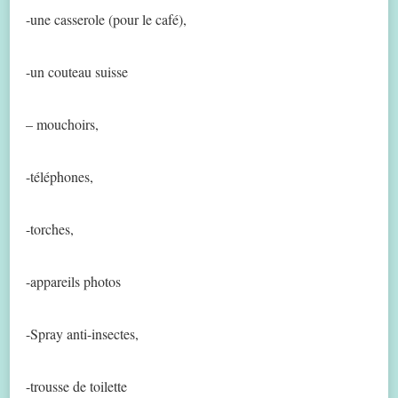
-une casserole (pour le café),
-un couteau suisse
– mouchoirs,
-téléphones,
-torches,
-appareils photos
-Spray anti-insectes,
-trousse de toilette