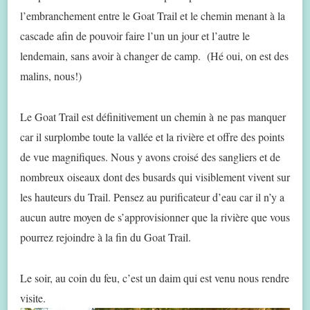
l’embranchement entre le Goat Trail et le chemin menant à la
cascade afin de pouvoir faire l’un un jour et l’autre le
lendemain, sans avoir à changer de camp. (Hé oui, on est des
malins, nous!)
Le Goat Trail est définitivement un chemin à ne pas manquer
car il surplombe toute la vallée et la rivière et offre des points
de vue magnifiques. Nous y avons croisé des sangliers et de
nombreux oiseaux dont des busards qui visiblement vivent sur
les hauteurs du Trail. Pensez au purificateur d’eau car il n’y a
aucun autre moyen de s’approvisionner que la rivière que vous
pourrez rejoindre à la fin du Goat Trail.
Le soir, au coin du feu, c’est un daim qui est venu nous rendre
visite.