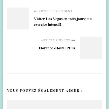
Navigation
ARTICLE PRÉCÉDENT
Visiter Las Vegas en trois jours: un
d'article
exercice intensif!
ARTICLE SUIVANT
Florence -Hostel PLus
VOUS POUVEZ ÉGALEMENT AIMER :