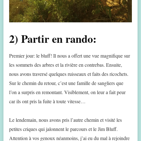
2) Partir en rando:
Premier jour: le bluff! Il nous a offert une vue magnifique sur
les sommets des arbres et la rivière en contrebas. Ensuite,
nous avons traversé quelques ruisseaux et faits des ricochets.
Sur le chemin du retour, c’est une famille de sangliers que
l’on a surpris en remontant. Visiblement, on leur a fait peur
car ils ont pris la fuite à toute vitesse…
Le lendemain, nous avons pris l’autre chemin et visité les
petites criques qui jalonnent le parcours et le Jim Bluff.
Attention à vos genoux néanmoins, j’ai eu du mal à rejoindre