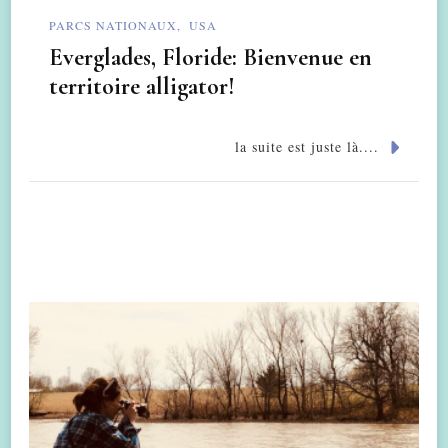
PARCS NATIONAUX
USA
Everglades, Floride: Bienvenue en
territoire alligator!
la suite est juste là....