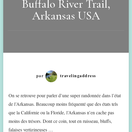
Buffalo River Trail,
Arkansas USA
par
travelingaddress
On se retrouve pour parler d’une super randonnée dans l’état
de l’Arkansas. Beaucoup moins fréquenté que des états tels
que la Californie ou la Floride, l’Arkansas n’en cache pas
moins des trésors. Dont ce coin, tout en ruisseau, bluffs,
falaises vertigineuses …