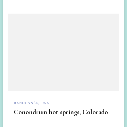
RANDONNÉE
USA
Conondrum hot springs, Colorado