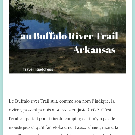
Le Buffalo river Trail suit, comme son nom l’indique, la
rivière, passant parfois au-dessus ou juste à côté. C’est
l’endroit parfait
pour faire du camping car il n’y a pas de
moustiques et qu’il fait globalement assez chaud, même la