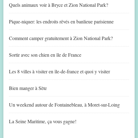
Quels animaux voir à Bryce et Zion National Park?
Pique-niquer: les endroits rêvés en banlieue parisienne
Comment camper gratuitement à Zion National Park?
Sortir avec son chien en île de France
Les 8 villes à visiter en île-de-france et quoi y visiter
Bien manger à Sète
Un weekend autour de Fontainebleau, à Moret-sur-Loing
La Seine Maritime, ça vous gagne!