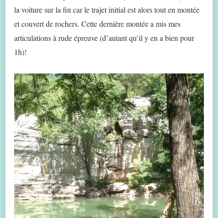
la voiture sur la fin car le trajet initial est alors tout en montée
et couvert de rochers. Cette dernière montée a mis mes
articulations à rude épreuve (d’autant qu’il y en a bien pour
1h)!