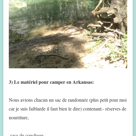
3) Le matériel pour camper en Arkansas:
Nous avions chacun un sac de randonnée (plus petit pour moi
car je suis faiblarde il faut bien le dire) contenant:- réserves de
nourriture,
-sacs de couchage,