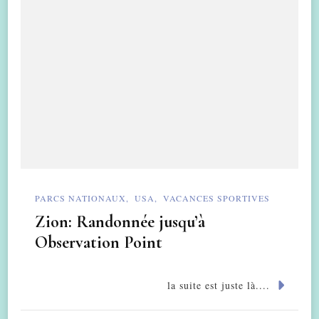
PARCS NATIONAUX
USA
VACANCES SPORTIVES
Zion: Randonnée jusqu’à
Observation Point
la suite est juste là....