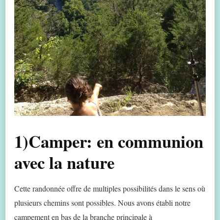
1)Camper: en communion
avec la nature
Cette randonnée offre de multiples possibilités dans le sens où
plusieurs chemins sont possibles. Nous avons établi notre
campement en bas de la branche principale à