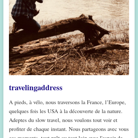
travelingaddress
A pieds, à vélo, nous traversons la France, l’Europe,
quelques fois les USA à la découverte de la nature.
Adeptes du slow travel, nous voulons tout voir et
profiter de chaque instant. Nous partageons avec vous
ces moments, tout prêt ou tout loin avec l'espoir de