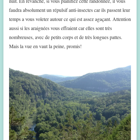
nuit. En revanche, si vous planifiez cette randonnée, il vous
faudra absolument un répulsif anti-insectes car ils passent leur
temps a vous voleter autour ce qui est assez agaçant. Attention
aussi si les araignées vous effraient car elles sont très
nombreuses, avec de petits corps et de très longues pattes.
Mais la vue en vaut la peine, promis!