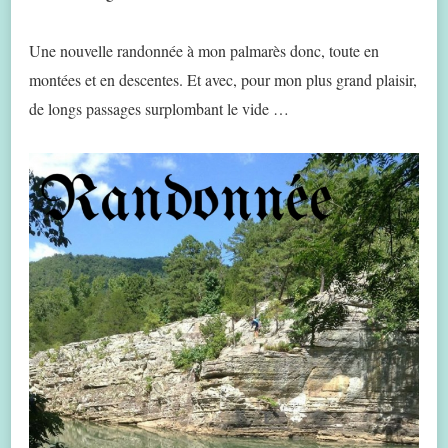
Une nouvelle randonnée à mon palmarès donc, toute en
montées et en descentes. Et avec, pour mon plus grand plaisir,
de longs passages surplombant le vide …