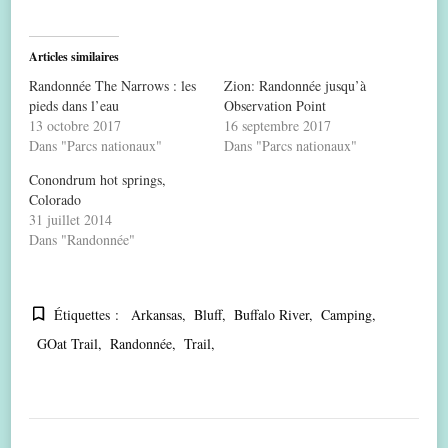
Articles similaires
Randonnée The Narrows : les
Zion: Randonnée jusqu’à
pieds dans l’eau
Observation Point
13 octobre 2017
16 septembre 2017
Dans "Parcs nationaux"
Dans "Parcs nationaux"
Conondrum hot springs,
Colorado
31 juillet 2014
Dans "Randonnée"
Étiquettes :
Arkansas
Bluff
Buffalo River
Camping
GOat Trail
Randonnée
Trail