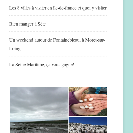
Les 8 villes à visiter en île-de-france et quoi y visiter
Bien manger à Sète
Un weekend autour de Fontainebleau, à Moret-sur-
Loing
La Seine Maritime, ça vous gagne!