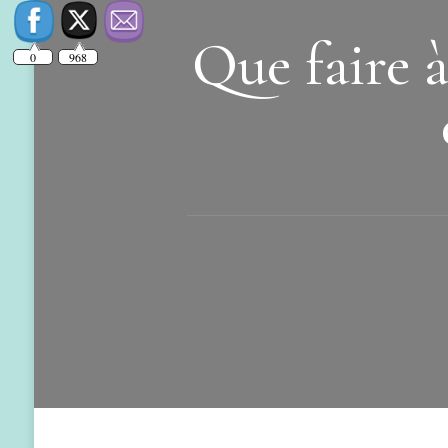
Que faire 