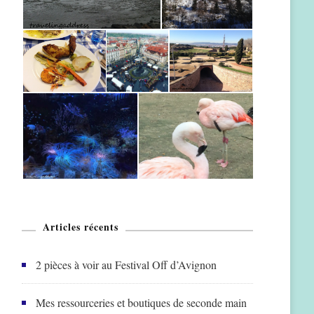
Articles récents
2 pièces à voir au Festival Off d’Avignon
Mes ressourceries et boutiques de seconde main