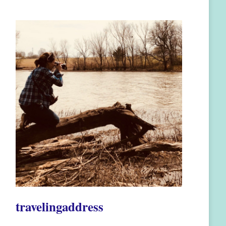
travelingaddress