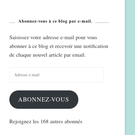
Abonnez-vous à ce blog par e-mail.
Saisissez votre adresse e-mail pour vous
abonner à ce blog et recevoir une notification
de chaque nouvel article par email.
Adresse
e-
mail
ABONNEZ-VOUS
Rejoignez les 168 autres abonnés