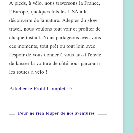
A pieds, à vélo, nous traversons la France,
l’Europe, quelques fois les USA à la
découverte de la nature. Adeptes du slow
travel, nous voulons tout voir et profiter de
chaque instant. Nous partageons avec vous
ces moments, tout prêt ou tout loin avec
l'espoir de vous donner à vous aussi l'envie
de laisser la voiture de côté pour parcourir
les routes à vélo !
Afficher le Profil Complet →
Pour ne rien louper de nos aventures