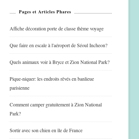
Pages et Articles Phares
Affiche décoration porte de classe thème voyage
Que faire en escale à l'aéroport de Séoul Incheon?
Quels animaux voir à Bryce et Zion National Park?
Pique-niquer: les endroits rêvés en banlieue
parisienne
Comment camper gratuitement à Zion National
Park?
Sortir avec son chien en île de France