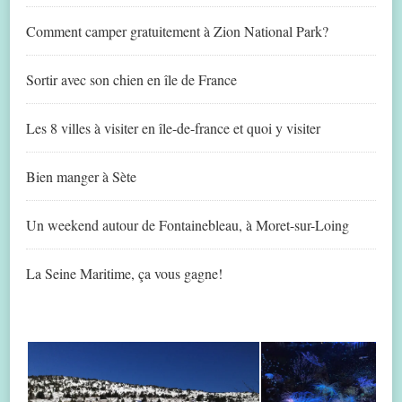
Comment camper gratuitement à Zion National Park?
Sortir avec son chien en île de France
Les 8 villes à visiter en île-de-france et quoi y visiter
Bien manger à Sète
Un weekend autour de Fontainebleau, à Moret-sur-Loing
La Seine Maritime, ça vous gagne!