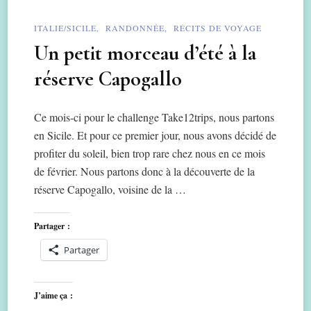
ITALIE/SICILE
RANDONNÉE
RÉCITS DE VOYAGE
Un petit morceau d’été à la
réserve Capogallo
Ce mois-ci pour le challenge Take12trips, nous partons
en Sicile. Et pour ce premier jour, nous avons décidé de
profiter du soleil, bien trop rare chez nous en ce mois
de février. Nous partons donc à la découverte de la
réserve Capogallo, voisine de la …
Partager :
Partager
J’aime ça :