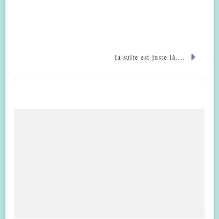
la suite est juste là....