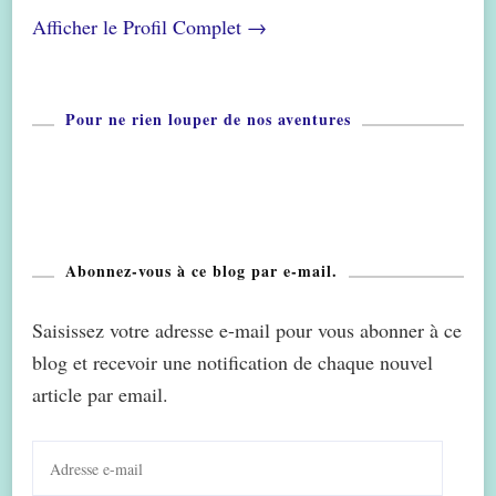
Afficher le Profil Complet →
Pour ne rien louper de nos aventures
Abonnez-vous à ce blog par e-mail.
Saisissez votre adresse e-mail pour vous abonner à ce
blog et recevoir une notification de chaque nouvel
article par email.
Adresse
e-