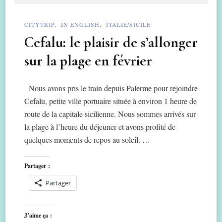
CITYTRIP
IN ENGLISH
ITALIE/SICILE
Cefalu: le plaisir de s’allonger
sur la plage en février
Nous avons pris le train depuis Palerme pour rejoindre
Cefalu, petite ville portuaire située à environ 1 heure de
route de la capitale sicilienne. Nous sommes arrivés sur
la plage à l’heure du déjeuner et avons profité de
quelques moments de repos au soleil. …
Partager :
Partager
J’aime ça :