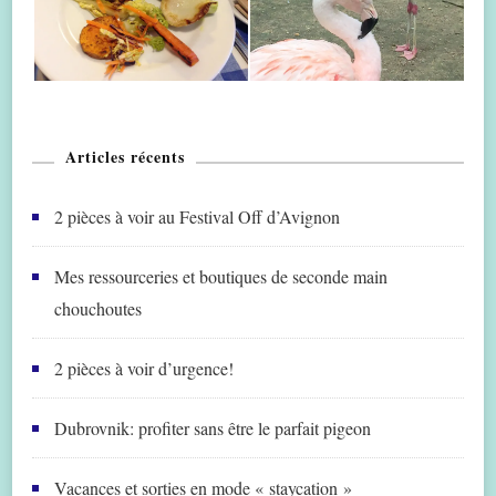
Articles récents
2 pièces à voir au Festival Off d’Avignon
Mes ressourceries et boutiques de seconde main
chouchoutes
2 pièces à voir d’urgence!
Dubrovnik: profiter sans être le parfait pigeon
Vacances et sorties en mode « staycation »