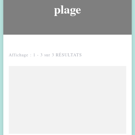
plage
Affichage : 1 - 3 sur 3 RÉSULTATS