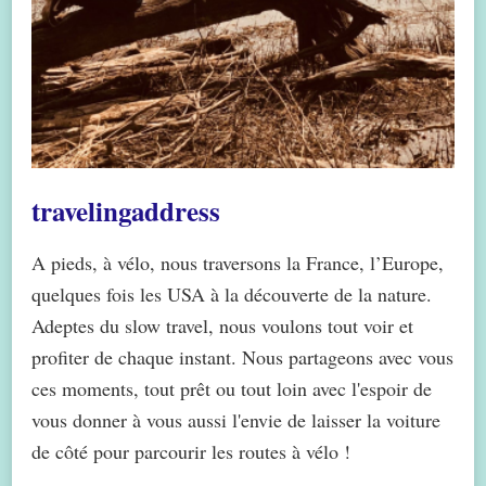
travelingaddress
A pieds, à vélo, nous traversons la France, l’Europe,
quelques fois les USA à la découverte de la nature.
Adeptes du slow travel, nous voulons tout voir et
profiter de chaque instant. Nous partageons avec vous
ces moments, tout prêt ou tout loin avec l'espoir de
vous donner à vous aussi l'envie de laisser la voiture
de côté pour parcourir les routes à vélo !