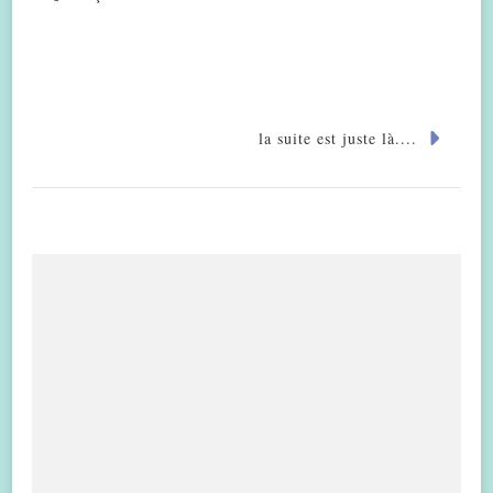
la suite est juste là....