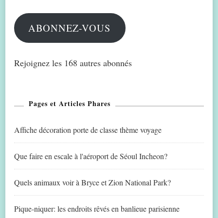
mail
ABONNEZ-VOUS
Rejoignez les 168 autres abonnés
Pages et Articles Phares
Affiche décoration porte de classe thème voyage
Que faire en escale à l'aéroport de Séoul Incheon?
Quels animaux voir à Bryce et Zion National Park?
Pique-niquer: les endroits rêvés en banlieue parisienne