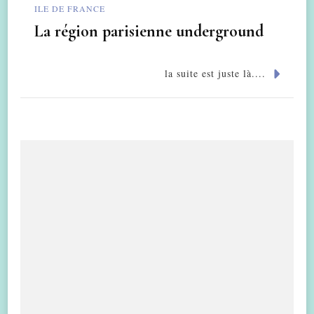
ILE DE FRANCE
La région parisienne underground
la suite est juste là....