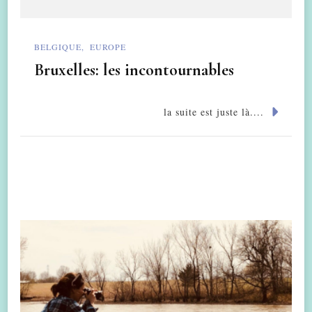
BELGIQUE
EUROPE
Bruxelles: les incontournables
la suite est juste là....