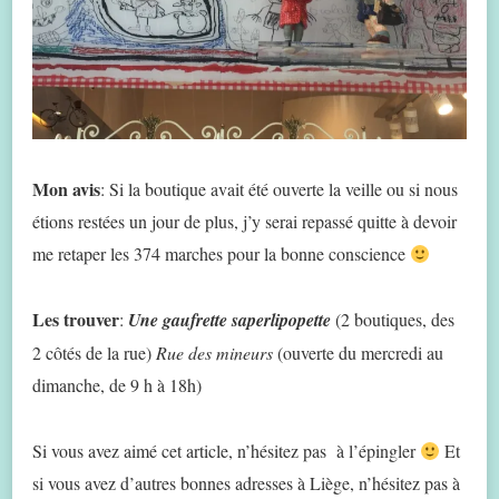
Mon avis
: Si la boutique avait été ouverte la veille ou si nous
étions restées un jour de plus, j’y serai repassé quitte à devoir
me retaper les 374 marches pour la bonne conscience
Les trouver
:
Une gaufrette saperlipopette
(2 boutiques, des
2 côtés de la rue)
Rue des mineurs
(ouverte du mercredi au
dimanche, de 9 h à 18h)
Si vous avez aimé cet article, n’hésitez pas à l’épingler
Et
si vous avez d’autres bonnes adresses à Liège, n’hésitez pas à