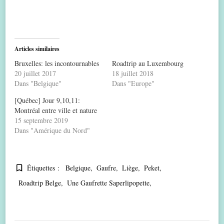
Articles similaires
Bruxelles: les incontournables
Roadtrip au Luxembourg
20 juillet 2017
18 juillet 2018
Dans "Belgique"
Dans "Europe"
[Québec] Jour 9,10,11:
Montréal entre ville et nature
15 septembre 2019
Dans "Amérique du Nord"
Étiquettes :
Belgique
Gaufre
Liège
Peket
Roadtrip Belge
Une Gaufrette Saperlipopette