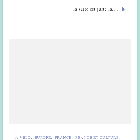
la suite est juste là....
A VÉLO
EUROPE
FRANCE
FRANCE ET CULTURE