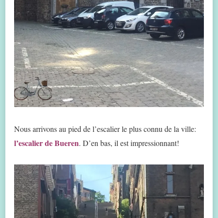
Nous arrivons au pied de l’escalier le plus connu de la ville:
l’escalier de Bueren
. D’en bas, il est impressionnant!