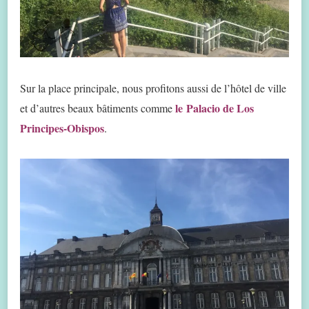
Sur la place principale, nous profitons aussi de l’hôtel de ville
le Palacio de Los
et d’autres beaux bâtiments comme
Principes-Obispos
.