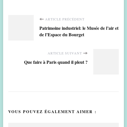
Navigation
ARTICLE PRÉCÉDENT
Patrimoine industriel: le Musée de l’air et
d'article
de l’Espace du Bourget
ARTICLE SUIVANT
Que faire à Paris quand il pleut ?
VOUS POUVEZ ÉGALEMENT AIMER :