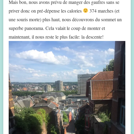
Mais bon, nous avons prévu de manger des gaufres sans se
priver donc on pré-dépense les calories
374 marches (et
une souris morte) plus haut, nous découvrons du sommet un
superbe panorama. Cela valait le coup de monter et
maintenant, il nous reste le plus facile: la descente!