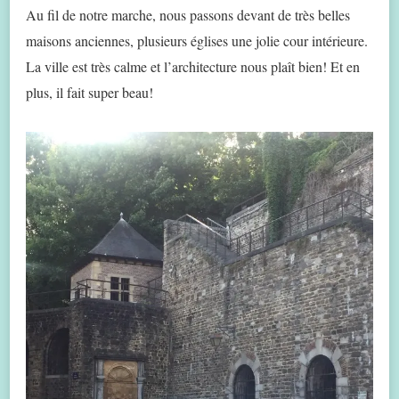
Au fil de notre marche, nous passons devant de très belles
maisons anciennes, plusieurs églises une jolie cour intérieure.
La ville est très calme et l’architecture nous plaît bien! Et en
plus, il fait super beau!