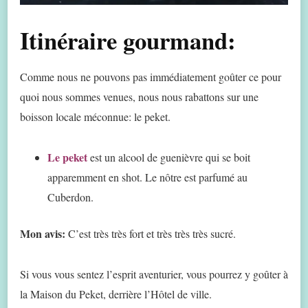
Itinéraire gourmand:
Comme nous ne pouvons pas immédiatement goûter ce pour
quoi nous sommes venues, nous nous rabattons sur une
boisson locale méconnue: le peket.
Le peket
est un alcool de guenièvre qui se boit
apparemment en shot. Le nôtre est parfumé au
Cuberdon.
Mon avis:
C’est très très fort et très très très sucré.
Si vous vous sentez l’esprit aventurier, vous pourrez y goûter à
la Maison du Peket, derrière l’Hôtel de ville.