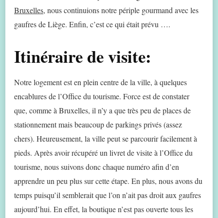
Bruxelles,
nous continuions notre périple gourmand avec les
gaufres de Liège. Enfin, c’est ce qui était prévu ….
Itinéraire de visite:
Notre logement est en plein centre de la ville, à quelques
encablures de l’Office du tourisme. Force est de constater
que, comme à Bruxelles, il n’y a que très peu de places de
stationnement mais beaucoup de parkings privés (assez
chers). Heureusement, la ville peut se parcourir facilement à
pieds. Après avoir récupéré un livret de visite à l’Office du
tourisme, nous suivons donc chaque numéro afin d’en
apprendre un peu plus sur cette étape. En plus, nous avons du
temps puisqu’il semblerait que l’on n’ait pas droit aux gaufres
aujourd’hui. En effet, la boutique n’est pas ouverte tous les