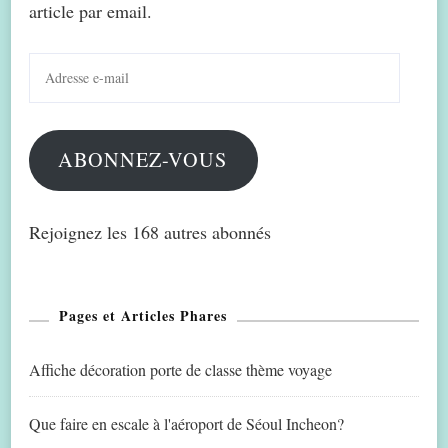
article par email.
Adresse
e-
mail
ABONNEZ-VOUS
Rejoignez les 168 autres abonnés
Pages et Articles Phares
Affiche décoration porte de classe thème voyage
Que faire en escale à l'aéroport de Séoul Incheon?