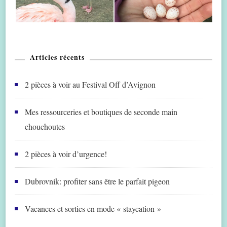
Articles récents
2 pièces à voir au Festival Off d’Avignon
Mes ressourceries et boutiques de seconde main
chouchoutes
2 pièces à voir d’urgence!
Dubrovnik: profiter sans être le parfait pigeon
Vacances et sorties en mode « staycation »