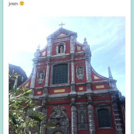
jours