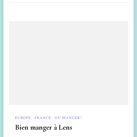
EUROPE
FRANCE
OÙ MANGER?
Bien manger à Lens