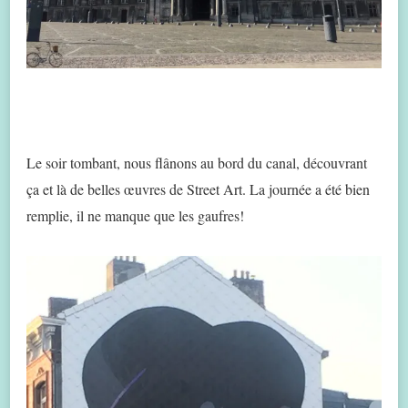
Le soir tombant, nous flânons au bord du canal, découvrant
ça et là de belles œuvres de Street Art. La journée a été bien
remplie, il ne manque que les gaufres!