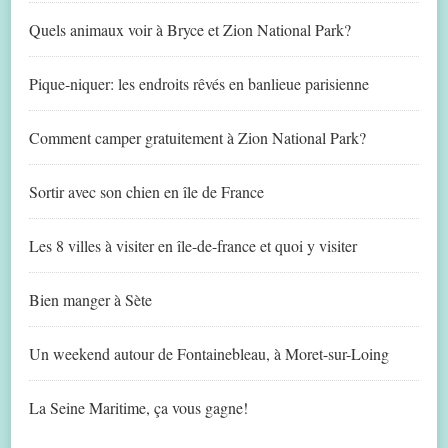
Quels animaux voir à Bryce et Zion National Park?
Pique-niquer: les endroits rêvés en banlieue parisienne
Comment camper gratuitement à Zion National Park?
Sortir avec son chien en île de France
Les 8 villes à visiter en île-de-france et quoi y visiter
Bien manger à Sète
Un weekend autour de Fontainebleau, à Moret-sur-Loing
La Seine Maritime, ça vous gagne!