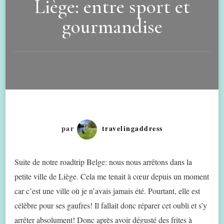
Liège: entre sport et
gourmandise
par
travelingaddress
Suite de notre roadtrip Belge: nous nous arrêtons dans la
petite ville de Liège. Cela me tenait à cœur depuis un moment
car c’est une ville où je n’avais jamais été. Pourtant, elle est
célèbre pour ses gaufres! Il fallait donc réparer cet oubli et s’y
arrêter absolument! Donc après avoir dégusté des frites à