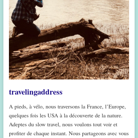
travelingaddress
A pieds, à vélo, nous traversons la France, l’Europe,
quelques fois les USA à la découverte de la nature.
Adeptes du slow travel, nous voulons tout voir et
profiter de chaque instant. Nous partageons avec vous