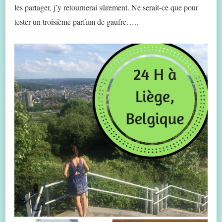
les partager, j’y retournerai sûrement. Ne serait-ce que pour
tester un troisième parfum de gaufre…..