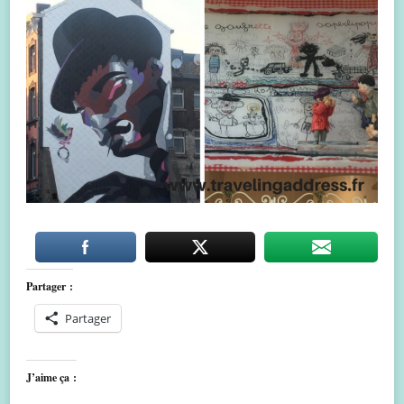
Partager :
Partager
J’aime ça :