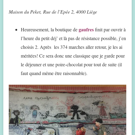
Maison du Peket, Rue de l’Epée 2, 4000 Liège
gaufres
Heureusement, la boutique de
finit par ouvrir à
l’heure du petit déj’ et là pas de résistance possible, j’en
choisis 2. Après les 374 marches aller retour, je les ai
méritées! Ce sera donc une classique que je garde pour
le déjeuner et une poire-chocolat pour tout de suite (il
faut quand même être raisonnable).