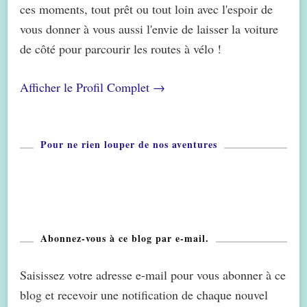
ces moments, tout prêt ou tout loin avec l'espoir de
vous donner à vous aussi l'envie de laisser la voiture
de côté pour parcourir les routes à vélo !
Afficher le Profil Complet →
Pour ne rien louper de nos aventures
Abonnez-vous à ce blog par e-mail.
Saisissez votre adresse e-mail pour vous abonner à ce
blog et recevoir une notification de chaque nouvel