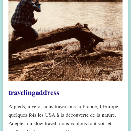
travelingaddress
A pieds, à vélo, nous traversons la France, l’Europe,
quelques fois les USA à la découverte de la nature.
Adeptes du slow travel, nous voulons tout voir et