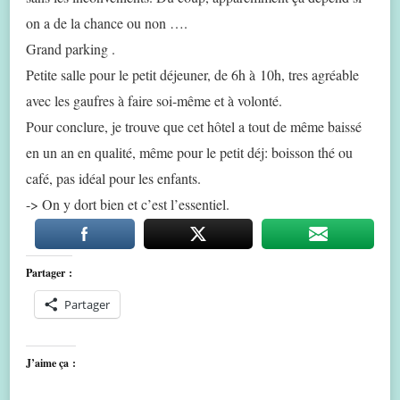
on a de la chance ou non ….
Grand parking .
Petite salle pour le petit déjeuner, de 6h à 10h, tres agréable
avec les gaufres à faire soi-même et à volonté.
Pour conclure, je trouve que cet hôtel a tout de même baissé
en un an en qualité, même pour le petit déj: boisson thé ou
café, pas idéal pour les enfants.
-> On y dort bien et c’est l’essentiel.
Partager :
Partager
J’aime ça :