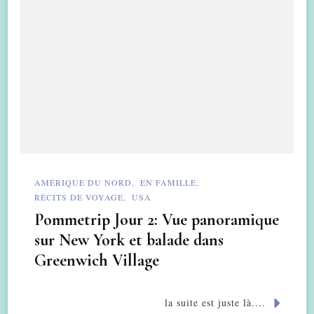
AMÉRIQUE DU NORD
EN FAMILLE
RÉCITS DE VOYAGE
USA
Pommetrip Jour 2: Vue panoramique
sur New York et balade dans
Greenwich Village
la suite est juste là....