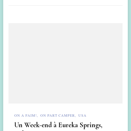
ON A FAIM!
ON PART CAMPER
USA
Un Week-end à Eureka Springs,