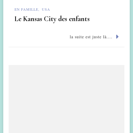
EN FAMILLE
USA
Le Kansas City des enfants
la suite est juste là....