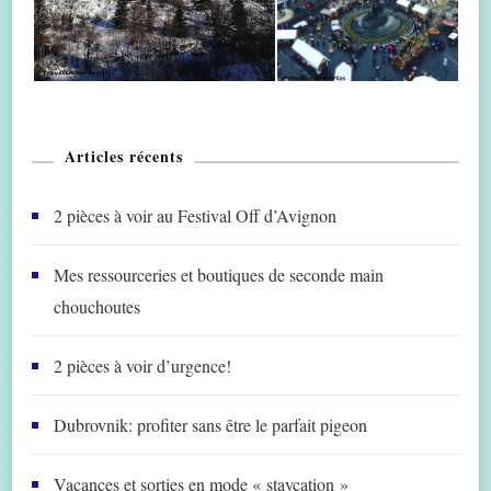
Articles récents
2 pièces à voir au Festival Off d’Avignon
Mes ressourceries et boutiques de seconde main
chouchoutes
2 pièces à voir d’urgence!
Dubrovnik: profiter sans être le parfait pigeon
Vacances et sorties en mode « staycation »