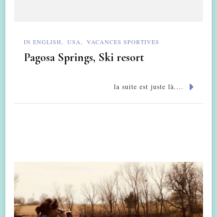
IN ENGLISH
USA
VACANCES SPORTIVES
Pagosa Springs, Ski resort
la suite est juste là....