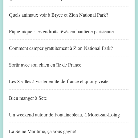
Quels animaux voir à Bryce et Zion National Park?
Pique-niquer: les endroits rêvés en banlieue parisienne
Comment camper gratuitement à Zion National Park?
Sortir avec son chien en île de France
Les 8 villes à visiter en île-de-france et quoi y visiter
Bien manger à Sète
Un weekend autour de Fontainebleau, à Moret-sur-Loing
La Seine Maritime, ça vous gagne!