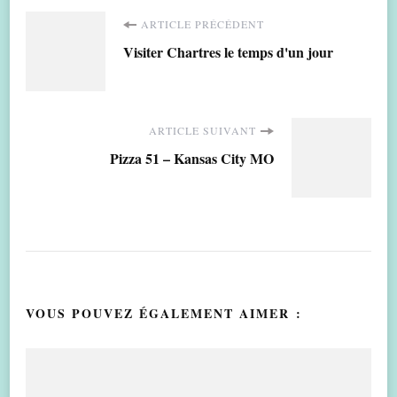
Navigation
ARTICLE PRÉCÉDENT
Visiter Chartres le temps d'un jour
d'article
ARTICLE SUIVANT
Pizza 51 – Kansas City MO
VOUS POUVEZ ÉGALEMENT AIMER :