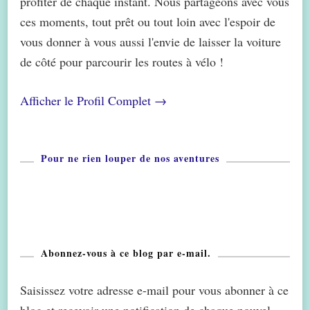
profiter de chaque instant. Nous partageons avec vous
ces moments, tout prêt ou tout loin avec l'espoir de
vous donner à vous aussi l'envie de laisser la voiture
de côté pour parcourir les routes à vélo !
Afficher le Profil Complet →
Pour ne rien louper de nos aventures
Abonnez-vous à ce blog par e-mail.
Saisissez votre adresse e-mail pour vous abonner à ce