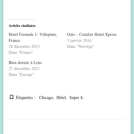
Articles similaires
Hotel Formule 1- Villepinte,
Oslo – Comfort Hotel Xpress
France
3 janvier 2014
28 décembre 2013
Dans "Norvège"
Dans "France"
Bien dormir à Lens
27 décembre 2021
Dans "Europe"
Étiquettes :
Chicago
Hôtel
Super 8