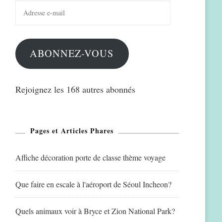
Adresse
e-
mail
ABONNEZ-VOUS
Rejoignez les 168 autres abonnés
Pages et Articles Phares
Affiche décoration porte de classe thème voyage
Que faire en escale à l'aéroport de Séoul Incheon?
Quels animaux voir à Bryce et Zion National Park?