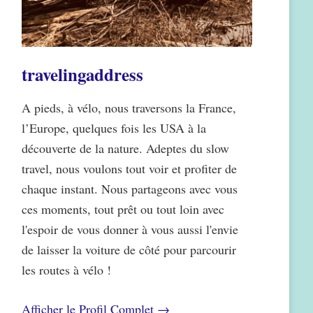
travelingaddress
A pieds, à vélo, nous traversons la France,
l’Europe, quelques fois les USA à la
découverte de la nature. Adeptes du slow
travel, nous voulons tout voir et profiter de
chaque instant. Nous partageons avec vous
ces moments, tout prêt ou tout loin avec
l'espoir de vous donner à vous aussi l'envie
de laisser la voiture de côté pour parcourir
les routes à vélo !
Afficher le Profil Complet →