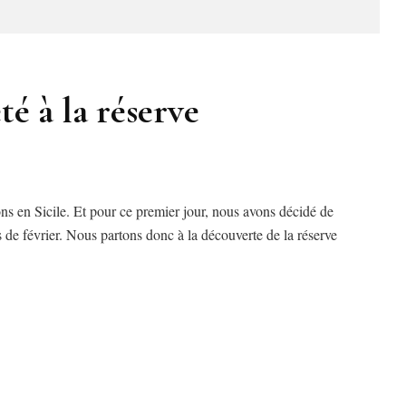
é à la réserve
ns en Sicile. Et pour ce premier jour, nous avons décidé de
s de février. Nous partons donc à la découverte de la réserve