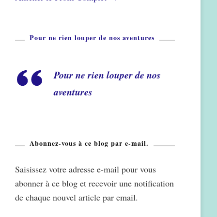
Pour ne rien louper de nos aventures
Pour ne rien louper de nos
aventures
Abonnez-vous à ce blog par e-mail.
Saisissez votre adresse e-mail pour vous
abonner à ce blog et recevoir une notification
de chaque nouvel article par email.