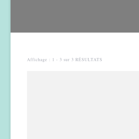
Affichage : 1 - 3 sur 3 RÉSULTATS