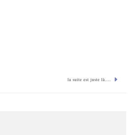
la suite est juste là....