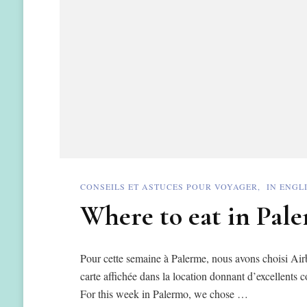
CONSEILS ET ASTUCES POUR VOYAGER
IN ENGL
Where to eat in Pal
Pour cette semaine à Palerme, nous avons choisi Air
carte affichée dans la location donnant d’excellents c
For this week in Palermo, we chose …