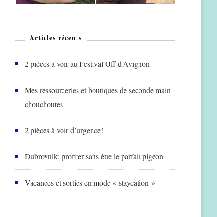
Articles récents
2 pièces à voir au Festival Off d’Avignon
Mes ressourceries et boutiques de seconde main
chouchoutes
2 pièces à voir d’urgence!
Dubrovnik: profiter sans être le parfait pigeon
Vacances et sorties en mode « staycation »