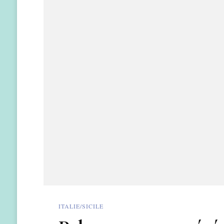
ITALIE/SICILE