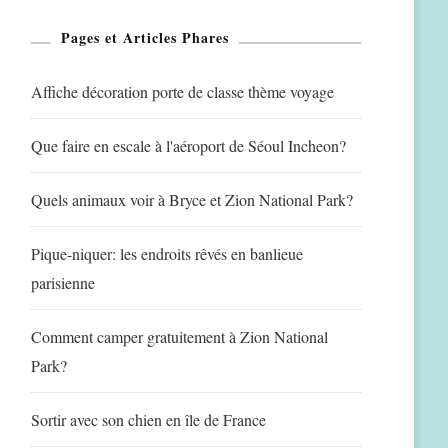
Pages et Articles Phares
Affiche décoration porte de classe thème voyage
Que faire en escale à l'aéroport de Séoul Incheon?
Quels animaux voir à Bryce et Zion National Park?
Pique-niquer: les endroits rêvés en banlieue
parisienne
Comment camper gratuitement à Zion National
Park?
Sortir avec son chien en île de France