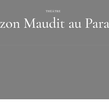
THÉÂTRE
zon Maudit au Para