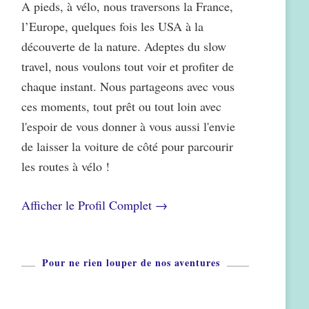
A pieds, à vélo, nous traversons la France,
l’Europe, quelques fois les USA à la
découverte de la nature. Adeptes du slow
travel, nous voulons tout voir et profiter de
chaque instant. Nous partageons avec vous
ces moments, tout prêt ou tout loin avec
l'espoir de vous donner à vous aussi l'envie
de laisser la voiture de côté pour parcourir
les routes à vélo !
Afficher le Profil Complet →
Pour ne rien louper de nos aventures