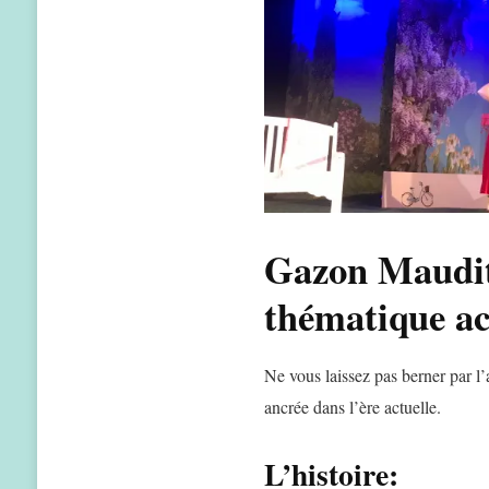
Gazon Maudit:
thématique ac
Ne vous laissez pas berner par l’a
ancrée dans l’ère actuelle.
L’histoire: