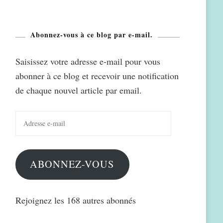
Abonnez-vous à ce blog par e-mail.
Saisissez votre adresse e-mail pour vous
abonner à ce blog et recevoir une notification
de chaque nouvel article par email.
Adresse
e-
mail
ABONNEZ-VOUS
Rejoignez les 168 autres abonnés