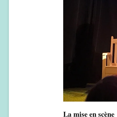
La mise en scène