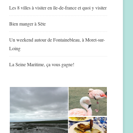
Les 8 villes à visiter en île-de-france et quoi y visiter
Bien manger à Sète
Un weekend autour de Fontainebleau, à Moret-sur-
Loing
La Seine Maritime, ça vous gagne!