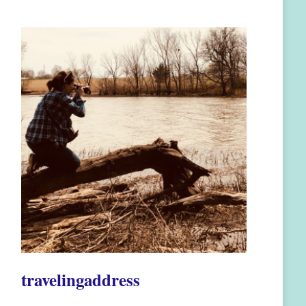
travelingaddress