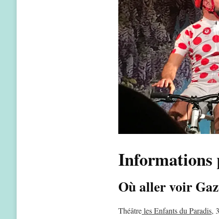
Informations 
Où aller voir Ga
Théâtre
les Enfants du Paradis
, 