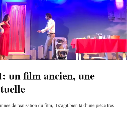
 un film ancien, une
tuelle
nnée de réalisation du film, il s’agit bien là d’une pièce très