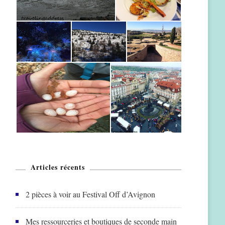
Articles récents
2 pièces à voir au Festival Off d’Avignon
Mes ressourceries et boutiques de seconde main