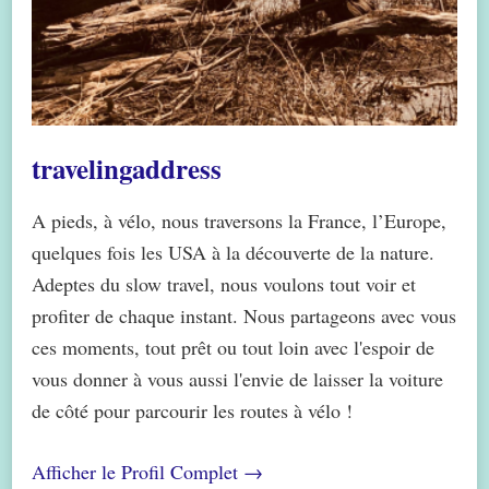
travelingaddress
A pieds, à vélo, nous traversons la France, l’Europe,
quelques fois les USA à la découverte de la nature.
Adeptes du slow travel, nous voulons tout voir et
profiter de chaque instant. Nous partageons avec vous
ces moments, tout prêt ou tout loin avec l'espoir de
vous donner à vous aussi l'envie de laisser la voiture
de côté pour parcourir les routes à vélo !
Afficher le Profil Complet →