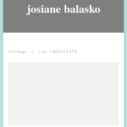
josiane balasko
Affichage : 1 - 1 sur 1 RÉSULTATS