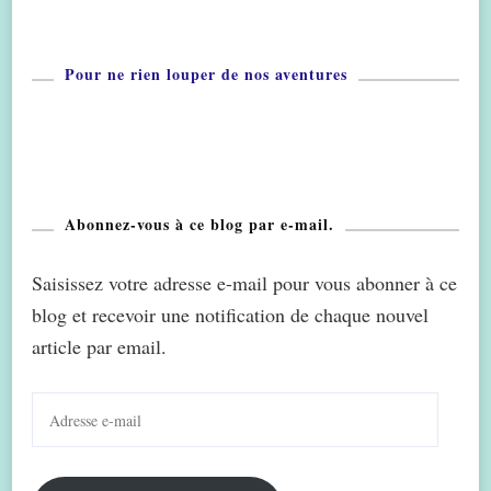
Pour ne rien louper de nos aventures
Abonnez-vous à ce blog par e-mail.
Saisissez votre adresse e-mail pour vous abonner à ce
blog et recevoir une notification de chaque nouvel
article par email.
Adresse
e-
mail