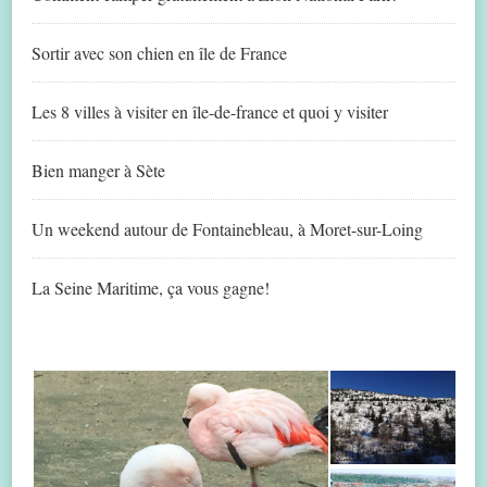
Sortir avec son chien en île de France
Les 8 villes à visiter en île-de-france et quoi y visiter
Bien manger à Sète
Un weekend autour de Fontainebleau, à Moret-sur-Loing
La Seine Maritime, ça vous gagne!