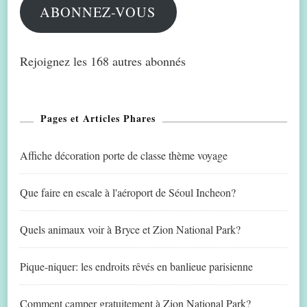
ABONNEZ-VOUS
Rejoignez les 168 autres abonnés
Pages et Articles Phares
Affiche décoration porte de classe thème voyage
Que faire en escale à l'aéroport de Séoul Incheon?
Quels animaux voir à Bryce et Zion National Park?
Pique-niquer: les endroits rêvés en banlieue parisienne
Comment camper gratuitement à Zion National Park?