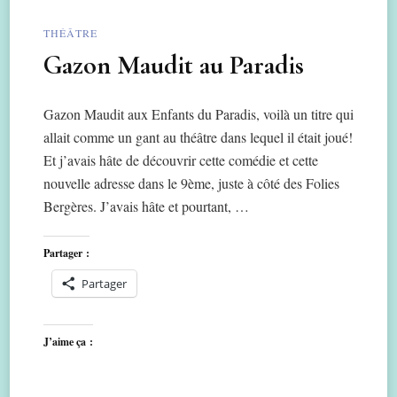
THÉÂTRE
Gazon Maudit au Paradis
Gazon Maudit aux Enfants du Paradis, voilà un titre qui
allait comme un gant au théâtre dans lequel il était joué!
Et j’avais hâte de découvrir cette comédie et cette
nouvelle adresse dans le 9ème, juste à côté des Folies
Bergères. J’avais hâte et pourtant, …
Partager :
Partager
J’aime ça :