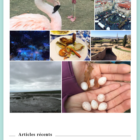
Articles récents