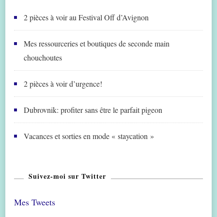
2 pièces à voir au Festival Off d’Avignon
Mes ressourceries et boutiques de seconde main
chouchoutes
2 pièces à voir d’urgence!
Dubrovnik: profiter sans être le parfait pigeon
Vacances et sorties en mode « staycation »
Suivez-moi sur Twitter
Mes Tweets