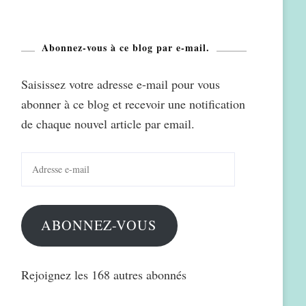
Abonnez-vous à ce blog par e-mail.
Saisissez votre adresse e-mail pour vous
abonner à ce blog et recevoir une notification
de chaque nouvel article par email.
Adresse
e-
mail
ABONNEZ-VOUS
Rejoignez les 168 autres abonnés