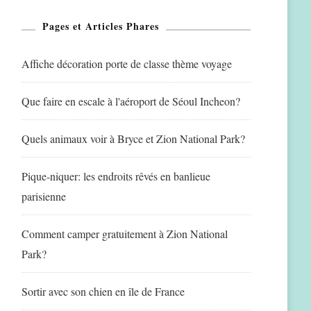
Pages et Articles Phares
Affiche décoration porte de classe thème voyage
Que faire en escale à l'aéroport de Séoul Incheon?
Quels animaux voir à Bryce et Zion National Park?
Pique-niquer: les endroits rêvés en banlieue
parisienne
Comment camper gratuitement à Zion National
Park?
Sortir avec son chien en île de France