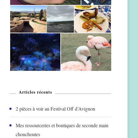
Articles récents
2 pièces à voir au Festival Off d’Avignon
Mes ressourceries et boutiques de seconde main
chouchoutes