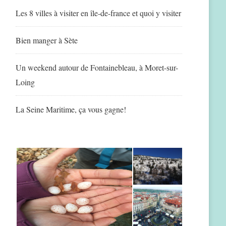
Les 8 villes à visiter en île-de-france et quoi y visiter
Bien manger à Sète
Un weekend autour de Fontainebleau, à Moret-sur-
Loing
La Seine Maritime, ça vous gagne!