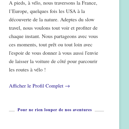
A pieds, à vélo, nous traversons la France,
l’Europe, quelques fois les USA à la
découverte de la nature. Adeptes du slow
travel, nous voulons tout voir et profiter de
chaque instant. Nous partageons avec vous
ces moments, tout prêt ou tout loin avec
l'espoir de vous donner à vous aussi l'envie
de laisser la voiture de côté pour parcourir
les routes à vélo !
Afficher le Profil Complet →
Pour ne rien louper de nos aventures