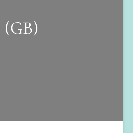
r (GB)