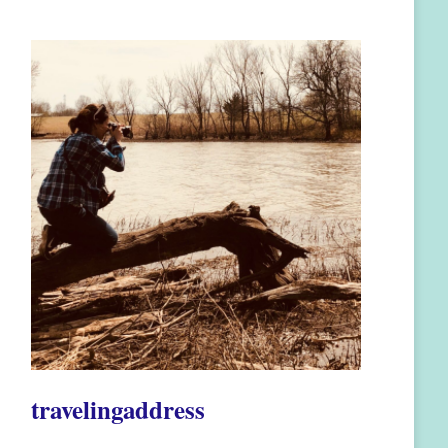
travelingaddress