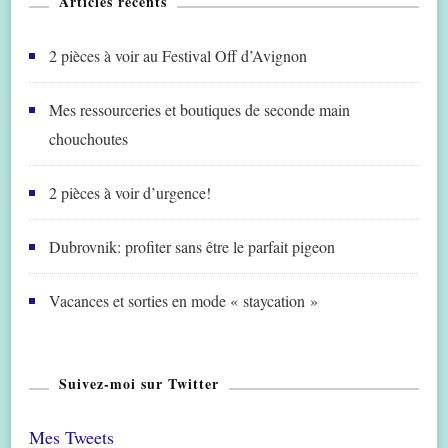
Articles récents
2 pièces à voir au Festival Off d’Avignon
Mes ressourceries et boutiques de seconde main
chouchoutes
2 pièces à voir d’urgence!
Dubrovnik: profiter sans être le parfait pigeon
Vacances et sorties en mode « staycation »
Suivez-moi sur Twitter
Mes Tweets