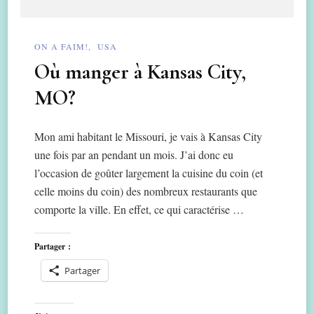
ON A FAIM!
USA
Où manger à Kansas City,
MO?
Mon ami habitant le Missouri, je vais à Kansas City
une fois par an pendant un mois. J’ai donc eu
l’occasion de goûter largement la cuisine du coin (et
celle moins du coin) des nombreux restaurants que
comporte la ville. En effet, ce qui caractérise …
Partager :
Partager