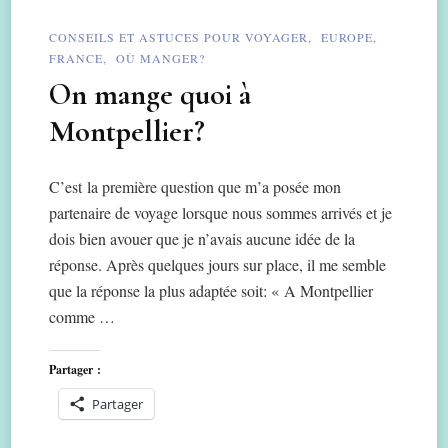
CONSEILS ET ASTUCES POUR VOYAGER
EUROPE
FRANCE
OÙ MANGER?
On mange quoi à
Montpellier?
C’est la première question que m’a posée mon
partenaire de voyage lorsque nous sommes arrivés et je
dois bien avouer que je n’avais aucune idée de la
réponse. Après quelques jours sur place, il me semble
que la réponse la plus adaptée soit: « A Montpellier
comme …
Partager :
Partager