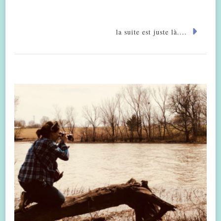
la suite est juste là....