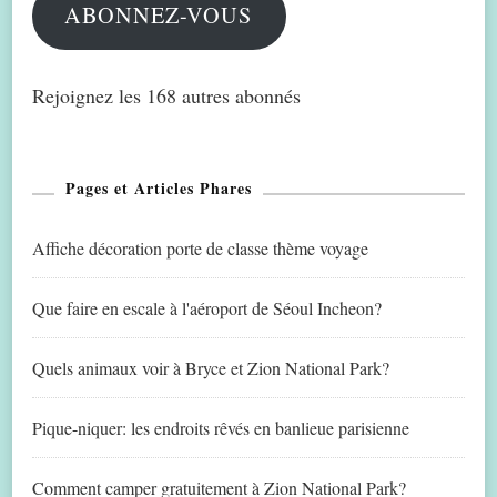
ABONNEZ-VOUS
Rejoignez les 168 autres abonnés
Pages et Articles Phares
Affiche décoration porte de classe thème voyage
Que faire en escale à l'aéroport de Séoul Incheon?
Quels animaux voir à Bryce et Zion National Park?
Pique-niquer: les endroits rêvés en banlieue parisienne
Comment camper gratuitement à Zion National Park?