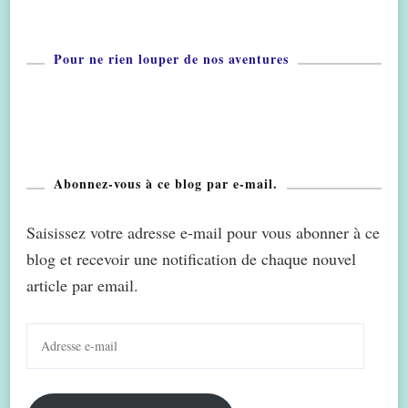
Pour ne rien louper de nos aventures
Abonnez-vous à ce blog par e-mail.
Saisissez votre adresse e-mail pour vous abonner à ce
blog et recevoir une notification de chaque nouvel
article par email.
Adresse
e-
mail