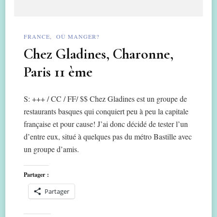
FRANCE
OÙ MANGER?
Chez Gladines, Charonne,
Paris 11 ème
S: +++ / CC / FF/ $$ Chez Gladines est un groupe de
restaurants basques qui conquiert peu à peu la capitale
française et pour cause! J’ai donc décidé de tester l’un
d’entre eux, situé à quelques pas du métro Bastille avec
un groupe d’amis.
Partager :
Partager