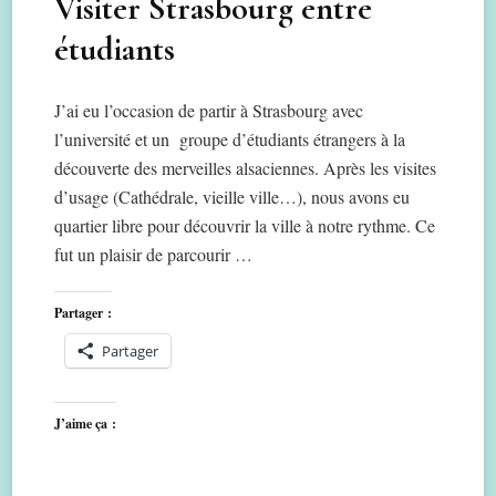
Visiter Strasbourg entre
étudiants
J’ai eu l’occasion de partir à Strasbourg avec
l’université et un groupe d’étudiants étrangers à la
découverte des merveilles alsaciennes. Après les visites
d’usage (Cathédrale, vieille ville…), nous avons eu
quartier libre pour découvrir la ville à notre rythme. Ce
fut un plaisir de parcourir …
Partager :
Partager
J’aime ça :