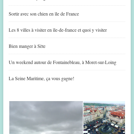
Sortir avec son chien en île de France
Les 8 villes à visiter en île-de-france et quoi y visiter
Bien manger à Sète
Un weekend autour de Fontainebleau, à Moret-sur-Loing
La Seine Maritime, ça vous gagne!