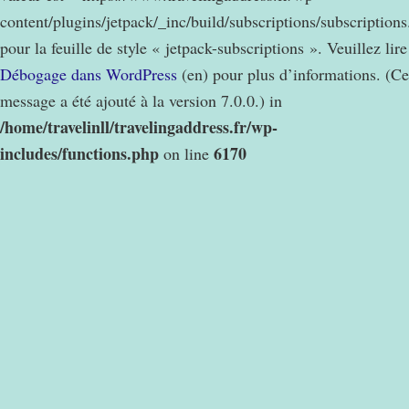
content/plugins/jetpack/_inc/build/subscriptions/subscription
pour la feuille de style « jetpack-subscriptions ». Veuillez lire
Débogage dans WordPress
(en) pour plus d’informations. (Ce
message a été ajouté à la version 7.0.0.) in
/home/travelinll/travelingaddress.fr/wp-
includes/functions.php
6170
on line