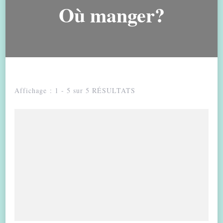
Où manger?
Affichage : 1 - 5 sur 5 RÉSULTATS