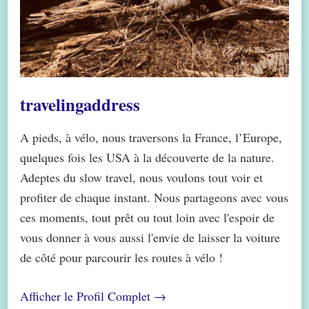
travelingaddress
A pieds, à vélo, nous traversons la France, l’Europe,
quelques fois les USA à la découverte de la nature.
Adeptes du slow travel, nous voulons tout voir et
profiter de chaque instant. Nous partageons avec vous
ces moments, tout prêt ou tout loin avec l'espoir de
vous donner à vous aussi l'envie de laisser la voiture
de côté pour parcourir les routes à vélo !
Afficher le Profil Complet →