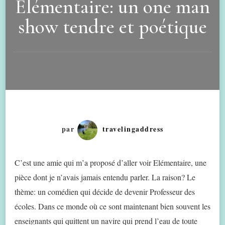
Elémentaire: un one man
show tendre et poétique
par
travelingaddress
C’est une amie qui m’a proposé d’aller voir Elémentaire, une
pièce dont je n’avais jamais entendu parler. La raison? Le
thème: un comédien qui décide de devenir Professeur des
écoles. Dans ce monde où ce sont maintenant bien souvent les
enseignants qui quittent un navire qui prend l’eau de toute