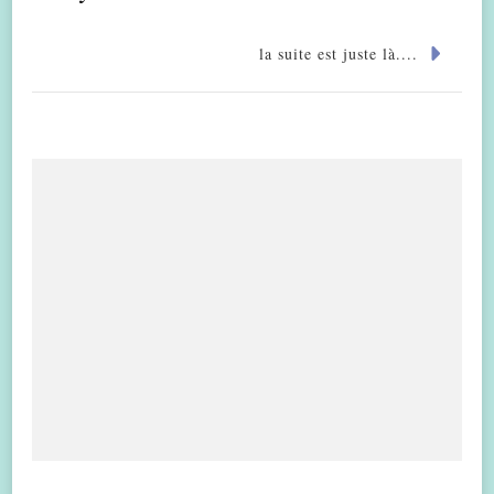
la suite est juste là....