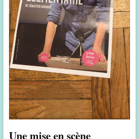
Une mise en scène