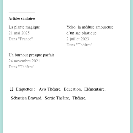
Articles similaires
La plante magique
Yoko, la méduse amoureuse
21 mai 2025
d’un sac plastique
Dans "France"
2 juillet 2023
Dans "Théâtre"
Un burnout presque parfait
24 novembre 2021
Dans "Théâtre"
Étiquettes :
Avis Théâtre
Éducation
Élémentaire
Sébastien Bravard
Sortie Théâtre
Théâtre