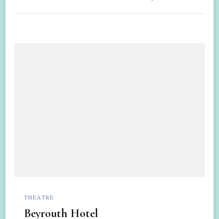
THÉÂTRE
Beyrouth Hotel