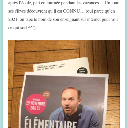
après l’école, part en tournée pendant les vacances… Un jour,
ses élèves découvrent qu’il est CONNU… (oui parce qu’en
2021, on tape le nom de son enseignant sur internet pour voir
ce qui sort ^^’)