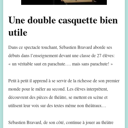
Une double casquette bien
utile
Dans ce spectacle touchant, Sébastien Bravard aborde ses
débuts dans l’enseignement devant une classe de 27 élèves:
« un véritable saut en parachute…. mais sans parachute! »
Petit à petit il apprend à se servir de la richesse de son premier
monde pour le mêler au second. Les élèves interprètent,
découvrent des pièces de théâtre, se mettent en scène et
utilisent leur voix sur des textes même non théâtraux…
Sébastien Bravard, de son côté, continue à jouer au théâtre