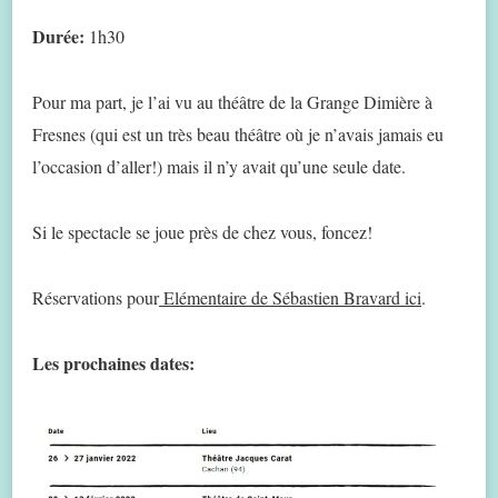
Durée:
1h30
Pour ma part, je l’ai vu au théâtre de la Grange Dimière à
Fresnes (qui est un très beau théâtre où je n’avais jamais eu
l’occasion d’aller!) mais il n’y avait qu’une seule date.
Si le spectacle se joue près de chez vous, foncez!
Réservations pour
Elémentaire de Sébastien Bravard ici
.
Les prochaines dates: