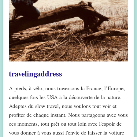
travelingaddress
A pieds, à vélo, nous traversons la France, l’Europe,
quelques fois les USA à la découverte de la nature.
Adeptes du slow travel, nous voulons tout voir et
profiter de chaque instant. Nous partageons avec vous
ces moments, tout prêt ou tout loin avec l'espoir de
vous donner à vous aussi l'envie de laisser la voiture