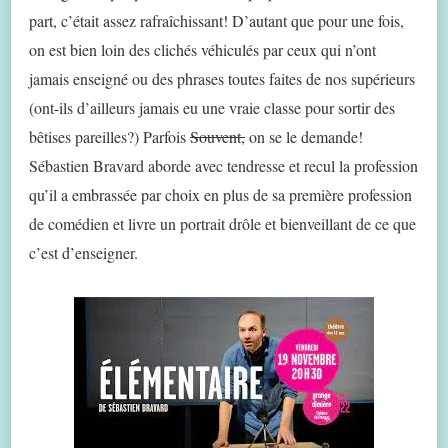
part, c’était assez rafraîchissant! D’autant que pour une fois,
on est bien loin des clichés véhiculés par ceux qui n’ont
jamais enseigné ou des phrases toutes faites de nos supérieurs
(ont-ils d’ailleurs jamais eu une vraie classe pour sortir des
bêtises pareilles?) Parfois
Souvent,
on se le demande!
Sébastien Bravard aborde avec tendresse et recul la profession
qu’il a embrassée par choix en plus de sa première profession
de comédien et livre un portrait drôle et bienveillant de ce que
c’est d’enseigner.