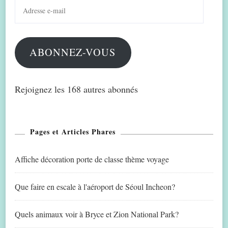
Adresse
e-
mail
ABONNEZ-VOUS
Rejoignez les 168 autres abonnés
Pages et Articles Phares
Affiche décoration porte de classe thème voyage
Que faire en escale à l'aéroport de Séoul Incheon?
Quels animaux voir à Bryce et Zion National Park?