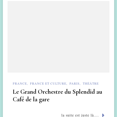
FRANCE
FRANCE ET CULTURE
PARIS
THÉÂTRE
Le Grand Orchestre du Splendid au
Café de la gare
la suite est juste là....