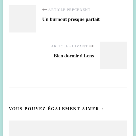
Navigation
ARTICLE PRÉCÉDENT
Un burnout presque parfait
d'article
ARTICLE SUIVANT
Bien dormir à Lens
VOUS POUVEZ ÉGALEMENT AIMER :