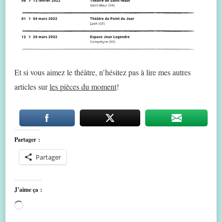
Et si vous aimez le théâtre, n’hésitez pas à lire mes autres
articles sur
les pièces du moment
!
Partager :
Partager
J’aime ça :
Chargement…