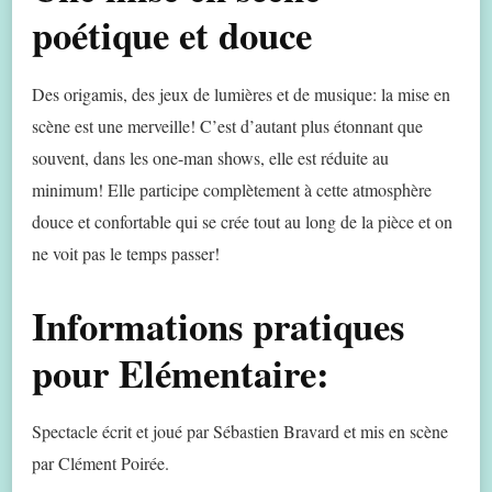
poétique et douce
Des origamis, des jeux de lumières et de musique: la mise en
scène est une merveille! C’est d’autant plus étonnant que
souvent, dans les one-man shows, elle est réduite au
minimum! Elle participe complètement à cette atmosphère
douce et confortable qui se crée tout au long de la pièce et on
ne voit pas le temps passer!
Informations pratiques
pour Elémentaire:
Spectacle écrit et joué par Sébastien Bravard et mis en scène
par Clément Poirée.