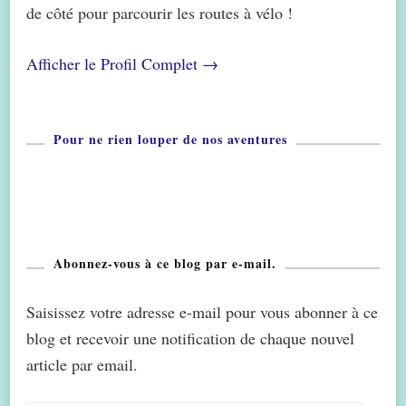
de côté pour parcourir les routes à vélo !
Afficher le Profil Complet →
Pour ne rien louper de nos aventures
Abonnez-vous à ce blog par e-mail.
Saisissez votre adresse e-mail pour vous abonner à ce
blog et recevoir une notification de chaque nouvel
article par email.