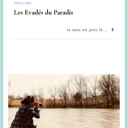
THÉÂTRE
Les Evadés du Paradis
la suite est juste là....