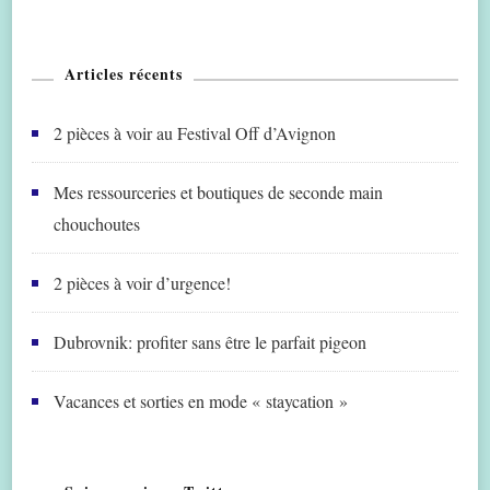
Articles récents
2 pièces à voir au Festival Off d’Avignon
Mes ressourceries et boutiques de seconde main
chouchoutes
2 pièces à voir d’urgence!
Dubrovnik: profiter sans être le parfait pigeon
Vacances et sorties en mode « staycation »