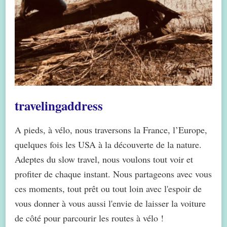
travelingaddress
A pieds, à vélo, nous traversons la France, l’Europe,
quelques fois les USA à la découverte de la nature.
Adeptes du slow travel, nous voulons tout voir et
profiter de chaque instant. Nous partageons avec vous
ces moments, tout prêt ou tout loin avec l'espoir de
vous donner à vous aussi l'envie de laisser la voiture
de côté pour parcourir les routes à vélo !