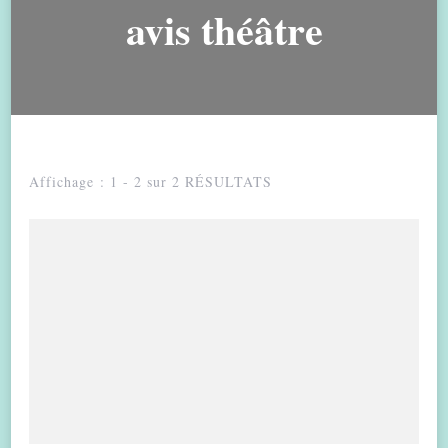
avis théâtre
Affichage : 1 - 2 sur 2 RÉSULTATS