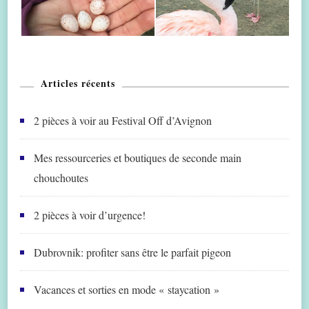
Articles récents
2 pièces à voir au Festival Off d’Avignon
Mes ressourceries et boutiques de seconde main
chouchoutes
2 pièces à voir d’urgence!
Dubrovnik: profiter sans être le parfait pigeon
Vacances et sorties en mode « staycation »