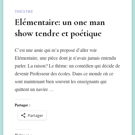
THÉÂTRE
Elémentaire: un one man
show tendre et poétique
C’est une amie qui m’a proposé d’aller voir
Elémentaire, une pièce dont je n’avais jamais entendu
parler. La raison? Le thème: un comédien qui décide de
devenir Professeur des écoles. Dans ce monde où ce
sont maintenant bien souvent les enseignants qui
quittent un navire …
Partager :
Partager