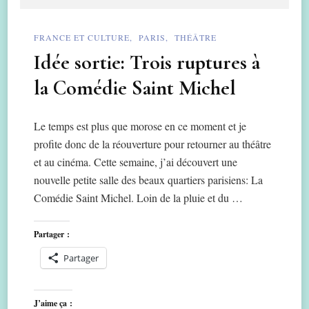
FRANCE ET CULTURE
PARIS
THÉÂTRE
Idée sortie: Trois ruptures à
la Comédie Saint Michel
Le temps est plus que morose en ce moment et je
profite donc de la réouverture pour retourner au théâtre
et au cinéma. Cette semaine, j’ai découvert une
nouvelle petite salle des beaux quartiers parisiens: La
Comédie Saint Michel. Loin de la pluie et du …
Partager :
Partager
J’aime ça :