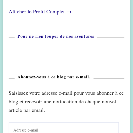
Afficher le Profil Complet →
Pour ne rien louper de nos aventures
Abonnez-vous à ce blog par e-mail.
Saisissez votre adresse e-mail pour vous abonner à ce
blog et recevoir une notification de chaque nouvel
article par email.
Adresse