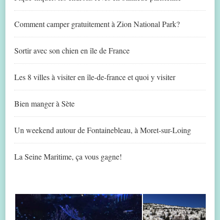
Comment camper gratuitement à Zion National Park?
Sortir avec son chien en île de France
Les 8 villes à visiter en île-de-france et quoi y visiter
Bien manger à Sète
Un weekend autour de Fontainebleau, à Moret-sur-Loing
La Seine Maritime, ça vous gagne!