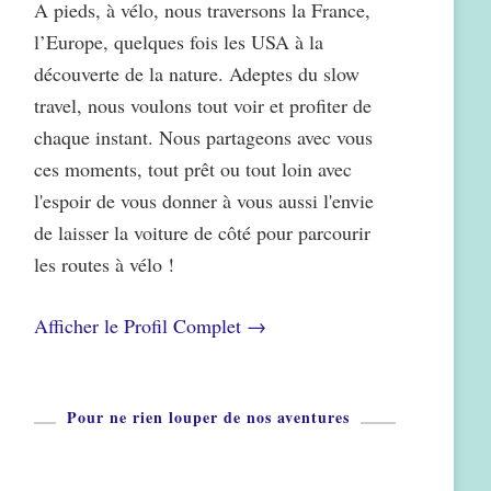
A pieds, à vélo, nous traversons la France,
l’Europe, quelques fois les USA à la
découverte de la nature. Adeptes du slow
travel, nous voulons tout voir et profiter de
chaque instant. Nous partageons avec vous
ces moments, tout prêt ou tout loin avec
l'espoir de vous donner à vous aussi l'envie
de laisser la voiture de côté pour parcourir
les routes à vélo !
Afficher le Profil Complet →
Pour ne rien louper de nos aventures