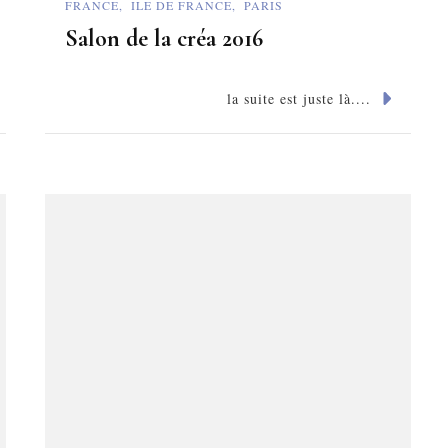
FRANCE
ILE DE FRANCE
PARIS
Salon de la créa 2016
la suite est juste là....