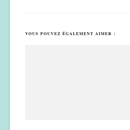
VOUS POUVEZ ÉGALEMENT AIMER :