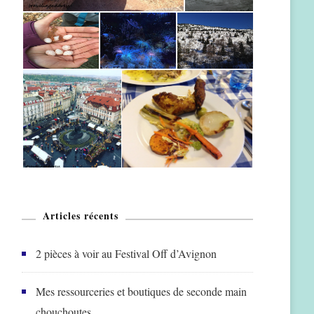
Articles récents
2 pièces à voir au Festival Off d’Avignon
Mes ressourceries et boutiques de seconde main
chouchoutes