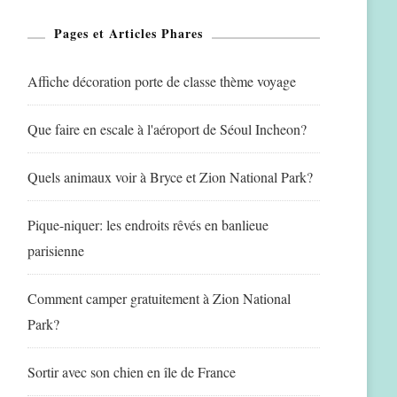
Pages et Articles Phares
Affiche décoration porte de classe thème voyage
Que faire en escale à l'aéroport de Séoul Incheon?
Quels animaux voir à Bryce et Zion National Park?
Pique-niquer: les endroits rêvés en banlieue
parisienne
Comment camper gratuitement à Zion National
Park?
Sortir avec son chien en île de France