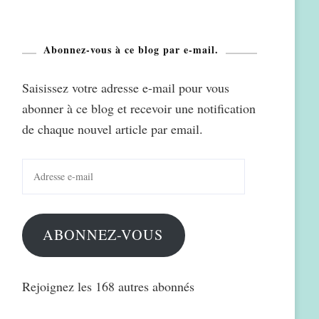
Abonnez-vous à ce blog par e-mail.
Saisissez votre adresse e-mail pour vous
abonner à ce blog et recevoir une notification
de chaque nouvel article par email.
Adresse
e-
mail
ABONNEZ-VOUS
Rejoignez les 168 autres abonnés