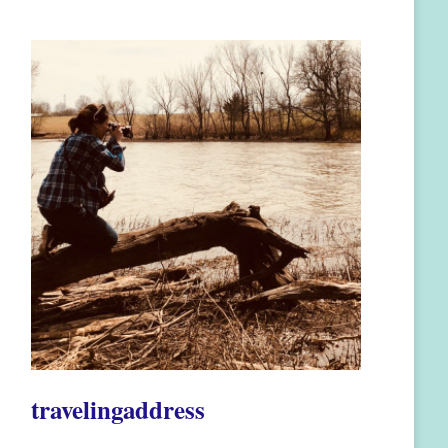
travelingaddress