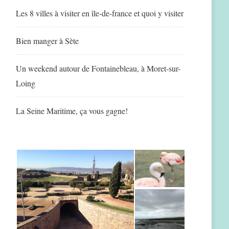
Les 8 villes à visiter en île-de-france et quoi y visiter
Bien manger à Sète
Un weekend autour de Fontainebleau, à Moret-sur-
Loing
La Seine Maritime, ça vous gagne!