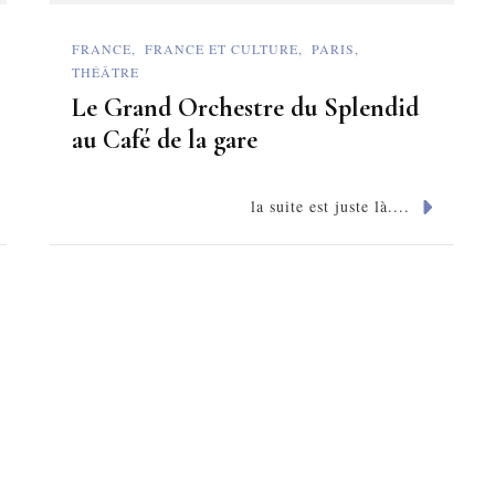
FRANCE
FRANCE ET CULTURE
PARIS
THÉÂTRE
Le Grand Orchestre du Splendid
au Café de la gare
la suite est juste là....