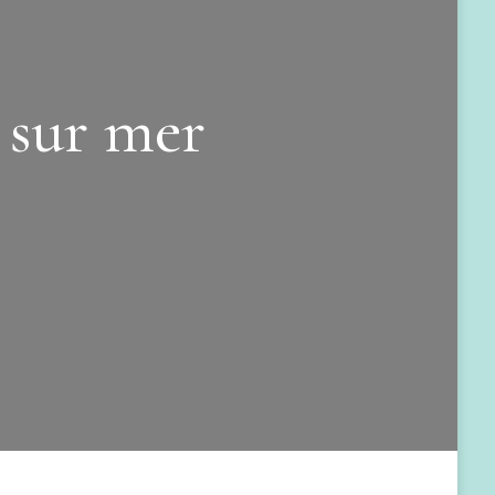
 sur mer