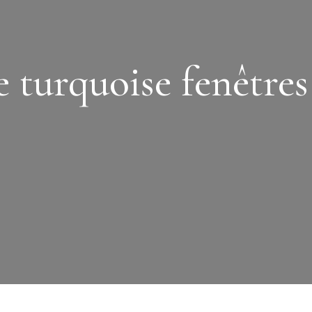
 turquoise fenêtres