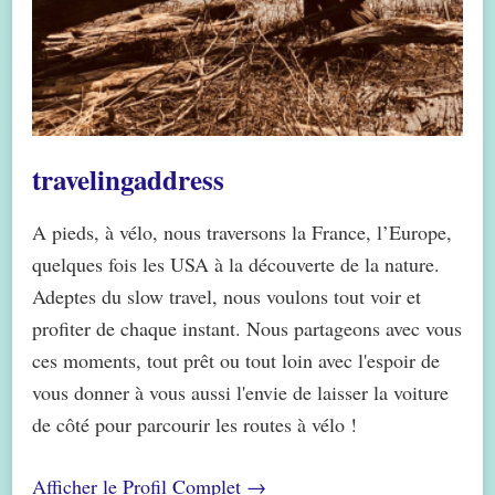
travelingaddress
A pieds, à vélo, nous traversons la France, l’Europe,
quelques fois les USA à la découverte de la nature.
Adeptes du slow travel, nous voulons tout voir et
profiter de chaque instant. Nous partageons avec vous
ces moments, tout prêt ou tout loin avec l'espoir de
vous donner à vous aussi l'envie de laisser la voiture
de côté pour parcourir les routes à vélo !
Afficher le Profil Complet →