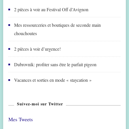
2 pièces à voir au Festival Off d’Avignon
Mes ressourceries et boutiques de seconde main
chouchoutes
2 pièces à voir d’urgence!
Dubrovnik: profiter sans être le parfait pigeon
Vacances et sorties en mode « staycation »
Suivez-moi sur Twitter
Mes Tweets