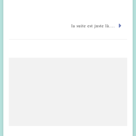
la suite est juste là....