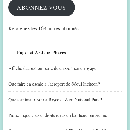
ABONNEZ-VOUS
Rejoignez les 168 autres abonnés
Pages et Articles Phares
Affiche décoration porte de classe thème voyage
Que faire en escale à l'aéroport de Séoul Incheon?
Quels animaux voir à Bryce et Zion National Park?
Pique-niquer: les endroits rêvés en banlieue parisienne