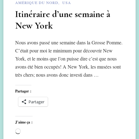
AMÉRIQUE DU NORD
USA
Itinéraire d’une semaine à
New York
Nous avons passé une semaine dans la Grosse Pomme.
C’était pour moi le minimum pour découvrir New
York, et le moins que l’on puisse dire c’est que nous
avons été bien occupés! A New York, les musées sont
très chers; nous avons donc investi dans …
Partager :
Partager
J’aime ça :
Chargement…