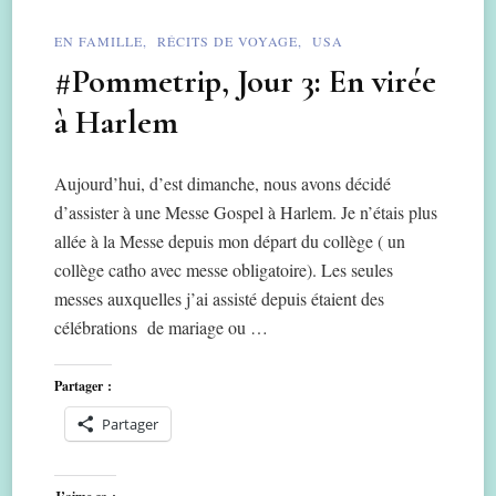
EN FAMILLE
RÉCITS DE VOYAGE
USA
#Pommetrip, Jour 3: En virée
à Harlem
Aujourd’hui, d’est dimanche, nous avons décidé
d’assister à une Messe Gospel à Harlem. Je n’étais plus
allée à la Messe depuis mon départ du collège ( un
collège catho avec messe obligatoire). Les seules
messes auxquelles j’ai assisté depuis étaient des
célébrations de mariage ou …
Partager :
Partager