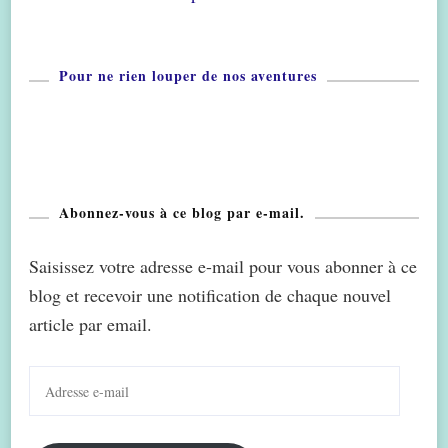
Pour ne rien louper de nos aventures
Abonnez-vous à ce blog par e-mail.
Saisissez votre adresse e-mail pour vous abonner à ce
blog et recevoir une notification de chaque nouvel
article par email.
Adresse
e-
mail