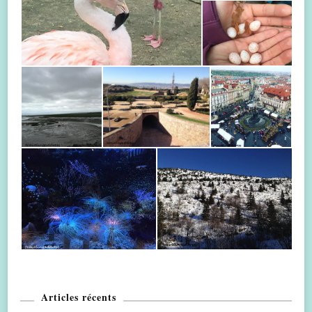
Articles récents