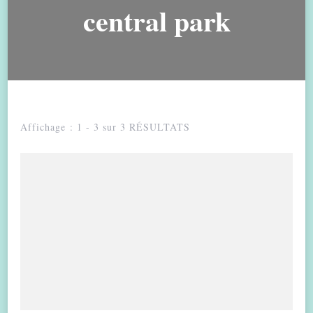
central park
Affichage : 1 - 3 sur 3 RÉSULTATS