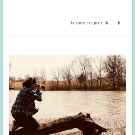
la suite est juste là....