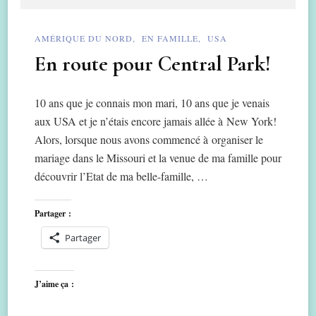
AMÉRIQUE DU NORD
EN FAMILLE
USA
En route pour Central Park!
10 ans que je connais mon mari, 10 ans que je venais
aux USA et je n’étais encore jamais allée à New York!
Alors, lorsque nous avons commencé à organiser le
mariage dans le Missouri et la venue de ma famille pour
découvrir l’Etat de ma belle-famille, …
Partager :
Partager
J’aime ça :