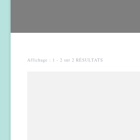
Affichage : 1 - 2 sur 2 RÉSULTATS