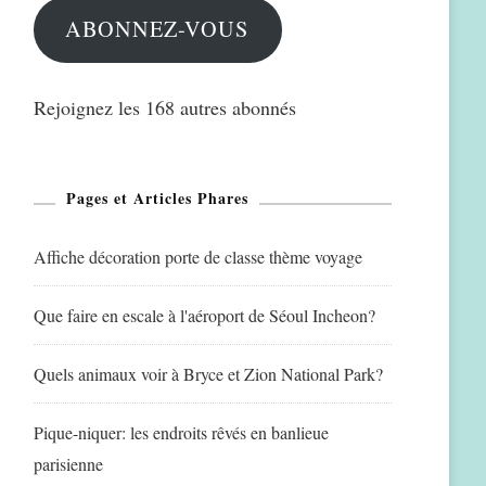
ABONNEZ-VOUS
Rejoignez les 168 autres abonnés
Pages et Articles Phares
Affiche décoration porte de classe thème voyage
Que faire en escale à l'aéroport de Séoul Incheon?
Quels animaux voir à Bryce et Zion National Park?
Pique-niquer: les endroits rêvés en banlieue
parisienne