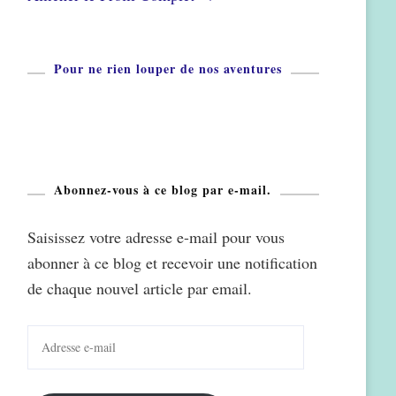
Pour ne rien louper de nos aventures
Abonnez-vous à ce blog par e-mail.
Saisissez votre adresse e-mail pour vous
abonner à ce blog et recevoir une notification
de chaque nouvel article par email.
Adresse
e-
mail