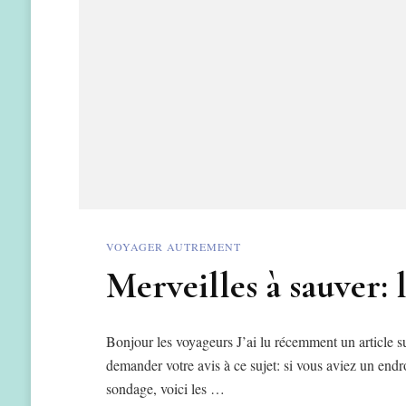
VOYAGER AUTREMENT
Merveilles à sauver: 
Bonjour les voyageurs J’ai lu récemment un article su
demander votre avis à ce sujet: si vous aviez un endr
sondage, voici les …