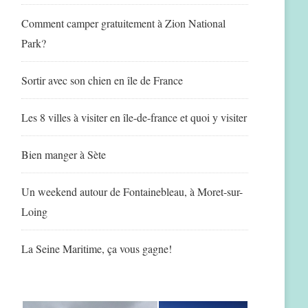
Comment camper gratuitement à Zion National
Park?
Sortir avec son chien en île de France
Les 8 villes à visiter en île-de-france et quoi y visiter
Bien manger à Sète
Un weekend autour de Fontainebleau, à Moret-sur-
Loing
La Seine Maritime, ça vous gagne!