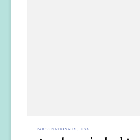
PARCS NATIONAUX
USA