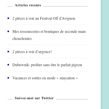
Articles récents
2 pièces à voir au Festival Off d’Avignon
Mes ressourceries et boutiques de seconde main
chouchoutes
2 pièces à voir d’urgence!
Dubrovnik: profiter sans être le parfait pigeon
Vacances et sorties en mode « staycation »
Suivez-moi sur Twitter