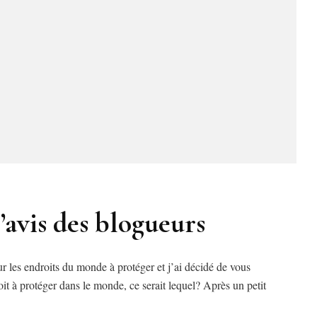
l’avis des blogueurs
r les endroits du monde à protéger et j’ai décidé de vous
oit à protéger dans le monde, ce serait lequel? Après un petit