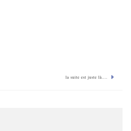
la suite est juste là....