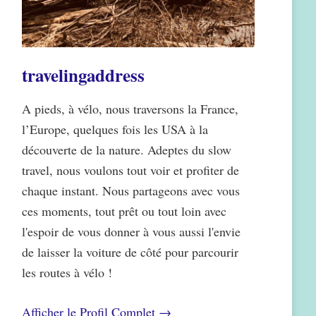
travelingaddress
A pieds, à vélo, nous traversons la France,
l’Europe, quelques fois les USA à la
découverte de la nature. Adeptes du slow
travel, nous voulons tout voir et profiter de
chaque instant. Nous partageons avec vous
ces moments, tout prêt ou tout loin avec
l'espoir de vous donner à vous aussi l'envie
de laisser la voiture de côté pour parcourir
les routes à vélo !
Afficher le Profil Complet →