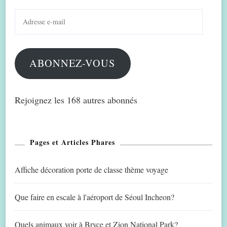
Adresse
e-
mail
ABONNEZ-VOUS
Rejoignez les 168 autres abonnés
Pages et Articles Phares
Affiche décoration porte de classe thème voyage
Que faire en escale à l'aéroport de Séoul Incheon?
Quels animaux voir à Bryce et Zion National Park?