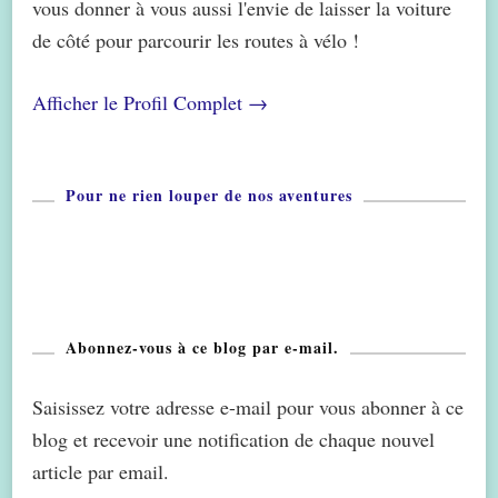
vous donner à vous aussi l'envie de laisser la voiture
de côté pour parcourir les routes à vélo !
Afficher le Profil Complet →
Pour ne rien louper de nos aventures
Abonnez-vous à ce blog par e-mail.
Saisissez votre adresse e-mail pour vous abonner à ce
blog et recevoir une notification de chaque nouvel
article par email.