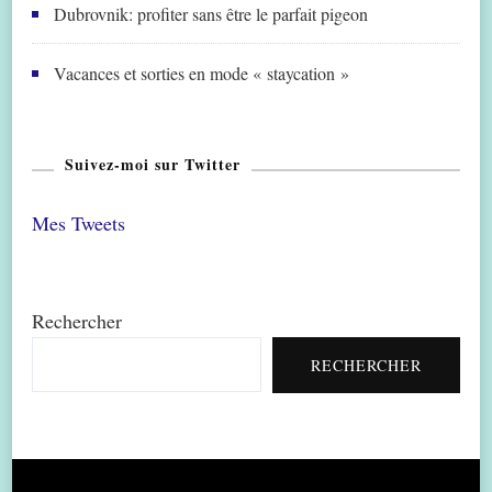
Dubrovnik: profiter sans être le parfait pigeon
Vacances et sorties en mode « staycation »
Suivez-moi sur Twitter
Mes Tweets
Rechercher
RECHERCHER