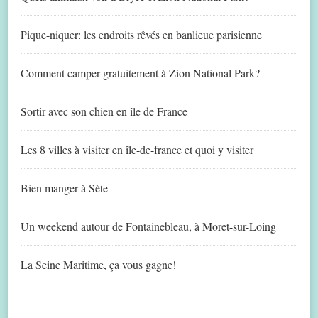
Pique-niquer: les endroits rêvés en banlieue parisienne
Comment camper gratuitement à Zion National Park?
Sortir avec son chien en île de France
Les 8 villes à visiter en île-de-france et quoi y visiter
Bien manger à Sète
Un weekend autour de Fontainebleau, à Moret-sur-Loing
La Seine Maritime, ça vous gagne!