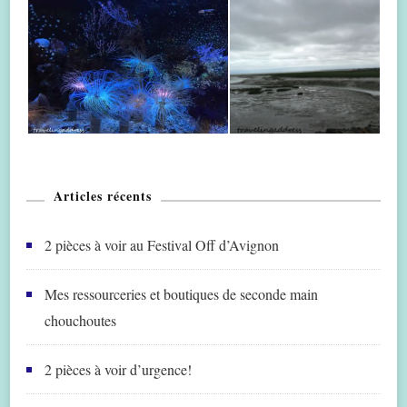
Articles récents
2 pièces à voir au Festival Off d’Avignon
Mes ressourceries et boutiques de seconde main
chouchoutes
2 pièces à voir d’urgence!