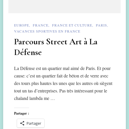
EUROPE
FRANCE
FRANCE ET CULTURE
PARIS
VACANCES SPORTIVES EN FRANCE
Parcours Street Art à La
Défense
La Défense est un quartier mal aimé de Paris. Et pour
cause: c’est un quartier fait de béton et de verre avec
des tours plus hautes les unes que les autres où siègent
tout un tas d’entreprises. Pas très intéressant pour le
chaland lambda me …
Partager :
Partager