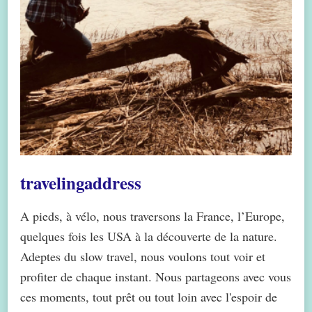
travelingaddress
A pieds, à vélo, nous traversons la France, l’Europe,
quelques fois les USA à la découverte de la nature.
Adeptes du slow travel, nous voulons tout voir et
profiter de chaque instant. Nous partageons avec vous
ces moments, tout prêt ou tout loin avec l'espoir de