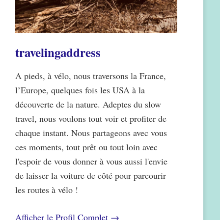
travelingaddress
A pieds, à vélo, nous traversons la France,
l’Europe, quelques fois les USA à la
découverte de la nature. Adeptes du slow
travel, nous voulons tout voir et profiter de
chaque instant. Nous partageons avec vous
ces moments, tout prêt ou tout loin avec
l'espoir de vous donner à vous aussi l'envie
de laisser la voiture de côté pour parcourir
les routes à vélo !
Afficher le Profil Complet →