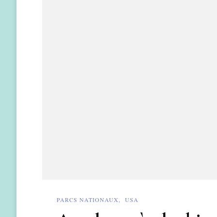
PARCS NATIONAUX
USA