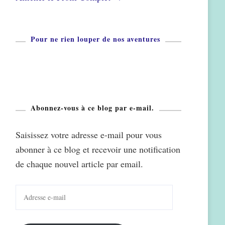
Pour ne rien louper de nos aventures
Abonnez-vous à ce blog par e-mail.
Saisissez votre adresse e-mail pour vous
abonner à ce blog et recevoir une notification
de chaque nouvel article par email.
Adresse
e-
mail