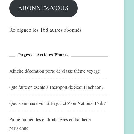
ABONNEZ-VOUS
Rejoignez les 168 autres abonnés
Pages et Articles Phares
Affiche décoration porte de classe thème voyage
Que faire en escale à l'aéroport de Séoul Incheon?
Quels animaux voir à Bryce et Zion National Park?
Pique-niquer: les endroits rêvés en banlieue
parisienne