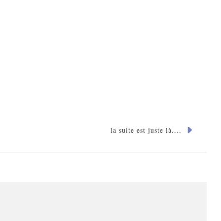
la suite est juste là....