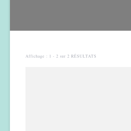
Affichage : 1 - 2 sur 2 RÉSULTATS