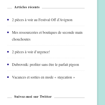
Articles récents
2 pièces à voir au Festival Off d’Avignon
Mes ressourceries et boutiques de seconde main
chouchoutes
2 pièces à voir d’urgence!
Dubrovnik: profiter sans être le parfait pigeon
Vacances et sorties en mode « staycation »
Suivez-moi sur Twitter