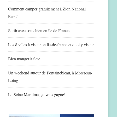
Comment camper gratuitement à Zion National
Park?
Sortir avec son chien en île de France
Les 8 villes à visiter en île-de-france et quoi y visiter
Bien manger à Sète
Un weekend autour de Fontainebleau, à Moret-sur-
Loing
La Seine Maritime, ça vous gagne!