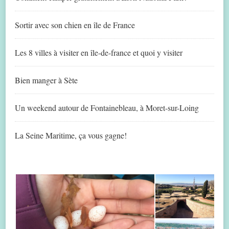
Sortir avec son chien en île de France
Les 8 villes à visiter en île-de-france et quoi y visiter
Bien manger à Sète
Un weekend autour de Fontainebleau, à Moret-sur-Loing
La Seine Maritime, ça vous gagne!