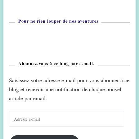
Pour ne rien louper de nos aventures
Abonnez-vous à ce blog par e-mail.
Saisissez votre adresse e-mail pour vous abonner à ce
blog et recevoir une notification de chaque nouvel
article par email.
Adresse
e-
mail