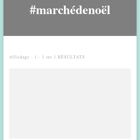
#marchédenoël
Affichage : 1 - 1 sur 1 RÉSULTATS