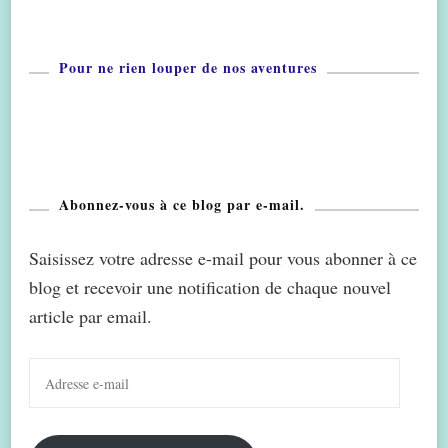
Pour ne rien louper de nos aventures
Abonnez-vous à ce blog par e-mail.
Saisissez votre adresse e-mail pour vous abonner à ce
blog et recevoir une notification de chaque nouvel
article par email.
Adresse
e-
mail