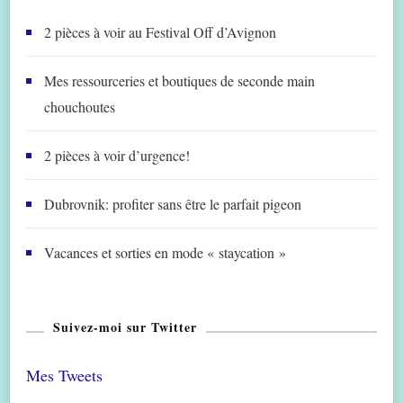
2 pièces à voir au Festival Off d’Avignon
Mes ressourceries et boutiques de seconde main
chouchoutes
2 pièces à voir d’urgence!
Dubrovnik: profiter sans être le parfait pigeon
Vacances et sorties en mode « staycation »
Suivez-moi sur Twitter
Mes Tweets