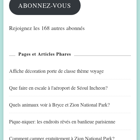
ABONNEZ-VOUS
Rejoignez les 168 autres abonnés
Pages et Articles Phares
Affiche décoration porte de classe thème voyage
Que faire en escale à l'aéroport de Séoul Incheon?
Quels animaux voir à Bryce et Zion National Park?
Pique-niquer: les endroits rêvés en banlieue parisienne
Comment camper gratuitement à Zion National Park?