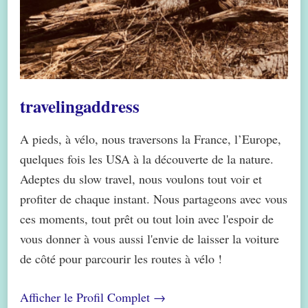
travelingaddress
A pieds, à vélo, nous traversons la France, l’Europe,
quelques fois les USA à la découverte de la nature.
Adeptes du slow travel, nous voulons tout voir et
profiter de chaque instant. Nous partageons avec vous
ces moments, tout prêt ou tout loin avec l'espoir de
vous donner à vous aussi l'envie de laisser la voiture
de côté pour parcourir les routes à vélo !
Afficher le Profil Complet →