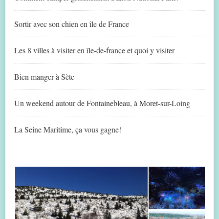
Sortir avec son chien en île de France
Les 8 villes à visiter en île-de-france et quoi y visiter
Bien manger à Sète
Un weekend autour de Fontainebleau, à Moret-sur-Loing
La Seine Maritime, ça vous gagne!