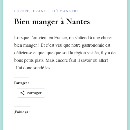
EUROPE
FRANCE
OÙ MANGER?
Bien manger à Nantes
Lorsque l’on vient en France, on s’attend à une chose:
bien manger ! Et c’est vrai que notre gastronomie est
délicieuse et que, quelque soit la région visitée, il y a de
bons petits plats. Mais encore faut-il savoir où aller!
J’ai donc sondé les …
Partager :
Partager
J’aime ça :