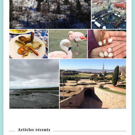
Articles récents