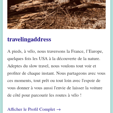
travelingaddress
A pieds, à vélo, nous traversons la France, l’Europe,
quelques fois les USA à la découverte de la nature.
Adeptes du slow travel, nous voulons tout voir et
profiter de chaque instant. Nous partageons avec vous
ces moments, tout prêt ou tout loin avec l'espoir de
vous donner à vous aussi l'envie de laisser la voiture
de côté pour parcourir les routes à vélo !
Afficher le Profil Complet →