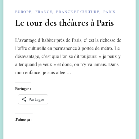
EUROPE
FRANCE
FRANCE ET CULTURE
PARIS
Le tour des théâtres à Paris
L’avantage d’habiter près de Paris, c’ est la richesse de
l’offre culturelle en permanence à portée de métro. Le
désavantage, c’est que l’on se dit toujours: « je peux y
aller quand je veux » et donc, on n’y va jamais. Dans
mon enfance, je suis allée …
Partager :
Partager
J’aime ça :