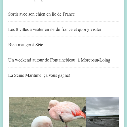
Sortir avec son chien en île de France
Les 8 villes à visiter en île-de-france et quoi y visiter
Bien manger à Sète
Un weekend autour de Fontainebleau, à Moret-sur-Loing
La Seine Maritime, ça vous gagne!