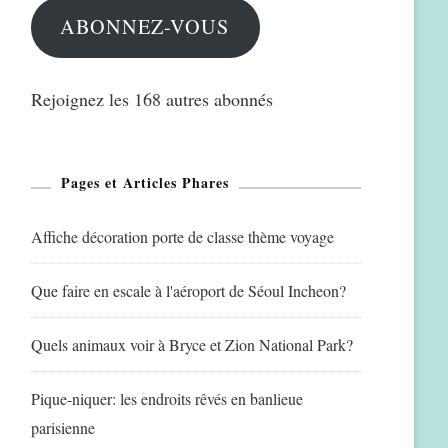
ABONNEZ-VOUS
Rejoignez les 168 autres abonnés
Pages et Articles Phares
Affiche décoration porte de classe thème voyage
Que faire en escale à l'aéroport de Séoul Incheon?
Quels animaux voir à Bryce et Zion National Park?
Pique-niquer: les endroits rêvés en banlieue
parisienne