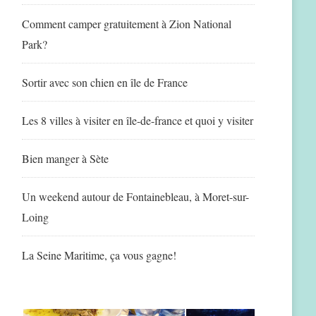
Comment camper gratuitement à Zion National
Park?
Sortir avec son chien en île de France
Les 8 villes à visiter en île-de-france et quoi y visiter
Bien manger à Sète
Un weekend autour de Fontainebleau, à Moret-sur-
Loing
La Seine Maritime, ça vous gagne!