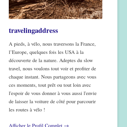
travelingaddress
A pieds, à vélo, nous traversons la France,
l’Europe, quelques fois les USA à la
découverte de la nature. Adeptes du slow
travel, nous voulons tout voir et profiter de
chaque instant. Nous partageons avec vous
ces moments, tout prêt ou tout loin avec
l'espoir de vous donner à vous aussi l'envie
de laisser la voiture de côté pour parcourir
les routes à vélo !
Afficher le Profil Complet →