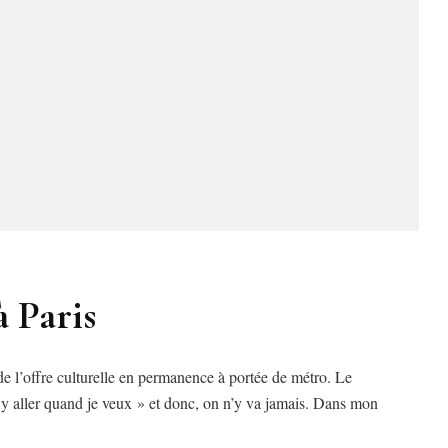
à Paris
 de l’offre culturelle en permanence à portée de métro. Le
x y aller quand je veux » et donc, on n’y va jamais. Dans mon