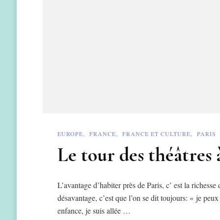
EUROPE
FRANCE
FRANCE ET CULTURE
PARIS
Le tour des théâtres 
L’avantage d’habiter près de Paris, c’ est la richesse
désavantage, c’est que l’on se dit toujours: « je peu
enfance, je suis allée …