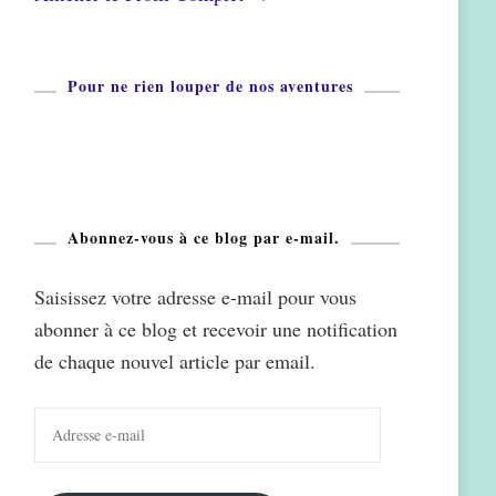
Pour ne rien louper de nos aventures
Abonnez-vous à ce blog par e-mail.
Saisissez votre adresse e-mail pour vous
abonner à ce blog et recevoir une notification
de chaque nouvel article par email.
Adresse
e-
mail