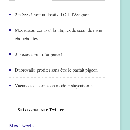
2 pièces à voir au Festival Off d’Avignon
Mes ressourceries et boutiques de seconde main
chouchoutes
2 pièces à voir d’urgence!
Dubrovnik: profiter sans être le parfait pigeon
Vacances et sorties en mode « staycation »
Suivez-moi sur Twitter
Mes Tweets