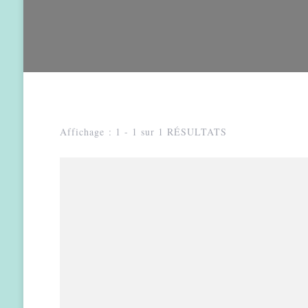
Affichage : 1 - 1 sur 1 RÉSULTATS