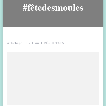
#fêtedesmoules
Affichage : 1 - 1 sur 1 RÉSULTATS