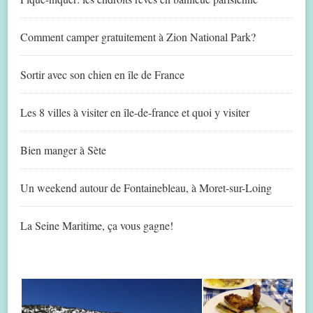
Comment camper gratuitement à Zion National Park?
Sortir avec son chien en île de France
Les 8 villes à visiter en île-de-france et quoi y visiter
Bien manger à Sète
Un weekend autour de Fontainebleau, à Moret-sur-Loing
La Seine Maritime, ça vous gagne!