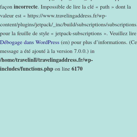
incorrecte
façon
. Impossible de lire la clé « path » dont la
valeur est « https://www.travelingaddress.fr/wp-
content/plugins/jetpack/_inc/build/subscriptions/subscription
pour la feuille de style « jetpack-subscriptions ». Veuillez lire
Débogage dans WordPress
(en) pour plus d’informations. (Ce
message a été ajouté à la version 7.0.0.) in
/home/travelinll/travelingaddress.fr/wp-
includes/functions.php
6170
on line