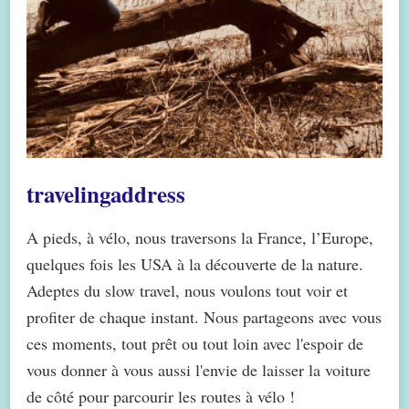
travelingaddress
A pieds, à vélo, nous traversons la France, l’Europe,
quelques fois les USA à la découverte de la nature.
Adeptes du slow travel, nous voulons tout voir et
profiter de chaque instant. Nous partageons avec vous
ces moments, tout prêt ou tout loin avec l'espoir de
vous donner à vous aussi l'envie de laisser la voiture
de côté pour parcourir les routes à vélo !