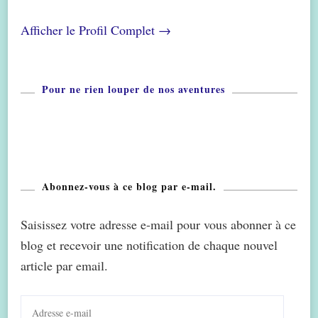
Afficher le Profil Complet →
Pour ne rien louper de nos aventures
Abonnez-vous à ce blog par e-mail.
Saisissez votre adresse e-mail pour vous abonner à ce
blog et recevoir une notification de chaque nouvel
article par email.
Adresse