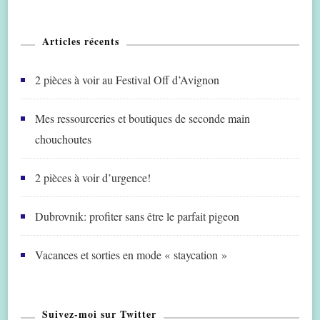
Articles récents
2 pièces à voir au Festival Off d’Avignon
Mes ressourceries et boutiques de seconde main
chouchoutes
2 pièces à voir d’urgence!
Dubrovnik: profiter sans être le parfait pigeon
Vacances et sorties en mode « staycation »
Suivez-moi sur Twitter