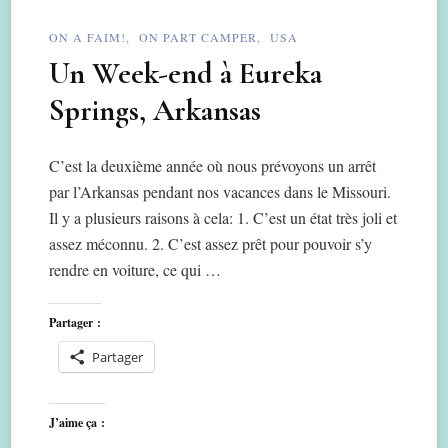
ON A FAIM!
ON PART CAMPER
USA
Un Week-end à Eureka
Springs, Arkansas
C’est la deuxième année où nous prévoyons un arrêt
par l’Arkansas pendant nos vacances dans le Missouri.
Il y a plusieurs raisons à cela: 1. C’est un état très joli et
assez méconnu. 2. C’est assez prêt pour pouvoir s’y
rendre en voiture, ce qui …
Partager :
Partager
J’aime ça :