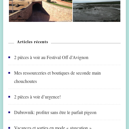
Articles récents
2 pièces à voir au Festival Off d’Avignon
Mes ressourceries et boutiques de seconde main
chouchoutes
2 pièces à voir d’urgence!
Dubrovnik: profiter sans être le parfait pigeon
Vacances et sorties en mode « staycation »