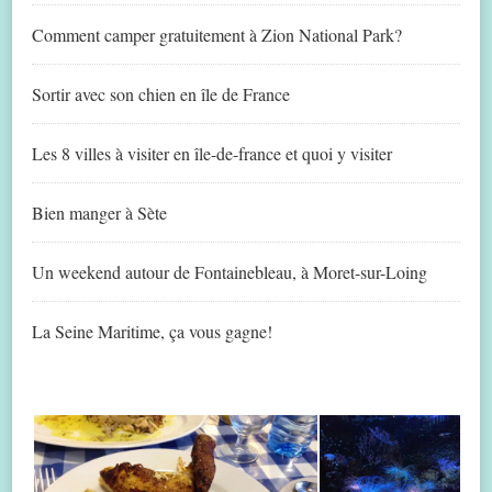
Comment camper gratuitement à Zion National Park?
Sortir avec son chien en île de France
Les 8 villes à visiter en île-de-france et quoi y visiter
Bien manger à Sète
Un weekend autour de Fontainebleau, à Moret-sur-Loing
La Seine Maritime, ça vous gagne!