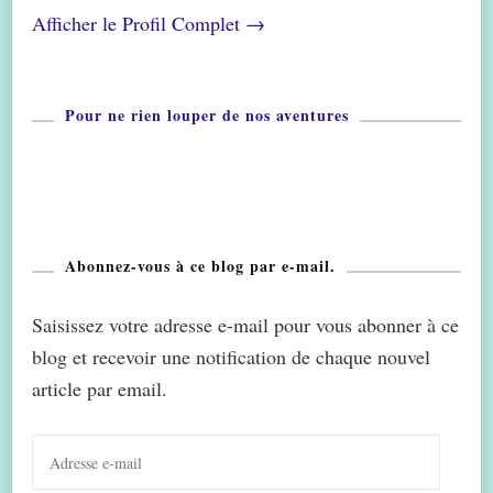
Afficher le Profil Complet →
Pour ne rien louper de nos aventures
Abonnez-vous à ce blog par e-mail.
Saisissez votre adresse e-mail pour vous abonner à ce
blog et recevoir une notification de chaque nouvel
article par email.
Adresse
e-