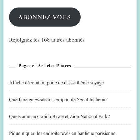
mail
ABONNEZ-VOUS
Rejoignez les 168 autres abonnés
Pages et Articles Phares
Affiche décoration porte de classe thème voyage
Que faire en escale à l'aéroport de Séoul Incheon?
Quels animaux voir à Bryce et Zion National Park?
Pique-niquer: les endroits rêvés en banlieue parisienne