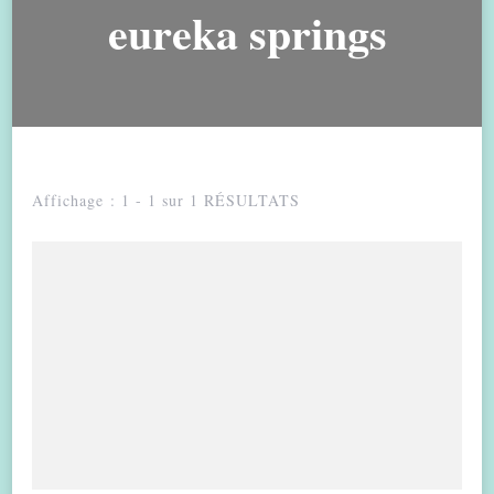
eureka springs
Affichage : 1 - 1 sur 1 RÉSULTATS