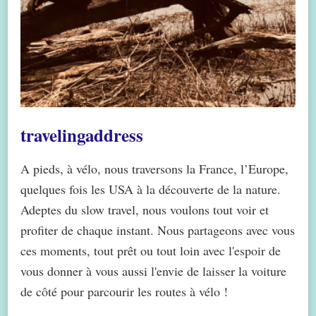
travelingaddress
A pieds, à vélo, nous traversons la France, l’Europe,
quelques fois les USA à la découverte de la nature.
Adeptes du slow travel, nous voulons tout voir et
profiter de chaque instant. Nous partageons avec vous
ces moments, tout prêt ou tout loin avec l'espoir de
vous donner à vous aussi l'envie de laisser la voiture
de côté pour parcourir les routes à vélo !