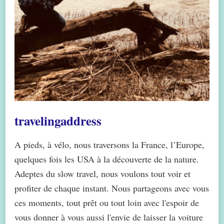
travelingaddress
A pieds, à vélo, nous traversons la France, l’Europe,
quelques fois les USA à la découverte de la nature.
Adeptes du slow travel, nous voulons tout voir et
profiter de chaque instant. Nous partageons avec vous
ces moments, tout prêt ou tout loin avec l'espoir de
vous donner à vous aussi l'envie de laisser la voiture