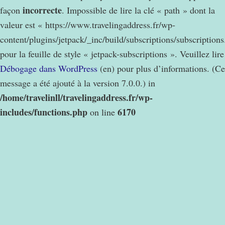
incorrecte
façon
. Impossible de lire la clé « path » dont la
valeur est « https://www.travelingaddress.fr/wp-
content/plugins/jetpack/_inc/build/subscriptions/subscription
pour la feuille de style « jetpack-subscriptions ». Veuillez lire
Débogage dans WordPress
(en) pour plus d’informations. (Ce
message a été ajouté à la version 7.0.0.) in
/home/travelinll/travelingaddress.fr/wp-
includes/functions.php
6170
on line