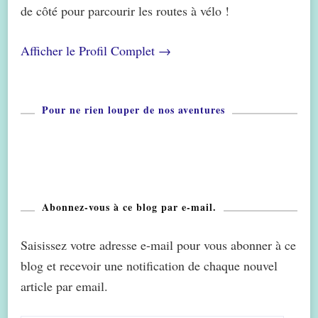
de côté pour parcourir les routes à vélo !
Afficher le Profil Complet →
Pour ne rien louper de nos aventures
Abonnez-vous à ce blog par e-mail.
Saisissez votre adresse e-mail pour vous abonner à ce
blog et recevoir une notification de chaque nouvel
article par email.