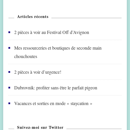
Articles récents
2 pièces à voir au Festival Off d’Avignon
Mes ressourceries et boutiques de seconde main
chouchoutes
2 pièces à voir d’urgence!
Dubrovnik: profiter sans être le parfait pigeon
Vacances et sorties en mode « staycation »
Suivez-moi sur Twitter