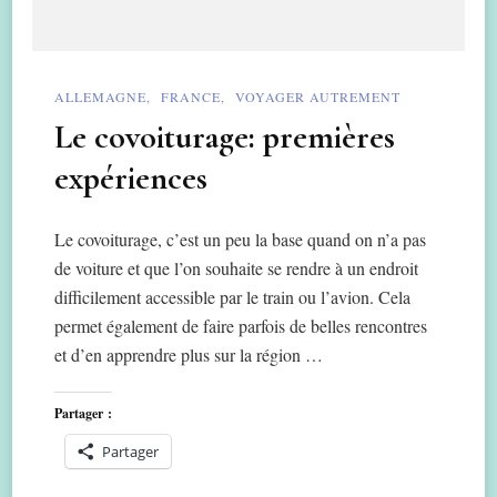
ALLEMAGNE
FRANCE
VOYAGER AUTREMENT
Le covoiturage: premières
expériences
Le covoiturage, c’est un peu la base quand on n’a pas
de voiture et que l’on souhaite se rendre à un endroit
difficilement accessible par le train ou l’avion. Cela
permet également de faire parfois de belles rencontres
et d’en apprendre plus sur la région …
Partager :
Partager