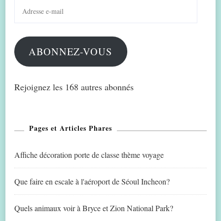
Adresse
e-
mail
ABONNEZ-VOUS
Rejoignez les 168 autres abonnés
Pages et Articles Phares
Affiche décoration porte de classe thème voyage
Que faire en escale à l'aéroport de Séoul Incheon?
Quels animaux voir à Bryce et Zion National Park?