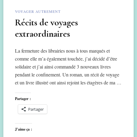
VOYAGER AUTREMENT
Récits de voyages
extraordinaires
La fermeture des librairies nous à tous marqués et
comme elle m’a également touchée, j’ai décidé d’être
solidaire et j’ai ainsi commandé 3 nouveaux livres
pendant le confinement. Un roman, un récit de voyage
et un livre illustré ont ainsi rejoint les étagères de ma …
Partager :
Partager
J’aime ça :