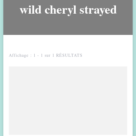
wild cheryl strayed
Affichage : 1 - 1 sur 1 RÉSULTATS