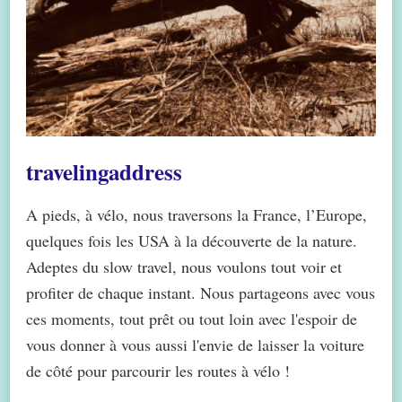
travelingaddress
A pieds, à vélo, nous traversons la France, l’Europe,
quelques fois les USA à la découverte de la nature.
Adeptes du slow travel, nous voulons tout voir et
profiter de chaque instant. Nous partageons avec vous
ces moments, tout prêt ou tout loin avec l'espoir de
vous donner à vous aussi l'envie de laisser la voiture
de côté pour parcourir les routes à vélo !