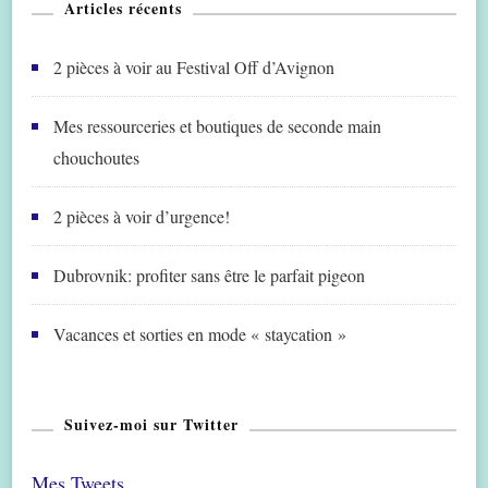
Articles récents
2 pièces à voir au Festival Off d’Avignon
Mes ressourceries et boutiques de seconde main
chouchoutes
2 pièces à voir d’urgence!
Dubrovnik: profiter sans être le parfait pigeon
Vacances et sorties en mode « staycation »
Suivez-moi sur Twitter
Mes Tweets