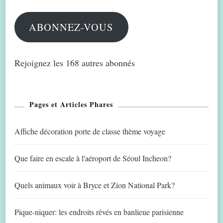
mail
ABONNEZ-VOUS
Rejoignez les 168 autres abonnés
Pages et Articles Phares
Affiche décoration porte de classe thème voyage
Que faire en escale à l'aéroport de Séoul Incheon?
Quels animaux voir à Bryce et Zion National Park?
Pique-niquer: les endroits rêvés en banlieue parisienne