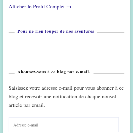
Afficher le Profil Complet →
Pour ne rien louper de nos aventures
Abonnez-vous à ce blog par e-mail.
Saisissez votre adresse e-mail pour vous abonner à ce
blog et recevoir une notification de chaque nouvel
article par email.
Adresse
e-