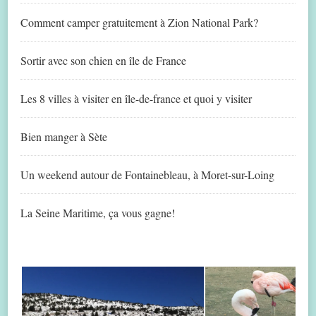
Comment camper gratuitement à Zion National Park?
Sortir avec son chien en île de France
Les 8 villes à visiter en île-de-france et quoi y visiter
Bien manger à Sète
Un weekend autour de Fontainebleau, à Moret-sur-Loing
La Seine Maritime, ça vous gagne!