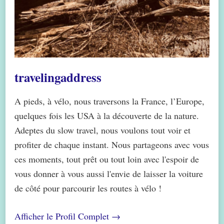
travelingaddress
A pieds, à vélo, nous traversons la France, l’Europe,
quelques fois les USA à la découverte de la nature.
Adeptes du slow travel, nous voulons tout voir et
profiter de chaque instant. Nous partageons avec vous
ces moments, tout prêt ou tout loin avec l'espoir de
vous donner à vous aussi l'envie de laisser la voiture
de côté pour parcourir les routes à vélo !
Afficher le Profil Complet →