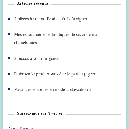
Articles récents
2 pièces à voir au Festival Off d’Avignon
Mes ressourceries et boutiques de seconde main
chouchoutes
2 pièces à voir d’urgence!
Dubrovnik: profiter sans être le parfait pigeon
Vacances et sorties en mode « staycation »
Suivez-moi sur Twitter
Mes Tweets