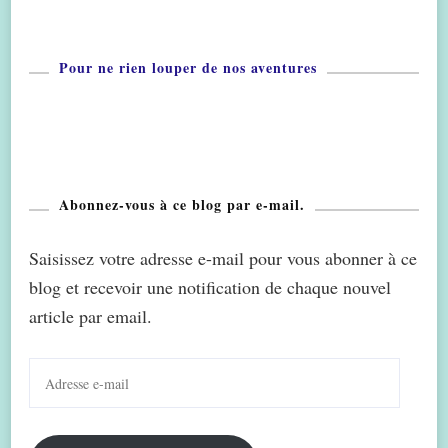
Pour ne rien louper de nos aventures
Abonnez-vous à ce blog par e-mail.
Saisissez votre adresse e-mail pour vous abonner à ce
blog et recevoir une notification de chaque nouvel
article par email.
Adresse
e-
mail