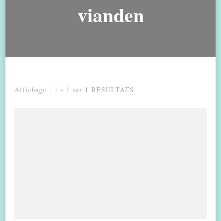
vianden
Affichage : 1 - 1 sur 1 RÉSULTATS