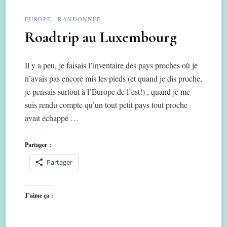
EUROPE
RANDONNÉE
Roadtrip au Luxembourg
Il y a peu, je faisais l’inventaire des pays proches où je
n’avais pas encore mis les pieds (et quand je dis proche,
je pensais surtout à l’Europe de l’est!) , quand je me
suis rendu compte qu’un tout petit pays tout proche
avait échappé …
Partager :
Partager
J’aime ça :