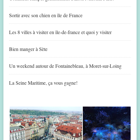
Sortir avec son chien en île de France
Les 8 villes à visiter en île-de-france et quoi y visiter
Bien manger à Sète
Un weekend autour de Fontainebleau, à Moret-sur-Loing
La Seine Maritime, ça vous gagne!