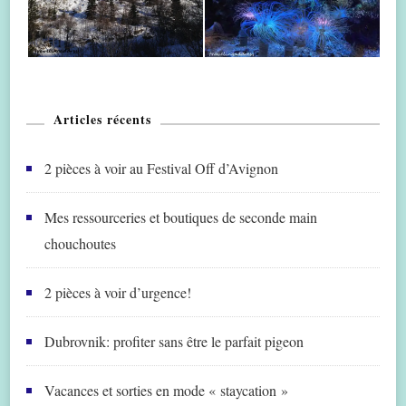
Articles récents
2 pièces à voir au Festival Off d’Avignon
Mes ressourceries et boutiques de seconde main
chouchoutes
2 pièces à voir d’urgence!
Dubrovnik: profiter sans être le parfait pigeon
Vacances et sorties en mode « staycation »