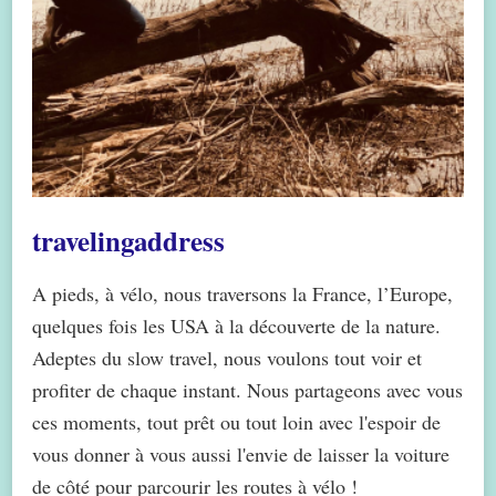
travelingaddress
A pieds, à vélo, nous traversons la France, l’Europe,
quelques fois les USA à la découverte de la nature.
Adeptes du slow travel, nous voulons tout voir et
profiter de chaque instant. Nous partageons avec vous
ces moments, tout prêt ou tout loin avec l'espoir de
vous donner à vous aussi l'envie de laisser la voiture
de côté pour parcourir les routes à vélo !