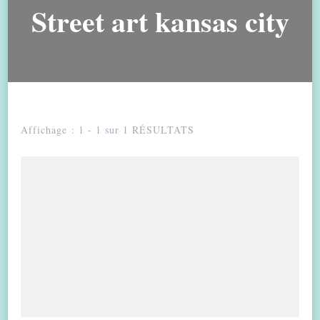
Street art kansas city
Affichage : 1 - 1 sur 1 RÉSULTATS