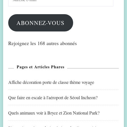
e-
mail
ABONNEZ-VOUS
Rejoignez les 168 autres abonnés
Pages et Articles Phares
Affiche décoration porte de classe thème voyage
Que faire en escale à l'aéroport de Séoul Incheon?
Quels animaux voir à Bryce et Zion National Park?