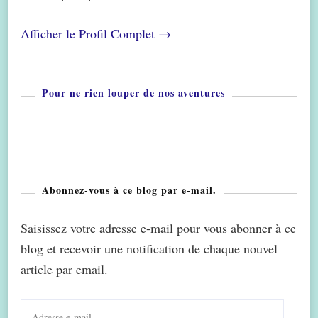
Afficher le Profil Complet →
Pour ne rien louper de nos aventures
Abonnez-vous à ce blog par e-mail.
Saisissez votre adresse e-mail pour vous abonner à ce
blog et recevoir une notification de chaque nouvel
article par email.
Adresse