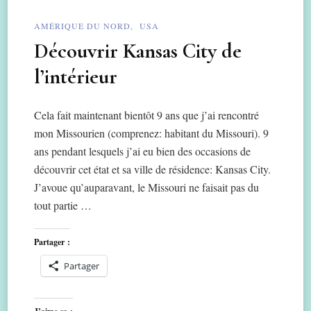
AMÉRIQUE DU NORD
USA
Découvrir Kansas City de
l’intérieur
Cela fait maintenant bientôt 9 ans que j’ai rencontré
mon Missourien (comprenez: habitant du Missouri). 9
ans pendant lesquels j’ai eu bien des occasions de
découvrir cet état et sa ville de résidence: Kansas City.
J’avoue qu’auparavant, le Missouri ne faisait pas du
tout partie …
Partager :
Partager