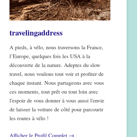
travelingaddress
A pieds, à vélo, nous traversons la France,
l’Europe, quelques fois les USA à la
découverte de la nature. Adeptes du slow
travel, nous voulons tout voir et profiter de
chaque instant. Nous partageons avec vous
ces moments, tout prêt ou tout loin avec
l'espoir de vous donner à vous aussi l'envie
de laisser la voiture de côté pour parcourir
les routes à vélo !
Afficher le Profil Complet →