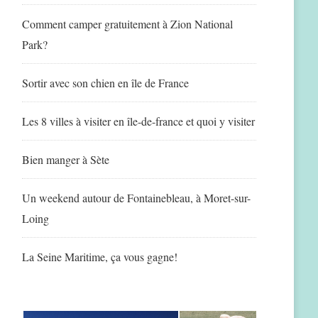
Comment camper gratuitement à Zion National
Park?
Sortir avec son chien en île de France
Les 8 villes à visiter en île-de-france et quoi y visiter
Bien manger à Sète
Un weekend autour de Fontainebleau, à Moret-sur-
Loing
La Seine Maritime, ça vous gagne!