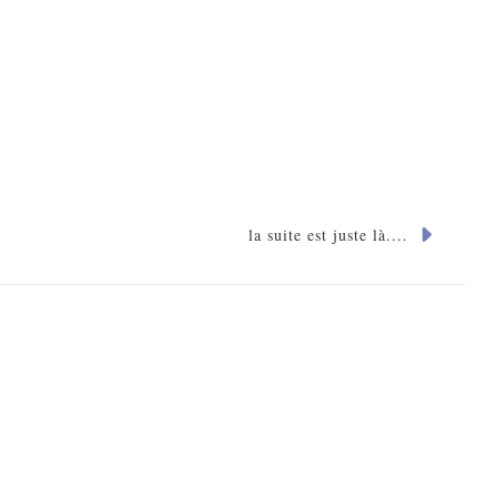
la suite est juste là....