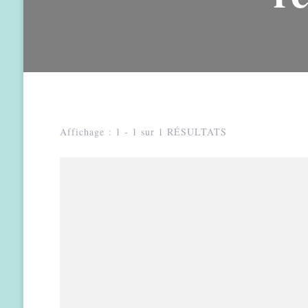
Affichage : 1 - 1 sur 1 RÉSULTATS