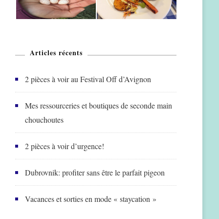
Articles récents
2 pièces à voir au Festival Off d’Avignon
Mes ressourceries et boutiques de seconde main
chouchoutes
2 pièces à voir d’urgence!
Dubrovnik: profiter sans être le parfait pigeon
Vacances et sorties en mode « staycation »