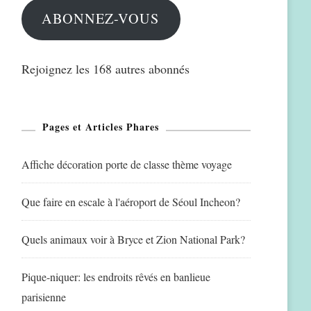
ABONNEZ-VOUS
Rejoignez les 168 autres abonnés
Pages et Articles Phares
Affiche décoration porte de classe thème voyage
Que faire en escale à l'aéroport de Séoul Incheon?
Quels animaux voir à Bryce et Zion National Park?
Pique-niquer: les endroits rêvés en banlieue
parisienne