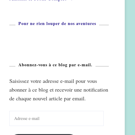
Pour ne rien louper de nos aventures
Abonnez-vous à ce blog par e-mail.
Saisissez votre adresse e-mail pour vous
abonner à ce blog et recevoir une notification
de chaque nouvel article par email.
Adresse
e-
mail