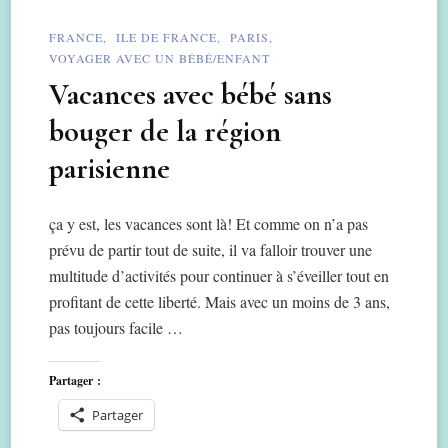
FRANCE
ILE DE FRANCE
PARIS
VOYAGER AVEC UN BÉBÉ/ENFANT
Vacances avec bébé sans
bouger de la région
parisienne
ça y est, les vacances sont là! Et comme on n’a pas
prévu de partir tout de suite, il va falloir trouver une
multitude d’activités pour continuer à s’éveiller tout en
profitant de cette liberté. Mais avec un moins de 3 ans,
pas toujours facile …
Partager :
Partager