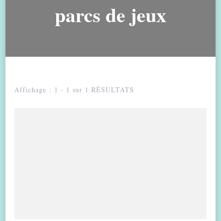
parcs de jeux
Affichage : 1 - 1 sur 1 RÉSULTATS