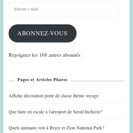
Adresse
e-
mail
ABONNEZ-VOUS
Rejoignez les 168 autres abonnés
Pages et Articles Phares
Affiche décoration porte de classe thème voyage
Que faire en escale à l'aéroport de Séoul Incheon?
Quels animaux voir à Bryce et Zion National Park?