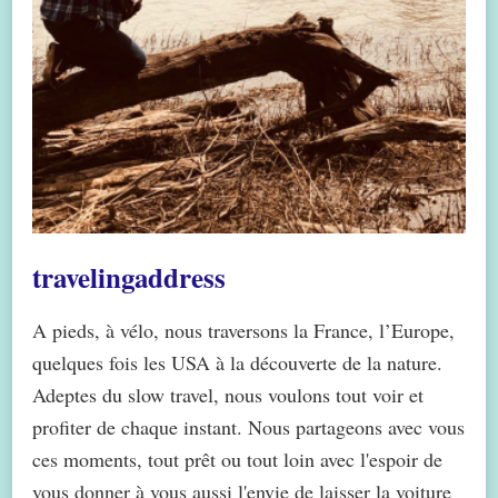
travelingaddress
A pieds, à vélo, nous traversons la France, l’Europe,
quelques fois les USA à la découverte de la nature.
Adeptes du slow travel, nous voulons tout voir et
profiter de chaque instant. Nous partageons avec vous
ces moments, tout prêt ou tout loin avec l'espoir de
vous donner à vous aussi l'envie de laisser la voiture