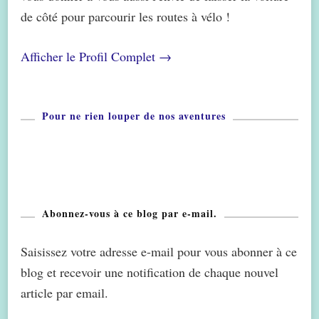
de côté pour parcourir les routes à vélo !
Afficher le Profil Complet →
Pour ne rien louper de nos aventures
Abonnez-vous à ce blog par e-mail.
Saisissez votre adresse e-mail pour vous abonner à ce
blog et recevoir une notification de chaque nouvel
article par email.