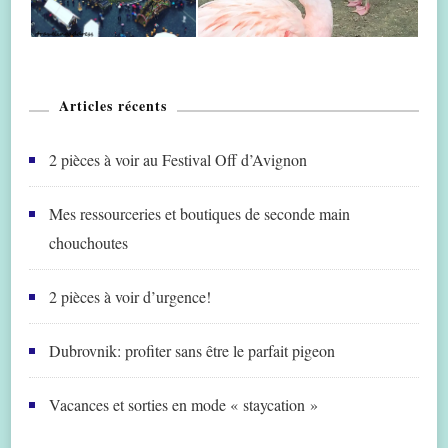
Articles récents
2 pièces à voir au Festival Off d’Avignon
Mes ressourceries et boutiques de seconde main
chouchoutes
2 pièces à voir d’urgence!
Dubrovnik: profiter sans être le parfait pigeon
Vacances et sorties en mode « staycation »