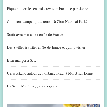
Pique-niquer: les endroits rêvés en banlieue parisienne
Comment camper gratuitement à Zion National Park?
Sortir avec son chien en île de France
Les 8 villes à visiter en île-de-france et quoi y visiter
Bien manger à Sète
Un weekend autour de Fontainebleau, à Moret-sur-Loing
La Seine Maritime, ça vous gagne!