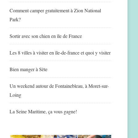
Comment camper gratuitement à Zion National
Park?
Sortir avec son chien en île de France
Les 8 villes à visiter en île-de-france et quoi y visiter
Bien manger à Sète
Un weekend autour de Fontainebleau, à Moret-sur-
Loing
La Seine Maritime, ça vous gagne!