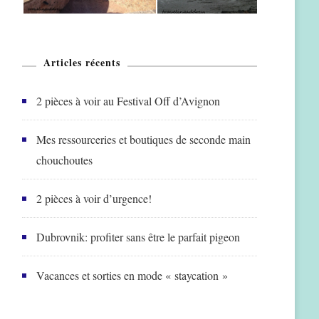
Articles récents
2 pièces à voir au Festival Off d’Avignon
Mes ressourceries et boutiques de seconde main
chouchoutes
2 pièces à voir d’urgence!
Dubrovnik: profiter sans être le parfait pigeon
Vacances et sorties en mode « staycation »