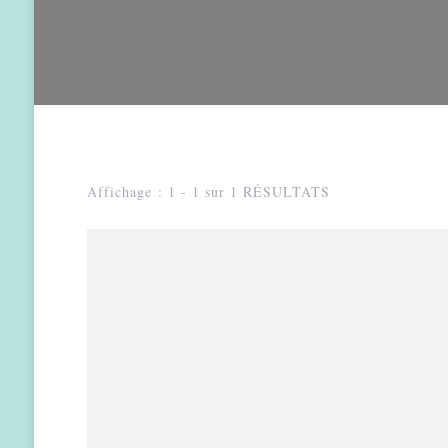
Affichage : 1 - 1 sur 1 RÉSULTATS