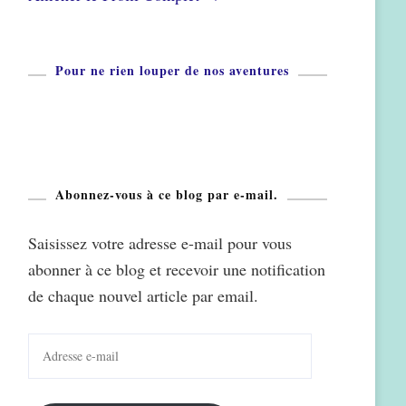
Pour ne rien louper de nos aventures
Abonnez-vous à ce blog par e-mail.
Saisissez votre adresse e-mail pour vous
abonner à ce blog et recevoir une notification
de chaque nouvel article par email.
Adresse
e-
mail