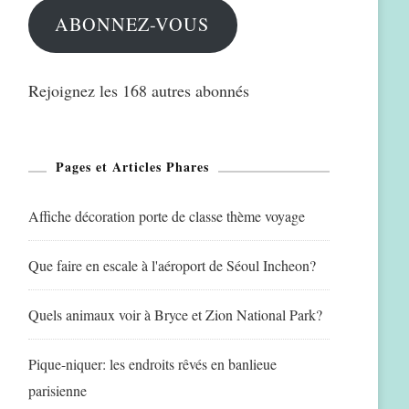
ABONNEZ-VOUS
Rejoignez les 168 autres abonnés
Pages et Articles Phares
Affiche décoration porte de classe thème voyage
Que faire en escale à l'aéroport de Séoul Incheon?
Quels animaux voir à Bryce et Zion National Park?
Pique-niquer: les endroits rêvés en banlieue
parisienne