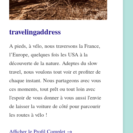
travelingaddress
A pieds, à vélo, nous traversons la France,
l’Europe, quelques fois les USA à la
découverte de la nature. Adeptes du slow
travel, nous voulons tout voir et profiter de
chaque instant. Nous partageons avec vous
ces moments, tout prêt ou tout loin avec
l'espoir de vous donner à vous aussi l'envie
de laisser la voiture de côté pour parcourir
les routes à vélo !
Afficher le Profil Complet →