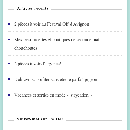
Articles récents
2 pièces à voir au Festival Off d’Avignon
Mes ressourceries et boutiques de seconde main
chouchoutes
2 pièces à voir d’urgence!
Dubrovnik: profiter sans être le parfait pigeon
Vacances et sorties en mode « staycation »
Suivez-moi sur Twitter