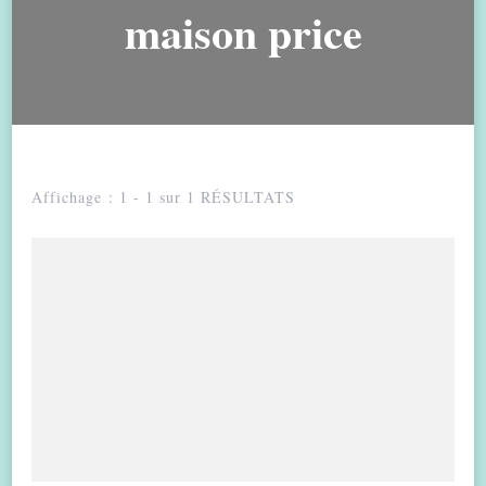
maison price
Affichage : 1 - 1 sur 1 RÉSULTATS