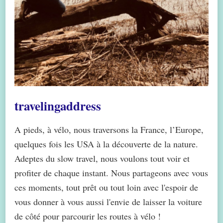
travelingaddress
A pieds, à vélo, nous traversons la France, l’Europe,
quelques fois les USA à la découverte de la nature.
Adeptes du slow travel, nous voulons tout voir et
profiter de chaque instant. Nous partageons avec vous
ces moments, tout prêt ou tout loin avec l'espoir de
vous donner à vous aussi l'envie de laisser la voiture
de côté pour parcourir les routes à vélo !