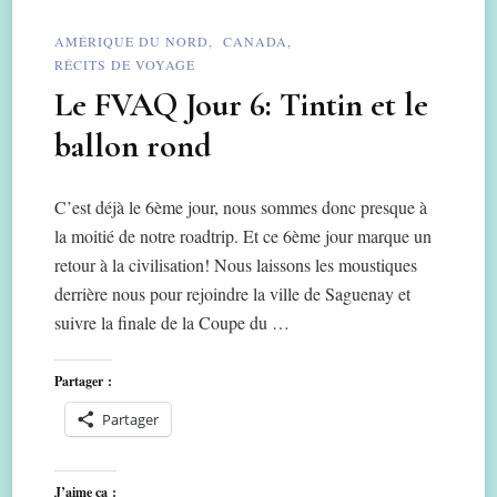
AMÉRIQUE DU NORD
CANADA
RÉCITS DE VOYAGE
Le FVAQ Jour 6: Tintin et le
ballon rond
C’est déjà le 6ème jour, nous sommes donc presque à
la moitié de notre roadtrip. Et ce 6ème jour marque un
retour à la civilisation! Nous laissons les moustiques
derrière nous pour rejoindre la ville de Saguenay et
suivre la finale de la Coupe du …
Partager :
Partager
J’aime ça :