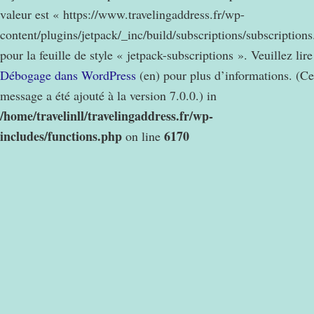
valeur est « https://www.travelingaddress.fr/wp-
content/plugins/jetpack/_inc/build/subscriptions/subscription
pour la feuille de style « jetpack-subscriptions ». Veuillez lire
Débogage dans WordPress
(en) pour plus d’informations. (Ce
message a été ajouté à la version 7.0.0.) in
/home/travelinll/travelingaddress.fr/wp-
includes/functions.php
6170
on line