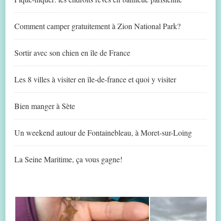
Comment camper gratuitement à Zion National Park?
Sortir avec son chien en île de France
Les 8 villes à visiter en île-de-france et quoi y visiter
Bien manger à Sète
Un weekend autour de Fontainebleau, à Moret-sur-Loing
La Seine Maritime, ça vous gagne!