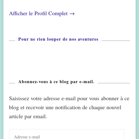
Afficher le Profil Complet →
Pour ne rien louper de nos aventures
Abonnez-vous à ce blog par e-mail.
Saisissez votre adresse e-mail pour vous abonner à ce
blog et recevoir une notification de chaque nouvel
article par email.
Adresse