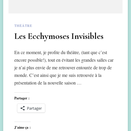
THÉÂTRE
Les Ecchymoses Invisibles
En ce moment, je profite du théâtre, (tant que c’est
encore possible!), tout en évitant les grandes salles car
je n’ai plus envie de me retrouver entourée de trop de
monde. C’est ainsi que je me suis retrouvée à la
présentation de la nouvelle saison …
Partager :
Partager
J’aime ça :