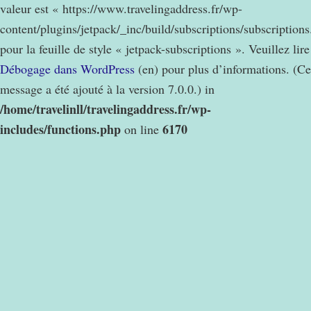
valeur est « https://www.travelingaddress.fr/wp-
content/plugins/jetpack/_inc/build/subscriptions/subscription
pour la feuille de style « jetpack-subscriptions ». Veuillez lire
Débogage dans WordPress
(en) pour plus d’informations. (Ce
message a été ajouté à la version 7.0.0.) in
/home/travelinll/travelingaddress.fr/wp-
includes/functions.php
6170
on line