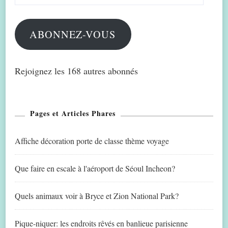
e-
mail
ABONNEZ-VOUS
Rejoignez les 168 autres abonnés
Pages et Articles Phares
Affiche décoration porte de classe thème voyage
Que faire en escale à l'aéroport de Séoul Incheon?
Quels animaux voir à Bryce et Zion National Park?
Pique-niquer: les endroits rêvés en banlieue parisienne