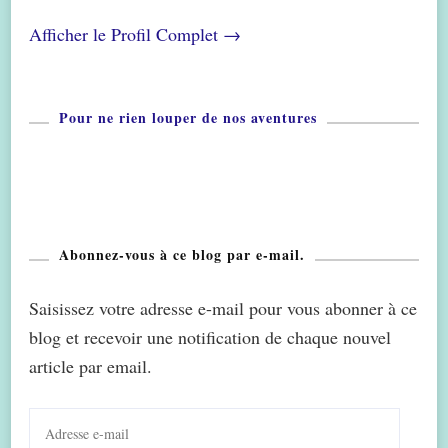
Afficher le Profil Complet →
Pour ne rien louper de nos aventures
Abonnez-vous à ce blog par e-mail.
Saisissez votre adresse e-mail pour vous abonner à ce
blog et recevoir une notification de chaque nouvel
article par email.
Adresse