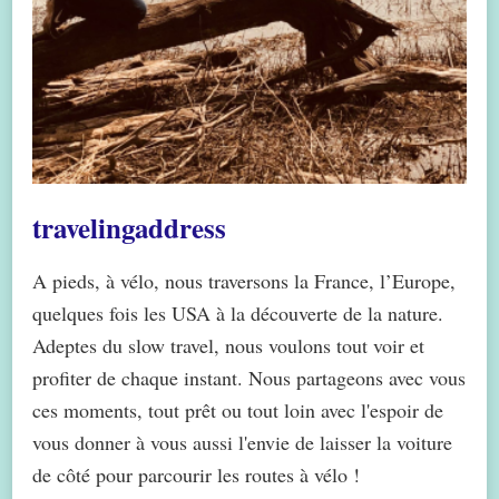
travelingaddress
A pieds, à vélo, nous traversons la France, l’Europe,
quelques fois les USA à la découverte de la nature.
Adeptes du slow travel, nous voulons tout voir et
profiter de chaque instant. Nous partageons avec vous
ces moments, tout prêt ou tout loin avec l'espoir de
vous donner à vous aussi l'envie de laisser la voiture
de côté pour parcourir les routes à vélo !