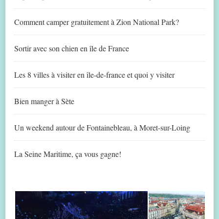
Comment camper gratuitement à Zion National Park?
Sortir avec son chien en île de France
Les 8 villes à visiter en île-de-france et quoi y visiter
Bien manger à Sète
Un weekend autour de Fontainebleau, à Moret-sur-Loing
La Seine Maritime, ça vous gagne!