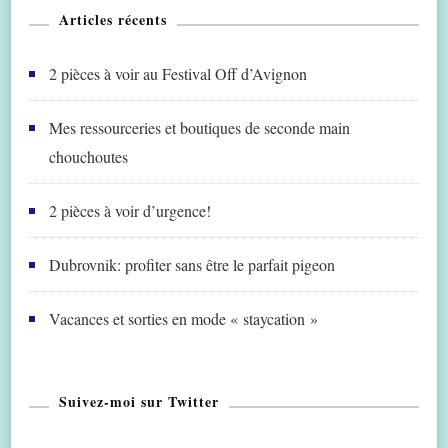
Articles récents
2 pièces à voir au Festival Off d’Avignon
Mes ressourceries et boutiques de seconde main
chouchoutes
2 pièces à voir d’urgence!
Dubrovnik: profiter sans être le parfait pigeon
Vacances et sorties en mode « staycation »
Suivez-moi sur Twitter